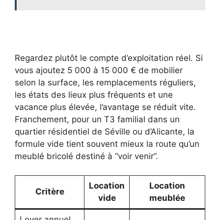
Regardez plutôt le compte d’exploitation réel. Si
vous ajoutez 5 000 à 15 000 € de mobilier
selon la surface, les remplacements réguliers,
les états des lieux plus fréquents et une
vacance plus élevée, l’avantage se réduit vite.
Franchement, pour un T3 familial dans un
quartier résidentiel de Séville ou d’Alicante, la
formule vide tient souvent mieux la route qu’un
meublé bricolé destiné à “voir venir”.
Location
Location
Critère
vide
meublée
Loyer annuel