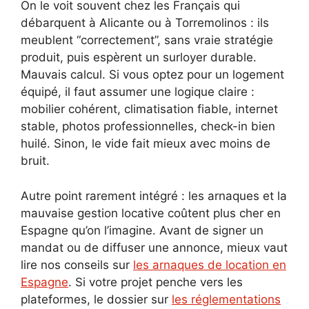
On le voit souvent chez les Français qui
débarquent à Alicante ou à Torremolinos : ils
meublent “correctement”, sans vraie stratégie
produit, puis espèrent un surloyer durable.
Mauvais calcul. Si vous optez pour un logement
équipé, il faut assumer une logique claire :
mobilier cohérent, climatisation fiable, internet
stable, photos professionnelles, check-in bien
huilé. Sinon, le vide fait mieux avec moins de
bruit.
Autre point rarement intégré : les arnaques et la
mauvaise gestion locative coûtent plus cher en
Espagne qu’on l’imagine. Avant de signer un
mandat ou de diffuser une annonce, mieux vaut
lire nos conseils sur
les arnaques de location en
Espagne
. Si votre projet penche vers les
plateformes, le dossier sur
les réglementations