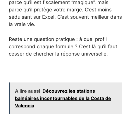
parce qu’il est fiscalement “magique”, mais
parce qu’il protège votre marge. C’est moins
séduisant sur Excel. C’est souvent meilleur dans
la vraie vie.
Reste une question pratique : à quel profil
correspond chaque formule ? C’est là qu’il faut
cesser de chercher la réponse universelle.
A lire aussi
Découvrez les stations
balnéaires incontournables de la Costa de
Valencia