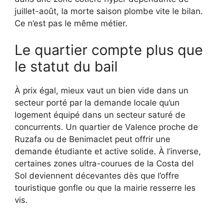
juillet-août, la morte saison plombe vite le bilan.
Ce n’est pas le même métier.
Le quartier compte plus que
le statut du bail
À prix égal, mieux vaut un bien vide dans un
secteur porté par la demande locale qu’un
logement équipé dans un secteur saturé de
concurrents. Un quartier de Valence proche de
Ruzafa ou de Benimaclet peut offrir une
demande étudiante et active solide. À l’inverse,
certaines zones ultra-courues de la Costa del
Sol deviennent décevantes dès que l’offre
touristique gonfle ou que la mairie resserre les
vis.