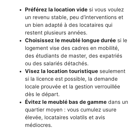
Préférez la location vide
si vous voulez
un revenu stable, peu d’interventions et
un bien adapté à des locataires qui
restent plusieurs années.
Choisissez le meublé longue durée
si le
logement vise des cadres en mobilité,
des étudiants de master, des expatriés
ou des salariés détachés.
Visez la location touristique
seulement
si la licence est possible, la demande
locale prouvée et la gestion verrouillée
dès le départ.
Évitez le meublé bas de gamme
dans un
quartier moyen : vous cumulez usure
élevée, locataires volatils et avis
médiocres.