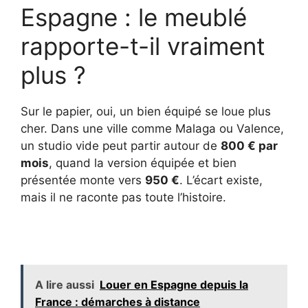
Espagne : le meublé
rapporte-t-il vraiment
plus ?
Sur le papier, oui, un bien équipé se loue plus
cher. Dans une ville comme Malaga ou Valence,
un studio vide peut partir autour de
800 € par
mois
, quand la version équipée et bien
présentée monte vers
950 €
. L’écart existe,
mais il ne raconte pas toute l’histoire.
A lire aussi
Louer en Espagne depuis la
France : démarches à distance