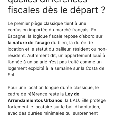
fiscales dès le départ ?
Le premier piège classique tient à une
confusion importée du marché français. En
Espagne, la logique fiscale repose d’abord sur
la nature de l’usage
du bien, la durée de
location et le statut du bailleur, résident ou non-
résident. Autrement dit, un appartement loué à
l’année à un salarié n’est pas traité comme un
logement exploité à la semaine sur la Costa del
Sol.
Pour une location longue durée classique, le
cadre de référence reste la
Ley de
Arrendamientos Urbanos
, la LAU. Elle protège
fortement le locataire sur le bail d’habitation,
avec des durées minimales qui surprennent