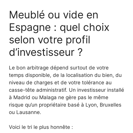
Meublé ou vide en
Espagne : quel choix
selon votre profil
d’investisseur ?
Le bon arbitrage dépend surtout de votre
temps disponible, de la localisation du bien, du
niveau de charges et de votre tolérance au
casse-tête administratif. Un investisseur installé
à Madrid ou Malaga ne gère pas le même
risque qu’un propriétaire basé à Lyon, Bruxelles
ou Lausanne.
Voici le tri le plus honnête :