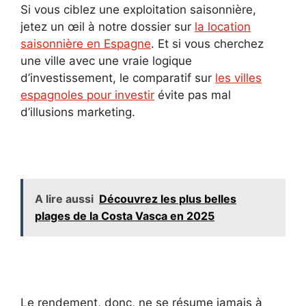
Si vous ciblez une exploitation saisonnière,
jetez un œil à notre dossier sur
la location
saisonnière en Espagne
. Et si vous cherchez
une ville avec une vraie logique
d’investissement, le comparatif sur
les villes
espagnoles pour investir
évite pas mal
d’illusions marketing.
A lire aussi
Découvrez les plus belles
plages de la Costa Vasca en 2025
Le rendement, donc, ne se résume jamais à