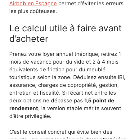
Airbnb en Espagne
permet d’éviter les erreurs
les plus coûteuses.
Le calcul utile à faire avant
d’acheter
Prenez votre loyer annuel théorique, retirez 1
mois de vacance pour du vide et 2 à 4 mois
équivalents de friction pour du meublé
touristique selon la zone. Déduisez ensuite IBI,
assurance, charges de copropriété, gestion,
entretien et fiscalité. Si l’écart net entre les
deux options ne dépasse pas
1,5 point de
rendement
, la version stable mérite souvent
d’être privilégiée.
C’est le conseil concret qui évite bien des