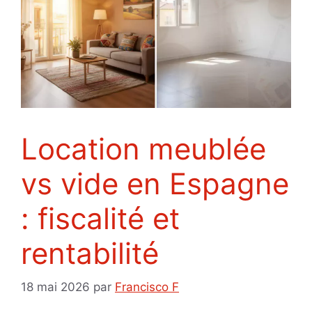
Location meublée
vs vide en Espagne
: fiscalité et
rentabilité
18 mai 2026
par
Francisco F