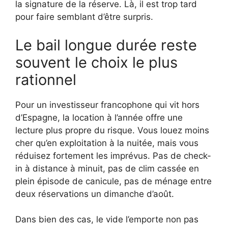
la signature de la réserve. Là, il est trop tard
pour faire semblant d’être surpris.
Le bail longue durée reste
souvent le choix le plus
rationnel
Pour un investisseur francophone qui vit hors
d’Espagne, la location à l’année offre une
lecture plus propre du risque. Vous louez moins
cher qu’en exploitation à la nuitée, mais vous
réduisez fortement les imprévus. Pas de check-
in à distance à minuit, pas de clim cassée en
plein épisode de canicule, pas de ménage entre
deux réservations un dimanche d’août.
Dans bien des cas, le vide l’emporte non pas