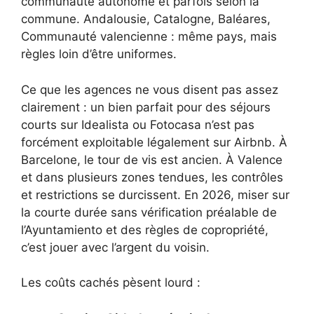
communauté autonome et parfois selon la
commune. Andalousie, Catalogne, Baléares,
Communauté valencienne : même pays, mais
règles loin d’être uniformes.
Ce que les agences ne vous disent pas assez
clairement : un bien parfait pour des séjours
courts sur Idealista ou Fotocasa n’est pas
forcément exploitable légalement sur Airbnb. À
Barcelone, le tour de vis est ancien. À Valence
et dans plusieurs zones tendues, les contrôles
et restrictions se durcissent. En 2026, miser sur
la courte durée sans vérification préalable de
l’Ayuntamiento et des règles de copropriété,
c’est jouer avec l’argent du voisin.
Les coûts cachés pèsent lourd :