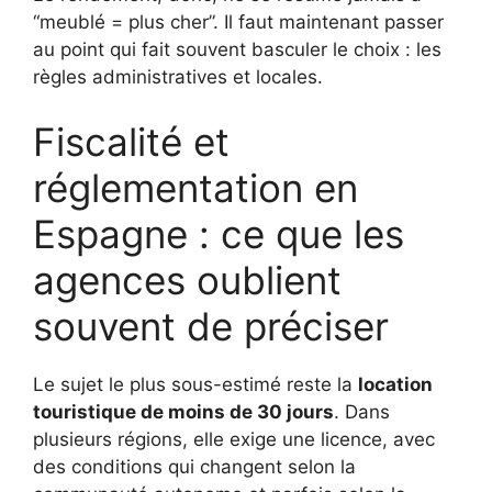
“meublé = plus cher”. Il faut maintenant passer
au point qui fait souvent basculer le choix : les
règles administratives et locales.
Fiscalité et
réglementation en
Espagne : ce que les
agences oublient
souvent de préciser
Le sujet le plus sous-estimé reste la
location
touristique de moins de 30 jours
. Dans
plusieurs régions, elle exige une licence, avec
des conditions qui changent selon la