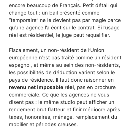
encore beaucoup de Français. Petit détail qui
change tout : un bail présenté comme
“temporaire” ne le devient pas par magie parce
qu’une agence l’a écrit sur le contrat. Si l’usage
réel est résidentiel, le juge peut requalifier.
Fiscalement, un non-résident de l’Union
européenne n’est pas traité comme un résident
espagnol, et même au sein des non-résidents,
les possibilités de déduction varient selon le
pays de résidence. Il faut donc raisonner en
revenu net imposable réel
, pas en brochure
commerciale. Ce que les agences ne vous
disent pas : le même studio peut afficher un
rendement brut flatteur et finir médiocre après
taxes, honoraires, ménage, remplacement du
mobilier et périodes creuses.