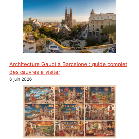
Architecture Gaudí à Barcelone : guide complet
des œuvres à visiter
6 juin 2026