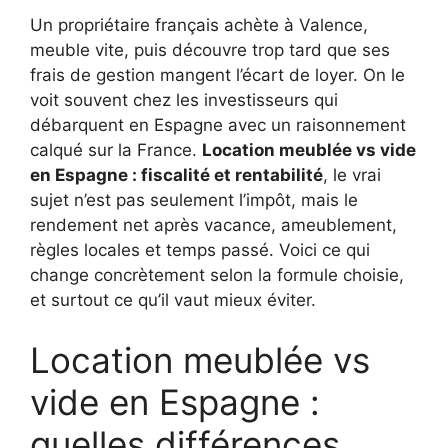
Un propriétaire français achète à Valence,
meuble vite, puis découvre trop tard que ses
frais de gestion mangent l’écart de loyer. On le
voit souvent chez les investisseurs qui
débarquent en Espagne avec un raisonnement
calqué sur la France.
Location meublée vs vide
en Espagne : fiscalité et rentabilité
, le vrai
sujet n’est pas seulement l’impôt, mais le
rendement net après vacance, ameublement,
règles locales et temps passé. Voici ce qui
change concrètement selon la formule choisie,
et surtout ce qu’il vaut mieux éviter.
Location meublée vs
vide en Espagne :
quelles différences