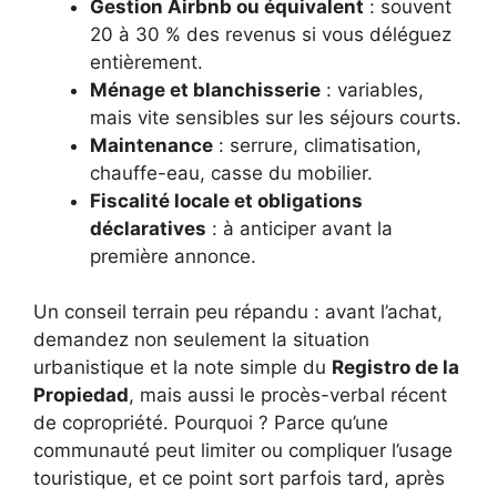
Gestion Airbnb ou équivalent
: souvent
20 à 30 % des revenus si vous déléguez
entièrement.
Ménage et blanchisserie
: variables,
mais vite sensibles sur les séjours courts.
Maintenance
: serrure, climatisation,
chauffe-eau, casse du mobilier.
Fiscalité locale et obligations
déclaratives
: à anticiper avant la
première annonce.
Un conseil terrain peu répandu : avant l’achat,
demandez non seulement la situation
urbanistique et la note simple du
Registro de la
Propiedad
, mais aussi le procès-verbal récent
de copropriété. Pourquoi ? Parce qu’une
communauté peut limiter ou compliquer l’usage
touristique, et ce point sort parfois tard, après