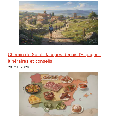
Chemin de Saint-Jacques depuis l’Espagne :
itinéraires et conseils
28 mai 2026