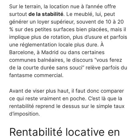
Sur le terrain, la location nue à l’année offre
surtout
de la stabilité
. Le meublé, lui, peut
générer un loyer supérieur, souvent de 10 à 20
% sur des petites surfaces bien placées, mais il
implique plus de rotation, plus d’usure et parfois
une réglementation locale plus dure. À
Barcelone, à Madrid ou dans certaines
communes balnéaires, le discours “vous ferez
de la courte durée sans souci” relève parfois du
fantasme commercial.
Avant de viser plus haut, il faut donc comparer
ce qui reste vraiment en poche. C’est là que la
rentabilité reprend le dessus sur le simple taux
d’imposition.
Rentabilité locative en