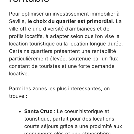
Pour optimiser un investissement immobilier à
Séville,
le choix du quartier est primordial
. La
ville offre une diversité d’ambiances et de
profils locatifs, à adapter selon que l’on vise la
location touristique ou la location longue durée.
Certains quartiers présentent une rentabilité
particulièrement élevée, soutenue par un flux
constant de touristes et une forte demande
locative.
Parmi les zones les plus intéressantes, on
trouve :
Santa Cruz
: Le coeur historique et
touristique, parfait pour des locations
courts séjours grâce à une proximité aux
monuments clés et une atmosphère