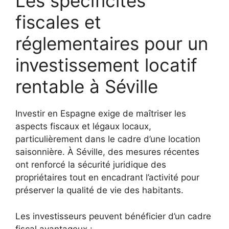
Les spécificités
fiscales et
réglementaires pour un
investissement locatif
rentable à Séville
Investir en Espagne exige de maîtriser les
aspects fiscaux et légaux locaux,
particulièrement dans le cadre d’une location
saisonnière. À Séville, des mesures récentes
ont renforcé la sécurité juridique des
propriétaires tout en encadrant l’activité pour
préserver la qualité de vie des habitants.
Les investisseurs peuvent bénéficier d’un cadre
fiscal avantageux :