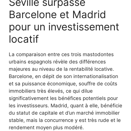
Séville surpasse
Barcelone et Madrid
pour un investissement
locatif
La comparaison entre ces trois mastodontes
urbains espagnols révèle des différences
majeures au niveau de la rentabilité locative.
Barcelone, en dépit de son internationalisation
et sa puissance économique, souffre de coûts
immobiliers très élevés, ce qui dilue
significativement les bénéfices potentiels pour
les investisseurs. Madrid, quant à elle, bénéficie
du statut de capitale et d’un marché immobilier
stable, mais la concurrence y est très rude et le
rendement moyen plus modéré.