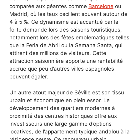
comparée aux géantes comme
Barcelone
ou
Madrid, où les taux oscillent souvent autour de
4 à 5 %. Ce dynamisme est accentué par la
forte demande lors des saisons touristiques,
notamment lors des fêtes emblématiques telles
que la Feria de Abril ou la Semana Santa, qui
attirent des millions de visiteurs. Cette
attraction saisonnière apporte une rentabilité
accrue que peu d’autres villes espagnoles
peuvent égaler.
Un autre atout majeur de Séville est son tissu
urbain et économique en plein essor. Le
développement des quartiers modernes à
proximité des centres historiques offre aux
investisseurs une large gamme d’options
locatives, de l’appartement typique andalou à la
résidence neuve. Ce renouveau urbain