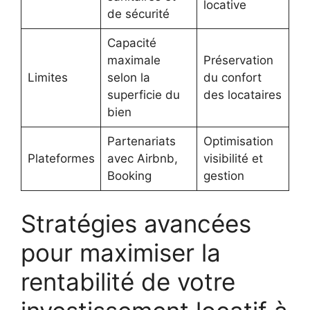
locative
de sécurité
Capacité
maximale
Préservation
Limites
selon la
du confort
superficie du
des locataires
bien
Partenariats
Optimisation
Plateformes
avec Airbnb,
visibilité et
Booking
gestion
Stratégies avancées
pour maximiser la
rentabilité de votre