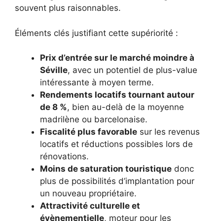
souvent plus raisonnables.
Éléments clés justifiant cette supériorité :
Prix d’entrée sur le marché moindre à
Séville
, avec un potentiel de plus-value
intéressante à moyen terme.
Rendements locatifs tournant autour
de 8 %
, bien au-delà de la moyenne
madrilène ou barcelonaise.
Fiscalité plus favorable
sur les revenus
locatifs et réductions possibles lors de
rénovations.
Moins de saturation touristique
donc
plus de possibilités d’implantation pour
un nouveau propriétaire.
Attractivité culturelle et
évènementielle
, moteur pour les