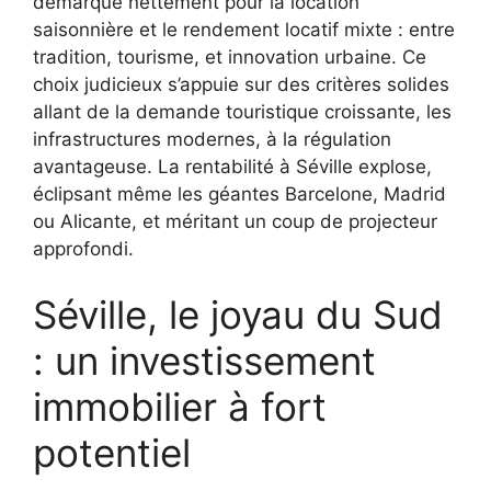
démarque nettement pour la location
saisonnière et le rendement locatif mixte : entre
tradition, tourisme, et innovation urbaine. Ce
choix judicieux s’appuie sur des critères solides
allant de la demande touristique croissante, les
infrastructures modernes, à la régulation
avantageuse. La rentabilité à Séville explose,
éclipsant même les géantes Barcelone, Madrid
ou Alicante, et méritant un coup de projecteur
approfondi.
Séville, le joyau du Sud
: un investissement
immobilier à fort
potentiel