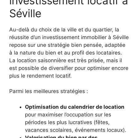
investissement locatif à
Séville
Au-delà du choix de la ville et du quartier, la
réussite d’un investissement immobilier à Séville
repose sur une stratégie bien pensée, adaptée
à la nature du bien et au profil des locataires.
La location saisonnière est très prisée, mais il
est possible de diversifier pour optimiser encore
plus le rendement locatif.
Parmi les meilleures stratégies :
Optimisation du calendrier de location
pour maximiser l’occupation sur les
périodes les plus lucratives (fêtes,
vacances scolaires, événements locaux).
Valorisation du bien par des