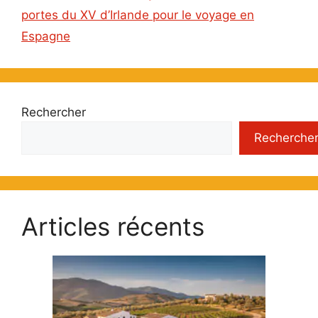
portes du XV d’Irlande pour le voyage en
Espagne
Rechercher
Recherche
Articles récents