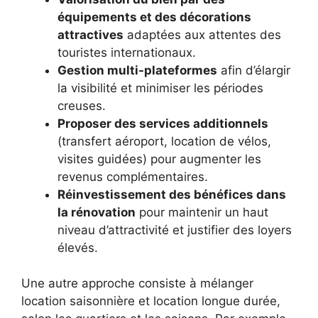
équipements et des décorations
attractives
adaptées aux attentes des
touristes internationaux.
Gestion multi-plateformes
afin d’élargir
la visibilité et minimiser les périodes
creuses.
Proposer des services additionnels
(transfert aéroport, location de vélos,
visites guidées) pour augmenter les
revenus complémentaires.
Réinvestissement des bénéfices dans
la rénovation
pour maintenir un haut
niveau d’attractivité et justifier des loyers
élevés.
Une autre approche consiste à mélanger
location saisonnière et location longue durée,