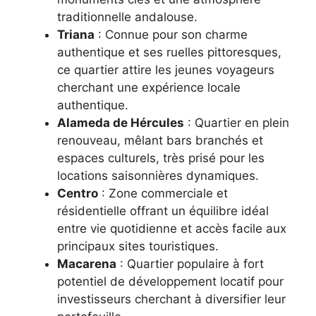
traditionnelle andalouse.
Triana
: Connue pour son charme
authentique et ses ruelles pittoresques,
ce quartier attire les jeunes voyageurs
cherchant une expérience locale
authentique.
Alameda de Hércules
: Quartier en plein
renouveau, mêlant bars branchés et
espaces culturels, très prisé pour les
locations saisonnières dynamiques.
Centro
: Zone commerciale et
résidentielle offrant un équilibre idéal
entre vie quotidienne et accès facile aux
principaux sites touristiques.
Macarena
: Quartier populaire à fort
potentiel de développement locatif pour
investisseurs cherchant à diversifier leur