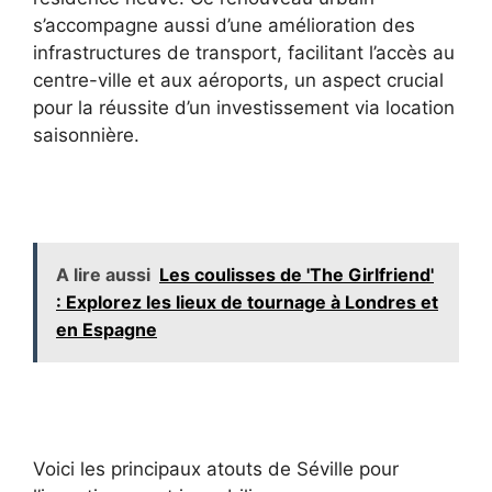
s’accompagne aussi d’une amélioration des
infrastructures de transport, facilitant l’accès au
centre-ville et aux aéroports, un aspect crucial
pour la réussite d’un investissement via location
saisonnière.
A lire aussi
Les coulisses de 'The Girlfriend'
: Explorez les lieux de tournage à Londres et
en Espagne
Voici les principaux atouts de Séville pour