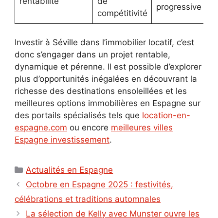
rentabilité
de
progressive
compétitivité
Investir à Séville dans l’immobilier locatif, c’est
donc s’engager dans un projet rentable,
dynamique et pérenne. Il est possible d’explorer
plus d’opportunités inégalées en découvrant la
richesse des destinations ensoleillées et les
meilleures options immobilières en Espagne sur
des portails spécialisés tels que
location-en-
espagne.com
ou encore
meilleures villes
Espagne investissement
.
Catégories
Actualités en Espagne
Octobre en Espagne 2025 : festivités,
célébrations et traditions automnales
La sélection de Kelly avec Munster ouvre les