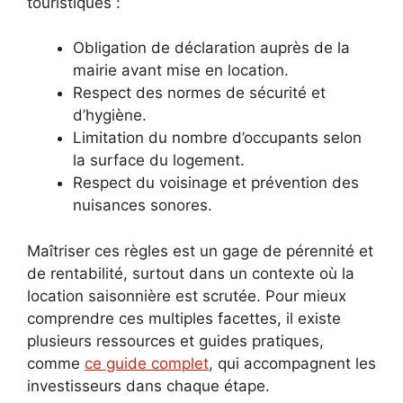
touristiques :
Obligation de déclaration auprès de la
mairie avant mise en location.
Respect des normes de sécurité et
d’hygiène.
Limitation du nombre d’occupants selon
la surface du logement.
Respect du voisinage et prévention des
nuisances sonores.
Maîtriser ces règles est un gage de pérennité et
de rentabilité, surtout dans un contexte où la
location saisonnière est scrutée. Pour mieux
comprendre ces multiples facettes, il existe
plusieurs ressources et guides pratiques,
comme
ce guide complet
, qui accompagnent les
investisseurs dans chaque étape.