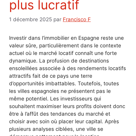
plus lucratif
1 décembre 2025
par
Francisco F
Investir dans l’immobilier en Espagne reste une
valeur sûre, particulièrement dans le contexte
actuel où le marché locatif connaît une forte
dynamique. La profusion de destinations
ensoleillées associée à des rendements locatifs
attractifs fait de ce pays une terre
d’opportunités imbattables. Toutefois, toutes
les villes espagnoles ne présentent pas le
même potentiel. Les investisseurs qui
souhaitent maximiser leurs profits doivent donc
être à l’affût des tendances du marché et
choisir avec soin où placer leur capital. Après
plusieurs analyses ciblées, une ville se