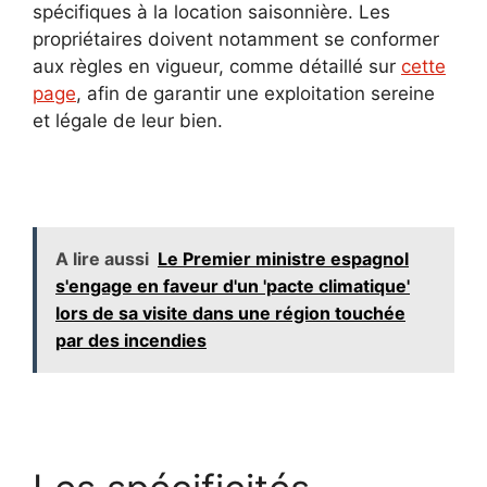
spécifiques à la location saisonnière. Les
propriétaires doivent notamment se conformer
aux règles en vigueur, comme détaillé sur
cette
page
, afin de garantir une exploitation sereine
et légale de leur bien.
A lire aussi
Le Premier ministre espagnol
s'engage en faveur d'un 'pacte climatique'
lors de sa visite dans une région touchée
par des incendies