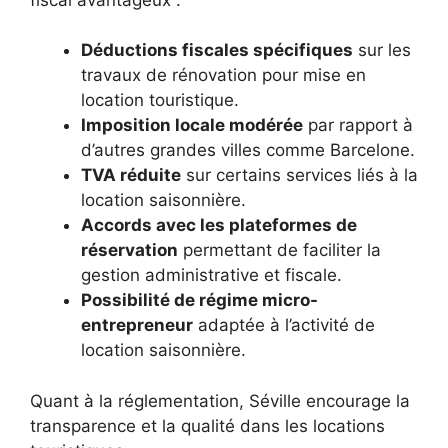
Déductions fiscales spécifiques
sur les
travaux de rénovation pour mise en
location touristique.
Imposition locale modérée
par rapport à
d’autres grandes villes comme Barcelone.
TVA réduite
sur certains services liés à la
location saisonnière.
Accords avec les plateformes de
réservation
permettant de faciliter la
gestion administrative et fiscale.
Possibilité de régime micro-
entrepreneur
adaptée à l’activité de
location saisonnière.
Quant à la réglementation, Séville encourage la
transparence et la qualité dans les locations