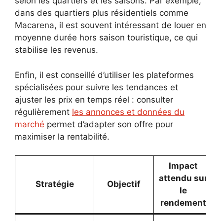
selon les quartiers et les saisons. Par exemple,
dans des quartiers plus résidentiels comme
Macarena, il est souvent intéressant de louer en
moyenne durée hors saison touristique, ce qui
stabilise les revenus.
Enfin, il est conseillé d’utiliser les plateformes
spécialisées pour suivre les tendances et
ajuster les prix en temps réel : consulter
régulièrement
les annonces et données du
marché
permet d’adapter son offre pour
maximiser la rentabilité.
Impact
attendu sur
Stratégie
Objectif
le
rendement