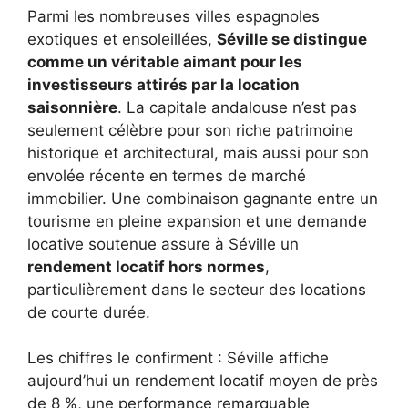
Parmi les nombreuses villes espagnoles
exotiques et ensoleillées,
Séville se distingue
comme un véritable aimant pour les
investisseurs attirés par la location
saisonnière
. La capitale andalouse n’est pas
seulement célèbre pour son riche patrimoine
historique et architectural, mais aussi pour son
envolée récente en termes de marché
immobilier. Une combinaison gagnante entre un
tourisme en pleine expansion et une demande
locative soutenue assure à Séville un
rendement locatif hors normes
,
particulièrement dans le secteur des locations
de courte durée.
Les chiffres le confirment : Séville affiche
aujourd’hui un rendement locatif moyen de près
de 8 %, une performance remarquable