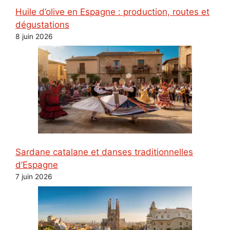
Huile d’olive en Espagne : production, routes et
dégustations
8 juin 2026
Sardane catalane et danses traditionnelles
d’Espagne
7 juin 2026