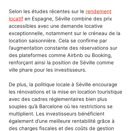
Selon les études récentes sur le
rendement
locatif
en Espagne, Séville combine des prix
accessibles avec une demande locative
exceptionnelle, notamment sur le créneau de la
location saisonnière. Cela se confirme par
l’augmentation constante des réservations sur
des plateformes comme Airbnb ou Booking,
renforçant ainsi la position de Séville comme
ville phare pour les investisseurs.
De plus, la politique locale à Séville encourage
les rénovations et la mise en location touristique
avec des cadres réglementaires bien plus
souples qu’à Barcelone où les restrictions se
multiplient. Les investisseurs bénéficient
également d’une meilleure rentabilité grâce à
des charges fiscales et des coûts de gestion