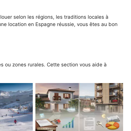
uer selon les régions, les traditions locales à
 une location en Espagne réussie, vous êtes au bon
es ou zones rurales. Cette section vous aide à