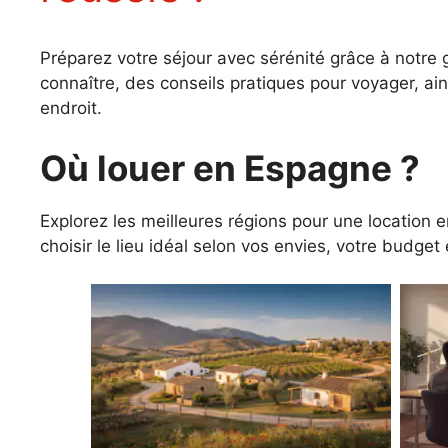
Préparez votre séjour avec sérénité grâce à notre g
connaître, des conseils pratiques pour voyager, ai
endroit.
Où louer en Espagne ?
Explorez les meilleures régions pour une location e
choisir le lieu idéal selon vos envies, votre budget 