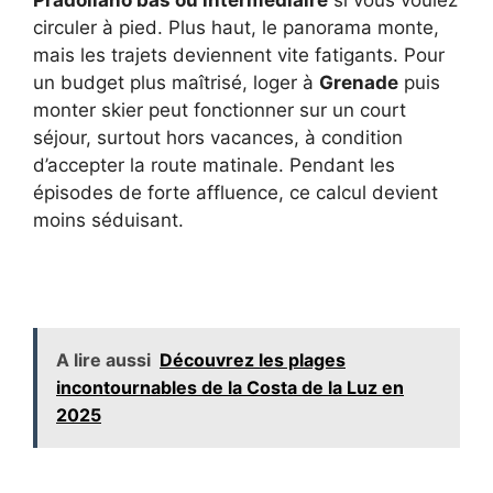
Pradollano bas ou intermédiaire
si vous voulez
circuler à pied. Plus haut, le panorama monte,
mais les trajets deviennent vite fatigants. Pour
un budget plus maîtrisé, loger à
Grenade
puis
monter skier peut fonctionner sur un court
séjour, surtout hors vacances, à condition
d’accepter la route matinale. Pendant les
épisodes de forte affluence, ce calcul devient
moins séduisant.
A lire aussi
Découvrez les plages
incontournables de la Costa de la Luz en
2025