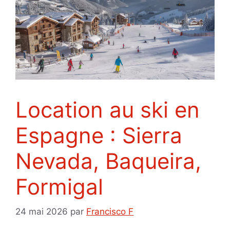
Location au ski en
Espagne : Sierra
Nevada, Baqueira,
Formigal
24 mai 2026
par
Francisco F