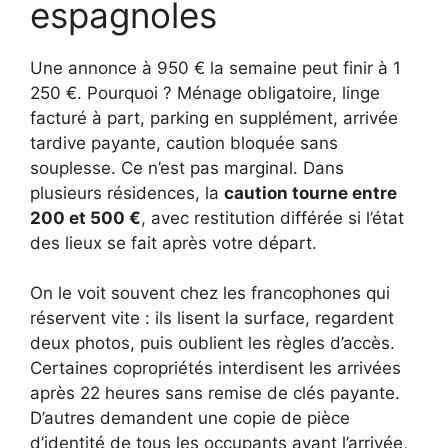
espagnoles
Une annonce à 950 € la semaine peut finir à 1
250 €. Pourquoi ? Ménage obligatoire, linge
facturé à part, parking en supplément, arrivée
tardive payante, caution bloquée sans
souplesse. Ce n’est pas marginal. Dans
plusieurs résidences, la
caution tourne entre
200 et 500 €
, avec restitution différée si l’état
des lieux se fait après votre départ.
On le voit souvent chez les francophones qui
réservent vite : ils lisent la surface, regardent
deux photos, puis oublient les règles d’accès.
Certaines copropriétés interdisent les arrivées
après 22 heures sans remise de clés payante.
D’autres demandent une copie de pièce
d’identité de tous les occupants avant l’arrivée,