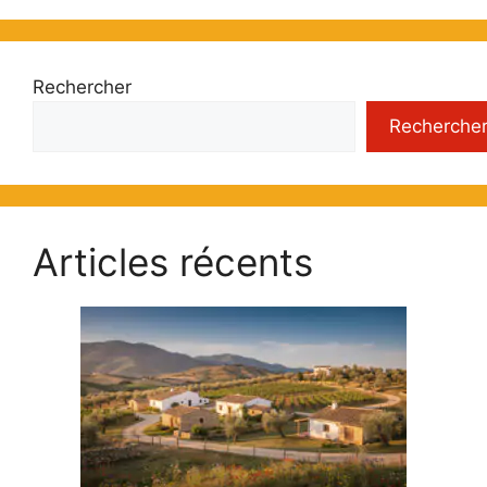
Rechercher
Recherche
Articles récents