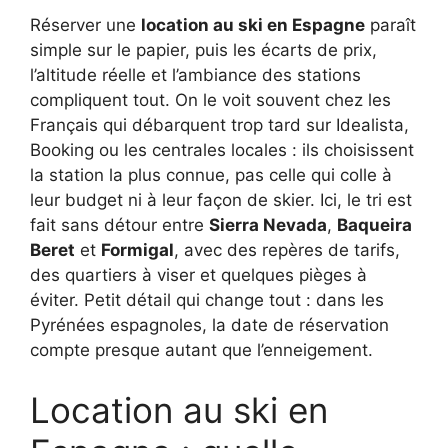
Réserver une
location au ski en Espagne
paraît
simple sur le papier, puis les écarts de prix,
l’altitude réelle et l’ambiance des stations
compliquent tout. On le voit souvent chez les
Français qui débarquent trop tard sur Idealista,
Booking ou les centrales locales : ils choisissent
la station la plus connue, pas celle qui colle à
leur budget ni à leur façon de skier. Ici, le tri est
fait sans détour entre
Sierra Nevada
,
Baqueira
Beret
et
Formigal
, avec des repères de tarifs,
des quartiers à viser et quelques pièges à
éviter. Petit détail qui change tout : dans les
Pyrénées espagnoles, la date de réservation
compte presque autant que l’enneigement.
Location au ski en