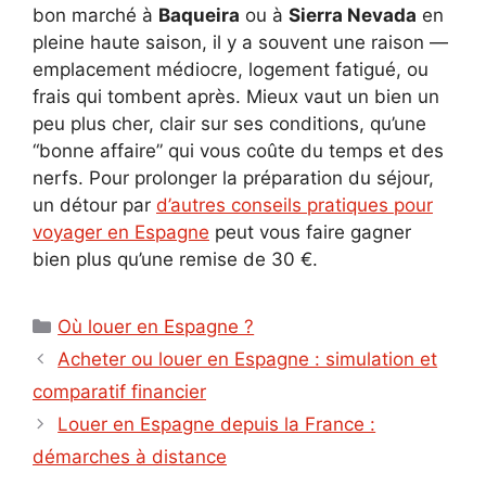
bon marché à
Baqueira
ou à
Sierra Nevada
en
pleine haute saison, il y a souvent une raison —
emplacement médiocre, logement fatigué, ou
frais qui tombent après. Mieux vaut un bien un
peu plus cher, clair sur ses conditions, qu’une
“bonne affaire” qui vous coûte du temps et des
nerfs. Pour prolonger la préparation du séjour,
un détour par
d’autres conseils pratiques pour
voyager en Espagne
peut vous faire gagner
bien plus qu’une remise de 30 €.
Catégories
Où louer en Espagne ?
Acheter ou louer en Espagne : simulation et
comparatif financier
Louer en Espagne depuis la France :
démarches à distance