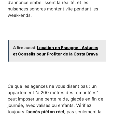
d’annonce embellissent la réalité, et les
nuisances sonores montent vite pendant les
week-ends.
A lire aussi
Location en Espagne : Astuces
et Conseils pour Profiter de la Costa Brava
Ce que les agences ne vous disent pas : un
appartement “à 200 mètres des remontées”
peut imposer une pente raide, glacée en fin de
journée, avec valises ou enfants. Vérifiez
toujours
l’accès piéton réel
, pas seulement la