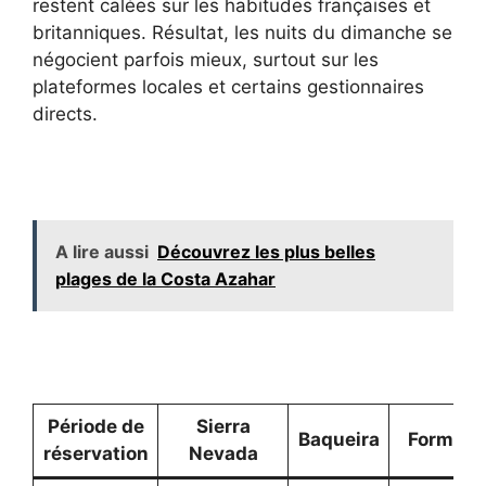
restent calées sur les habitudes françaises et
britanniques. Résultat, les nuits du dimanche se
négocient parfois mieux, surtout sur les
plateformes locales et certains gestionnaires
directs.
A lire aussi
Découvrez les plus belles
plages de la Costa Azahar
Période de
Sierra
Baqueira
Formiga
réservation
Nevada