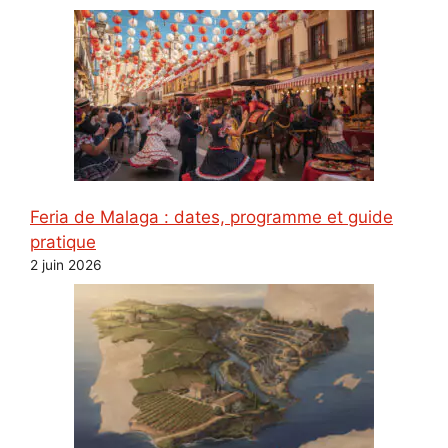
Feria de Malaga : dates, programme et guide
pratique
2 juin 2026