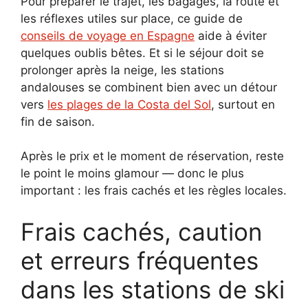
Pour préparer le trajet, les bagages, la route et
les réflexes utiles sur place, ce guide de
conseils de voyage en Espagne
aide à éviter
quelques oublis bêtes. Et si le séjour doit se
prolonger après la neige, les stations
andalouses se combinent bien avec un détour
vers
les plages de la Costa del Sol
, surtout en
fin de saison.
Après le prix et le moment de réservation, reste
le point le moins glamour — donc le plus
important : les frais cachés et les règles locales.
Frais cachés, caution
et erreurs fréquentes
dans les stations de ski