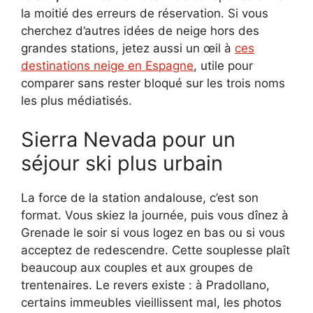
la moitié des erreurs de réservation. Si vous
cherchez d’autres idées de neige hors des
grandes stations, jetez aussi un œil à
ces
destinations neige en Espagne
, utile pour
comparer sans rester bloqué sur les trois noms
les plus médiatisés.
Sierra Nevada pour un
séjour ski plus urbain
La force de la station andalouse, c’est son
format. Vous skiez la journée, puis vous dînez à
Grenade le soir si vous logez en bas ou si vous
acceptez de redescendre. Cette souplesse plaît
beaucoup aux couples et aux groupes de
trentenaires. Le revers existe : à Pradollano,
certains immeubles vieillissent mal, les photos