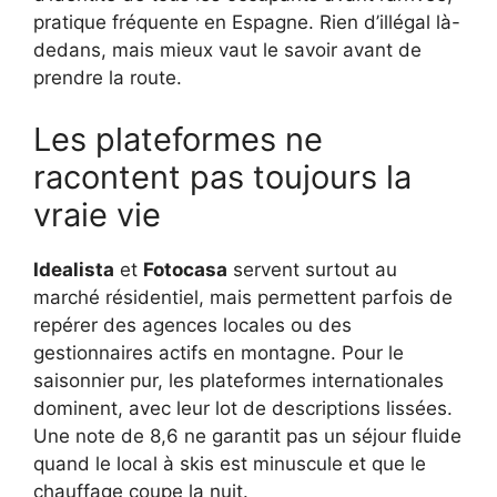
pratique fréquente en Espagne. Rien d’illégal là-
dedans, mais mieux vaut le savoir avant de
prendre la route.
Les plateformes ne
racontent pas toujours la
vraie vie
Idealista
et
Fotocasa
servent surtout au
marché résidentiel, mais permettent parfois de
repérer des agences locales ou des
gestionnaires actifs en montagne. Pour le
saisonnier pur, les plateformes internationales
dominent, avec leur lot de descriptions lissées.
Une note de 8,6 ne garantit pas un séjour fluide
quand le local à skis est minuscule et que le
chauffage coupe la nuit.