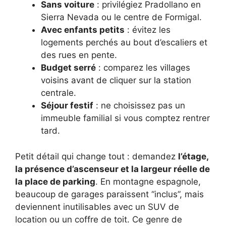
Sans voiture
: privilégiez Pradollano en
Sierra Nevada ou le centre de Formigal.
Avec enfants petits
: évitez les
logements perchés au bout d’escaliers et
des rues en pente.
Budget serré
: comparez les villages
voisins avant de cliquer sur la station
centrale.
Séjour festif
: ne choisissez pas un
immeuble familial si vous comptez rentrer
tard.
Petit détail qui change tout : demandez
l’étage,
la présence d’ascenseur et la largeur réelle de
la place de parking
. En montagne espagnole,
beaucoup de garages paraissent “inclus”, mais
deviennent inutilisables avec un SUV de
location ou un coffre de toit. Ce genre de