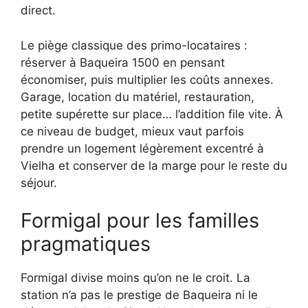
direct.
Le piège classique des primo-locataires :
réserver à Baqueira 1500 en pensant
économiser, puis multiplier les coûts annexes.
Garage, location du matériel, restauration,
petite supérette sur place… l’addition file vite. À
ce niveau de budget, mieux vaut parfois
prendre un logement légèrement excentré à
Vielha et conserver de la marge pour le reste du
séjour.
Formigal pour les familles
pragmatiques
Formigal divise moins qu’on ne le croit. La
station n’a pas le prestige de Baqueira ni le