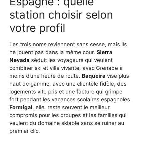
Espagne : quelle
station choisir selon
votre profil
Les trois noms reviennent sans cesse, mais ils
ne jouent pas dans la même cour.
Sierra
Nevada
séduit les voyageurs qui veulent
combiner ski et ville vivante, avec Grenade à
moins d’une heure de route.
Baqueira
vise plus
haut de gamme, avec une clientèle fidèle, des
logements vite pris et une facture qui grimpe
fort pendant les vacances scolaires espagnoles.
Formigal
, elle, reste souvent le meilleur
compromis pour les groupes et les familles qui
veulent du domaine skiable sans se ruiner au
premier clic.