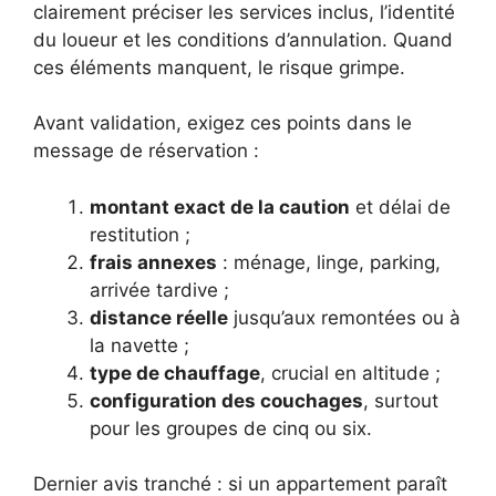
clairement préciser les services inclus, l’identité
du loueur et les conditions d’annulation. Quand
ces éléments manquent, le risque grimpe.
Avant validation, exigez ces points dans le
message de réservation :
montant exact de la caution
et délai de
restitution ;
frais annexes
: ménage, linge, parking,
arrivée tardive ;
distance réelle
jusqu’aux remontées ou à
la navette ;
type de chauffage
, crucial en altitude ;
configuration des couchages
, surtout
pour les groupes de cinq ou six.
Dernier avis tranché : si un appartement paraît