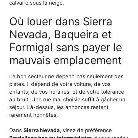
calvaire sous la neige.
Où louer dans Sierra
Nevada, Baqueira et
Formigal sans payer le
mauvais emplacement
Le bon secteur ne dépend pas seulement des
pistes. Il dépend de votre voiture, de vos
enfants, de vos horaires, et de votre tolérance
au bruit. Une rue mal choisie suffit à gâcher un
séjour. Là-dessus, les annonces restent
rarement honnêtes.
Dans
Sierra Nevada
, visez de préférence