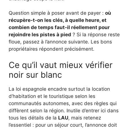
Question simple à poser avant de payer :
où
récupère-t-on les clés, à quelle heure, et
combien de temps faut-il réellement pour
rejoindre les pistes à pied
? Si la réponse reste
floue, passez à l’annonce suivante. Les bons
propriétaires répondent précisément.
Ce qu’il vaut mieux vérifier
noir sur blanc
La loi espagnole encadre surtout la location
d’habitation et le touristique selon les
communautés autonomes, avec des règles qui
diffèrent selon la région. Inutile d’entrer ici dans
tous les détails de la
LAU
, mais retenez
l’essentiel : pour un séjour court, l’annonce doit