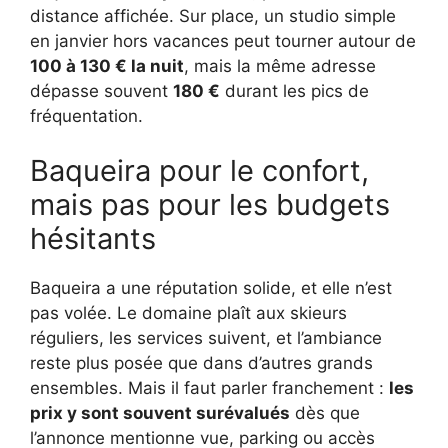
distance affichée. Sur place, un studio simple
en janvier hors vacances peut tourner autour de
100 à 130 € la nuit
, mais la même adresse
dépasse souvent
180 €
durant les pics de
fréquentation.
Baqueira pour le confort,
mais pas pour les budgets
hésitants
Baqueira a une réputation solide, et elle n’est
pas volée. Le domaine plaît aux skieurs
réguliers, les services suivent, et l’ambiance
reste plus posée que dans d’autres grands
ensembles. Mais il faut parler franchement :
les
prix y sont souvent surévalués
dès que
l’annonce mentionne vue, parking ou accès