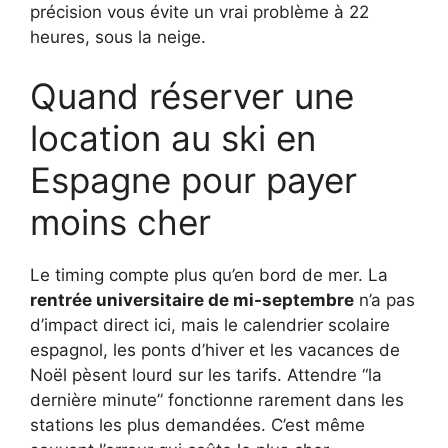
précision vous évite un vrai problème à 22
heures, sous la neige.
Quand réserver une
location au ski en
Espagne pour payer
moins cher
Le timing compte plus qu’en bord de mer. La
rentrée universitaire de mi-septembre
n’a pas
d’impact direct ici, mais le calendrier scolaire
espagnol, les ponts d’hiver et les vacances de
Noël pèsent lourd sur les tarifs. Attendre “la
dernière minute” fonctionne rarement dans les
stations les plus demandées. C’est même