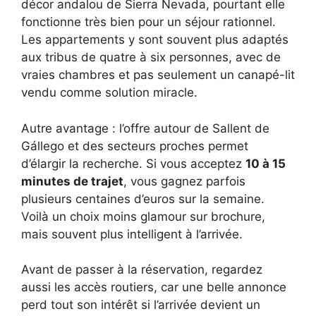
décor andalou de Sierra Nevada, pourtant elle
fonctionne très bien pour un séjour rationnel.
Les appartements y sont souvent plus adaptés
aux tribus de quatre à six personnes, avec de
vraies chambres et pas seulement un canapé-lit
vendu comme solution miracle.
Autre avantage : l’offre autour de Sallent de
Gállego et des secteurs proches permet
d’élargir la recherche. Si vous acceptez
10 à 15
minutes de trajet
, vous gagnez parfois
plusieurs centaines d’euros sur la semaine.
Voilà un choix moins glamour sur brochure,
mais souvent plus intelligent à l’arrivée.
Avant de passer à la réservation, regardez
aussi les accès routiers, car une belle annonce
perd tout son intérêt si l’arrivée devient un