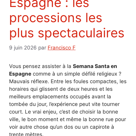
Espagne : les
processions les
plus spectaculaires
9 juin 2026
par
Francisco F
Vous pensez assister à la
Semana Santa en
Espagne
comme à un simple défilé religieux ?
Mauvais réflexe. Entre les foules compactes, les
horaires qui glissent de deux heures et les
meilleurs emplacements occupés avant la
tombée du jour, l’expérience peut vite tourner
court. Le vrai enjeu, c’est de choisir la bonne
ville, le bon moment et même la bonne rue pour
voir autre chose qu’un dos ou un capirote à
trente mètres.