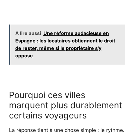
A lire aussi
Une réforme audacieuse en
Espagne : les locataires obtiennent le droit
de rester, même si le propriétaire s'y
oppose
Pourquoi ces villes
marquent plus durablement
certains voyageurs
La réponse tient à une chose simple : le rythme.