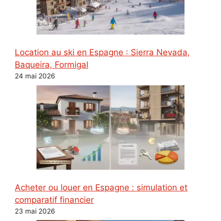
Location au ski en Espagne : Sierra Nevada,
Baqueira, Formigal
24 mai 2026
Acheter ou louer en Espagne : simulation et
comparatif financier
23 mai 2026