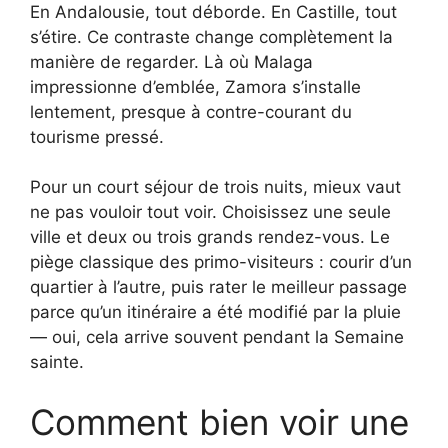
En Andalousie, tout déborde. En Castille, tout
s’étire. Ce contraste change complètement la
manière de regarder. Là où Malaga
impressionne d’emblée, Zamora s’installe
lentement, presque à contre-courant du
tourisme pressé.
Pour un court séjour de trois nuits, mieux vaut
ne pas vouloir tout voir. Choisissez une seule
ville et deux ou trois grands rendez-vous. Le
piège classique des primo-visiteurs : courir d’un
quartier à l’autre, puis rater le meilleur passage
parce qu’un itinéraire a été modifié par la pluie
— oui, cela arrive souvent pendant la Semaine
sainte.
Comment bien voir une