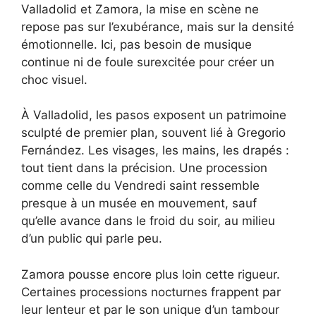
Valladolid et Zamora, la mise en scène ne
repose pas sur l’exubérance, mais sur la densité
émotionnelle. Ici, pas besoin de musique
continue ni de foule surexcitée pour créer un
choc visuel.
À Valladolid, les pasos exposent un patrimoine
sculpté de premier plan, souvent lié à Gregorio
Fernández. Les visages, les mains, les drapés :
tout tient dans la précision. Une procession
comme celle du Vendredi saint ressemble
presque à un musée en mouvement, sauf
qu’elle avance dans le froid du soir, au milieu
d’un public qui parle peu.
Zamora pousse encore plus loin cette rigueur.
Certaines processions nocturnes frappent par
leur lenteur et par le son unique d’un tambour