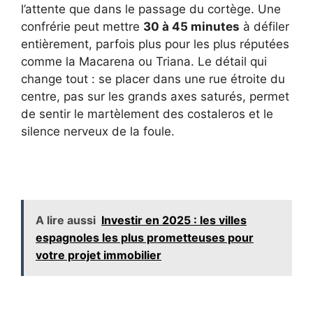
l’attente que dans le passage du cortège. Une
confrérie peut mettre
30 à 45 minutes
à défiler
entièrement, parfois plus pour les plus réputées
comme la Macarena ou Triana. Le détail qui
change tout : se placer dans une rue étroite du
centre, pas sur les grands axes saturés, permet
de sentir le martèlement des costaleros et le
silence nerveux de la foule.
A lire aussi
Investir en 2025 : les villes
espagnoles les plus prometteuses pour
votre projet immobilier