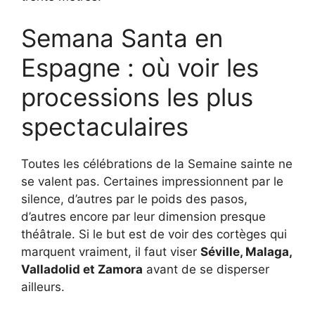
Semana Santa en
Espagne : où voir les
processions les plus
spectaculaires
Toutes les célébrations de la Semaine sainte ne
se valent pas. Certaines impressionnent par le
silence, d’autres par le poids des pasos,
d’autres encore par leur dimension presque
théâtrale. Si le but est de voir des cortèges qui
marquent vraiment, il faut viser
Séville, Malaga,
Valladolid et Zamora
avant de se disperser
ailleurs.