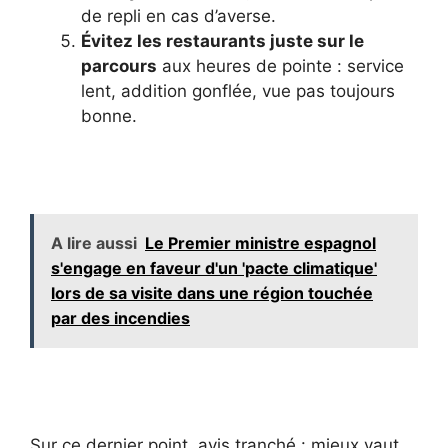
de repli en cas d’averse.
Évitez les restaurants juste sur le
parcours
aux heures de pointe : service
lent, addition gonflée, vue pas toujours
bonne.
A lire aussi
Le Premier ministre espagnol
s'engage en faveur d'un 'pacte climatique'
lors de sa visite dans une région touchée
par des incendies
Sur ce dernier point, avis tranché : mieux vaut