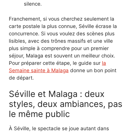
silence.
Franchement, si vous cherchez seulement la
carte postale la plus connue, Séville écrase la
concurrence. Si vous voulez des scènes plus
lisibles, avec des trônes massifs et une ville
plus simple à comprendre pour un premier
séjour, Malaga est souvent un meilleur choix.
Pour préparer cette étape, le guide sur
la
Semaine sainte à Malaga
donne un bon point
de départ.
Séville et Malaga : deux
styles, deux ambiances, pas
le même public
À Séville, le spectacle se joue autant dans