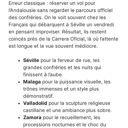
Erreur classique : réserver un vol pour
l’Andalousie sans regarder le parcours officiel
des confréries. On le voit souvent chez les
Français qui débarquent à Séville un vendredi
en pensant improviser. Résultat, ils restent
coincés près de la Carrera Oficial, là où l’attente
est longue et la vue souvent médiocre.
Séville
pour la ferveur de rue, les
grandes confréries et les nuits qui
finissent à l’aube.
Malaga
pour la puissance visuelle, les
trônes immenses et un style plus
démonstratif.
Valladolid
pour la sculpture religieuse
castillane et une ambiance plus sobre.
Zamora
pour le recueillement, les
processions nocturnes et le choc du