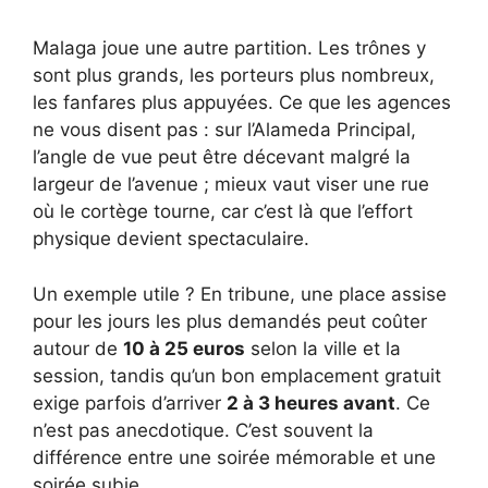
Malaga joue une autre partition. Les trônes y
sont plus grands, les porteurs plus nombreux,
les fanfares plus appuyées. Ce que les agences
ne vous disent pas : sur l’Alameda Principal,
l’angle de vue peut être décevant malgré la
largeur de l’avenue ; mieux vaut viser une rue
où le cortège tourne, car c’est là que l’effort
physique devient spectaculaire.
Un exemple utile ? En tribune, une place assise
pour les jours les plus demandés peut coûter
autour de
10 à 25 euros
selon la ville et la
session, tandis qu’un bon emplacement gratuit
exige parfois d’arriver
2 à 3 heures avant
. Ce
n’est pas anecdotique. C’est souvent la
différence entre une soirée mémorable et une
soirée subie.