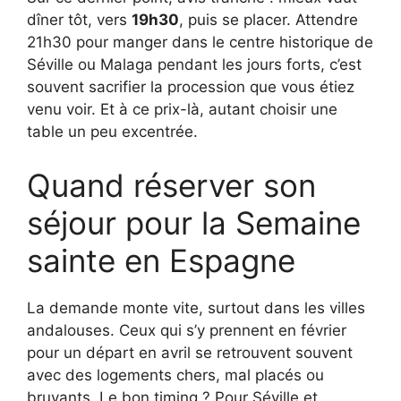
dîner tôt, vers
19h30
, puis se placer. Attendre
21h30 pour manger dans le centre historique de
Séville ou Malaga pendant les jours forts, c’est
souvent sacrifier la procession que vous étiez
venu voir. Et à ce prix-là, autant choisir une
table un peu excentrée.
Quand réserver son
séjour pour la Semaine
sainte en Espagne
La demande monte vite, surtout dans les villes
andalouses. Ceux qui s’y prennent en février
pour un départ en avril se retrouvent souvent
avec des logements chers, mal placés ou
bruyants. Le bon timing ? Pour Séville et