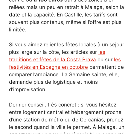
reliées mais un peu en retrait à Malaga, selon la
date et la capacité. En Castille, les tarifs sont
souvent plus contenus, même si l’offre est plus
limitée.
Si vous aimez relier les fêtes locales à un séjour
plus large sur la côte, les articles sur
les
traditions et fêtes de la Costa Brava
ou sur
les
festivités en Espagne en octobre
permettent de
comparer l’ambiance. La Semaine sainte, elle,
demande plus de logistique et moins
d’improvisation.
Dernier conseil, très concret : si vous hésitez
entre logement central et hébergement proche
d’une station de métro ou de Cercanías, prenez
le second quand la ville le permet. À Malaga, un