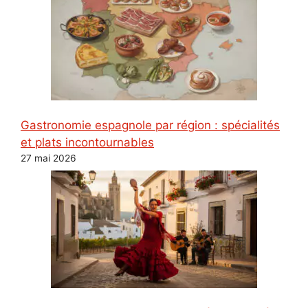
Gastronomie espagnole par région : spécialités
et plats incontournables
27 mai 2026