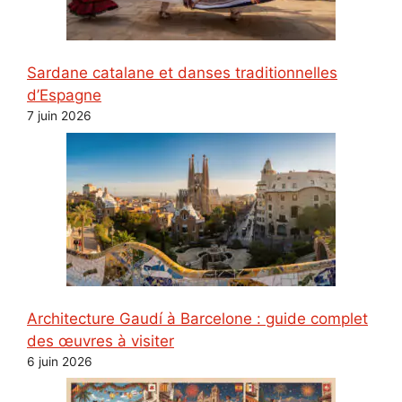
Sardane catalane et danses traditionnelles
d’Espagne
7 juin 2026
Architecture Gaudí à Barcelone : guide complet
des œuvres à visiter
6 juin 2026