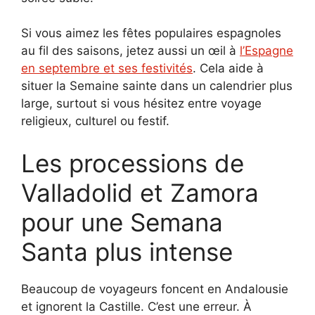
Si vous aimez les fêtes populaires espagnoles
au fil des saisons, jetez aussi un œil à
l’Espagne
en septembre et ses festivités
. Cela aide à
situer la Semaine sainte dans un calendrier plus
large, surtout si vous hésitez entre voyage
religieux, culturel ou festif.
Les processions de
Valladolid et Zamora
pour une Semana
Santa plus intense
Beaucoup de voyageurs foncent en Andalousie
et ignorent la Castille. C’est une erreur. À