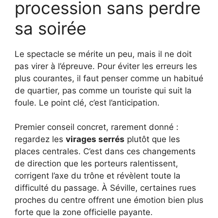
procession sans perdre
sa soirée
Le spectacle se mérite un peu, mais il ne doit
pas virer à l’épreuve. Pour éviter les erreurs les
plus courantes, il faut penser comme un habitué
de quartier, pas comme un touriste qui suit la
foule. Le point clé, c’est l’anticipation.
Premier conseil concret, rarement donné :
regardez les
virages serrés
plutôt que les
places centrales. C’est dans ces changements
de direction que les porteurs ralentissent,
corrigent l’axe du trône et révèlent toute la
difficulté du passage. À Séville, certaines rues
proches du centre offrent une émotion bien plus
forte que la zone officielle payante.