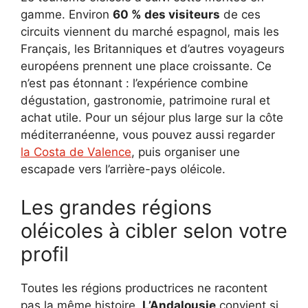
gamme. Environ
60 % des visiteurs
de ces
circuits viennent du marché espagnol, mais les
Français, les Britanniques et d’autres voyageurs
européens prennent une place croissante. Ce
n’est pas étonnant : l’expérience combine
dégustation, gastronomie, patrimoine rural et
achat utile. Pour un séjour plus large sur la côte
méditerranéenne, vous pouvez aussi regarder
la Costa de Valence
, puis organiser une
escapade vers l’arrière-pays oléicole.
Les grandes régions
oléicoles à cibler selon votre
profil
Toutes les régions productrices ne racontent
pas la même histoire.
L’Andalousie
convient si