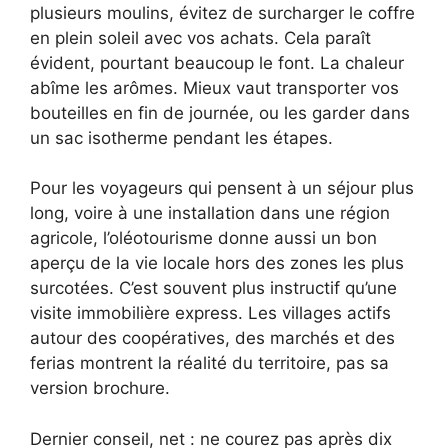
plusieurs moulins, évitez de surcharger le coffre
en plein soleil avec vos achats. Cela paraît
évident, pourtant beaucoup le font. La chaleur
abîme les arômes. Mieux vaut transporter vos
bouteilles en fin de journée, ou les garder dans
un sac isotherme pendant les étapes.
Pour les voyageurs qui pensent à un séjour plus
long, voire à une installation dans une région
agricole, l’oléotourisme donne aussi un bon
aperçu de la vie locale hors des zones les plus
surcotées. C’est souvent plus instructif qu’une
visite immobilière express. Les villages actifs
autour des coopératives, des marchés et des
ferias montrent la réalité du territoire, pas sa
version brochure.
Dernier conseil, net : ne courez pas après dix