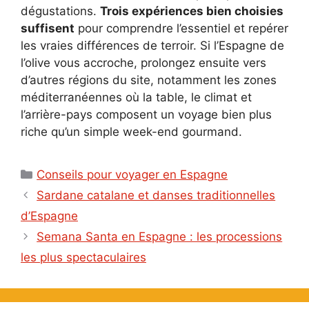
dégustations.
Trois expériences bien choisies
suffisent
pour comprendre l’essentiel et repérer
les vraies différences de terroir. Si l’Espagne de
l’olive vous accroche, prolongez ensuite vers
d’autres régions du site, notamment les zones
méditerranéennes où la table, le climat et
l’arrière-pays composent un voyage bien plus
riche qu’un simple week-end gourmand.
Catégories
Conseils pour voyager en Espagne
Sardane catalane et danses traditionnelles
d’Espagne
Semana Santa en Espagne : les processions
les plus spectaculaires