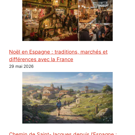
Noël en Espagne : traditions, marchés et
différences avec la France
29 mai 2026
Chemin de Saint-Jacques depuis l’Espagne :