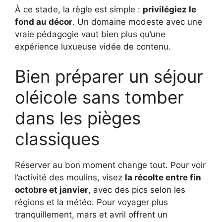
À ce stade, la règle est simple :
privilégiez le
fond au décor
. Un domaine modeste avec une
vraie pédagogie vaut bien plus qu’une
expérience luxueuse vidée de contenu.
Bien préparer un séjour
oléicole sans tomber
dans les pièges
classiques
Réserver au bon moment change tout. Pour voir
l’activité des moulins, visez
la récolte entre fin
octobre et janvier
, avec des pics selon les
régions et la météo. Pour voyager plus
tranquillement, mars et avril offrent un