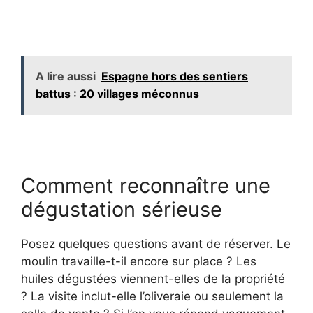
A lire aussi
Espagne hors des sentiers
battus : 20 villages méconnus
Comment reconnaître une
dégustation sérieuse
Posez quelques questions avant de réserver. Le
moulin travaille-t-il encore sur place ? Les
huiles dégustées viennent-elles de la propriété
? La visite inclut-elle l’oliveraie ou seulement la