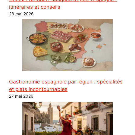
itinéraires et conseils
28 mai 2026
Gastronomie espagnole par région : spécialités
et plats incontournables
27 mai 2026