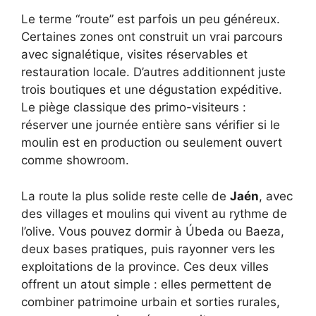
Le terme “route” est parfois un peu généreux.
Certaines zones ont construit un vrai parcours
avec signalétique, visites réservables et
restauration locale. D’autres additionnent juste
trois boutiques et une dégustation expéditive.
Le piège classique des primo-visiteurs :
réserver une journée entière sans vérifier si le
moulin est en production ou seulement ouvert
comme showroom.
La route la plus solide reste celle de
Jaén
, avec
des villages et moulins qui vivent au rythme de
l’olive. Vous pouvez dormir à Úbeda ou Baeza,
deux bases pratiques, puis rayonner vers les
exploitations de la province. Ces deux villes
offrent un atout simple : elles permettent de
combiner patrimoine urbain et sorties rurales,