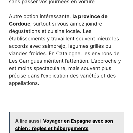
sans passer vos journées en voiture.
Autre option intéressante,
la province de
Cordoue
, surtout si vous aimez joindre
dégustations et cuisine locale. Les
établissements y travaillent souvent mieux les
accords avec salmorejo, légumes grillés ou
viandes froides. En Catalogne, les environs de
Les Garrigues méritent l’attention. L’approche y
est moins spectaculaire, mais souvent plus
précise dans l’explication des variétés et des
appellations.
A lire aussi
Voyager en Espagne avec son
chien : règles et hébergements