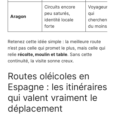
Circuits encore
Voyageurs
peu saturés,
qui
Aragon
identité locale
cherchent
forte
du moins vu
Retenez cette idée simple : la meilleure route
n’est pas celle qui promet le plus, mais celle qui
relie
récolte, moulin et table
. Sans cette
continuité, la visite sonne creux.
Routes oléicoles en
Espagne : les itinéraires
qui valent vraiment le
déplacement