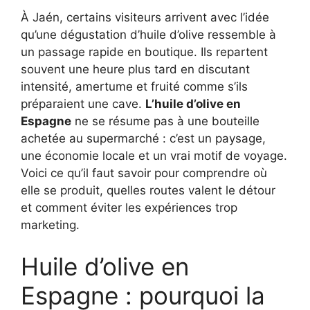
À Jaén, certains visiteurs arrivent avec l’idée
qu’une dégustation d’huile d’olive ressemble à
un passage rapide en boutique. Ils repartent
souvent une heure plus tard en discutant
intensité, amertume et fruité comme s’ils
préparaient une cave.
L’huile d’olive en
Espagne
ne se résume pas à une bouteille
achetée au supermarché : c’est un paysage,
une économie locale et un vrai motif de voyage.
Voici ce qu’il faut savoir pour comprendre où
elle se produit, quelles routes valent le détour
et comment éviter les expériences trop
marketing.
Huile d’olive en
Espagne : pourquoi la