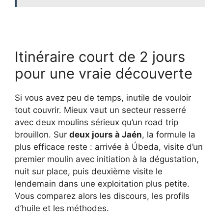
Itinéraire court de 2 jours
pour une vraie découverte
Si vous avez peu de temps, inutile de vouloir
tout couvrir. Mieux vaut un secteur resserré
avec deux moulins sérieux qu’un road trip
brouillon. Sur
deux jours à Jaén
, la formule la
plus efficace reste : arrivée à Úbeda, visite d’un
premier moulin avec initiation à la dégustation,
nuit sur place, puis deuxième visite le
lendemain dans une exploitation plus petite.
Vous comparez alors les discours, les profils
d’huile et les méthodes.