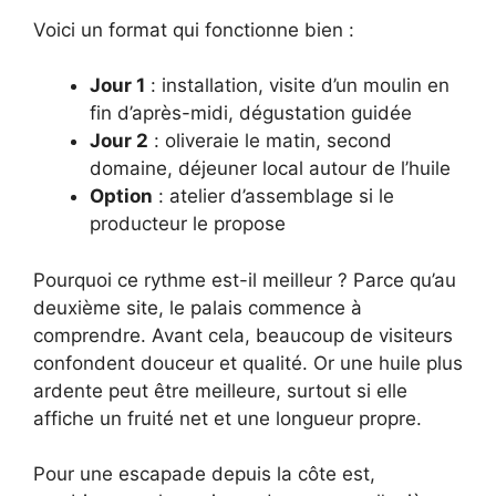
Voici un format qui fonctionne bien :
Jour 1
: installation, visite d’un moulin en
fin d’après-midi, dégustation guidée
Jour 2
: oliveraie le matin, second
domaine, déjeuner local autour de l’huile
Option
: atelier d’assemblage si le
producteur le propose
Pourquoi ce rythme est-il meilleur ? Parce qu’au
deuxième site, le palais commence à
comprendre. Avant cela, beaucoup de visiteurs
confondent douceur et qualité. Or une huile plus
ardente peut être meilleure, surtout si elle
affiche un fruité net et une longueur propre.
Pour une escapade depuis la côte est,