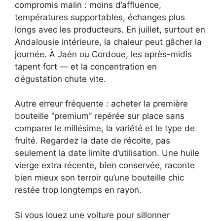
compromis malin : moins d’affluence,
températures supportables, échanges plus
longs avec les producteurs. En juillet, surtout en
Andalousie intérieure, la chaleur peut gâcher la
journée. À Jaén ou Cordoue, les après-midis
tapent fort — et la concentration en
dégustation chute vite.
Autre erreur fréquente : acheter la première
bouteille “premium” repérée sur place sans
comparer le millésime, la variété et le type de
fruité. Regardez la date de récolte, pas
seulement la date limite d’utilisation. Une huile
vierge extra récente, bien conservée, raconte
bien mieux son terroir qu’une bouteille chic
restée trop longtemps en rayon.
Si vous louez une voiture pour sillonner