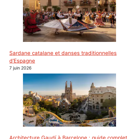
Sardane catalane et danses traditionnelles
d’Espagne
7 juin 2026
Architecture Gaudí à Barcelone : guide complet