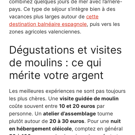
combinez quelques jours de mer avec l’arrière-
pays. Ce type de séjour s’intègre bien à des
vacances plus larges autour de
cette
destination balnéaire espagnole
, puis vers les
zones agricoles valenciennes.
Dégustations et visites
de moulins : ce qui
mérite votre argent
Les meilleures expériences ne sont pas toujours
les plus chères. Une
visite guidée de moulin
coûte souvent entre
10 et 20 euros
par
personne. Un
atelier d’assemblage
tourne
plutôt autour de
20 à 30 euros
. Pour une
nuit
en hébergement oléicole
, comptez en général