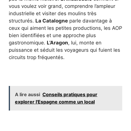
vous voulez voir grand, comprendre l’ampleur
industrielle et visiter des moulins très
structurés.
La Catalogne
parle davantage à
ceux qui aiment les petites productions, les AOP
bien identifiées et une approche plus
gastronomique.
L’Aragon
, lui, monte en
puissance et séduit les voyageurs qui fuient les
circuits trop fréquentés.
A lire aussi
Conseils pratiques pour
explorer l'Espagne comme un local