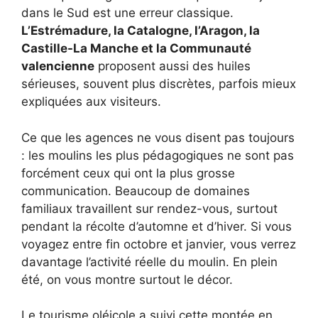
dans le Sud est une erreur classique.
L’Estrémadure, la Catalogne, l’Aragon, la
Castille-La Manche et la Communauté
valencienne
proposent aussi des huiles
sérieuses, souvent plus discrètes, parfois mieux
expliquées aux visiteurs.
Ce que les agences ne vous disent pas toujours
: les moulins les plus pédagogiques ne sont pas
forcément ceux qui ont la plus grosse
communication. Beaucoup de domaines
familiaux travaillent sur rendez-vous, surtout
pendant la récolte d’automne et d’hiver. Si vous
voyagez entre fin octobre et janvier, vous verrez
davantage l’activité réelle du moulin. En plein
été, on vous montre surtout le décor.
Le tourisme oléicole a suivi cette montée en