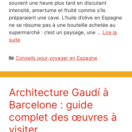
souvent une heure plus tard en discutant
intensité, amertume et fruité comme s’ils
préparaient une cave. L’huile d’olive en Espagne
ne se résume pas à une bouteille achetée au
supermarché : c’est un paysage, une …
Lire la
suite
Catégories
Conseils pour voyager en Espagne
Architecture Gaudí à
Barcelone : guide
complet des œuvres à
visiter