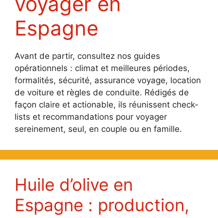
voyager en
Espagne
Avant de partir, consultez nos guides
opérationnels : climat et meilleures périodes,
formalités, sécurité, assurance voyage, location
de voiture et règles de conduite. Rédigés de
façon claire et actionable, ils réunissent check-
lists et recommandations pour voyager
sereinement, seul, en couple ou en famille.
Huile d’olive en
Espagne : production,