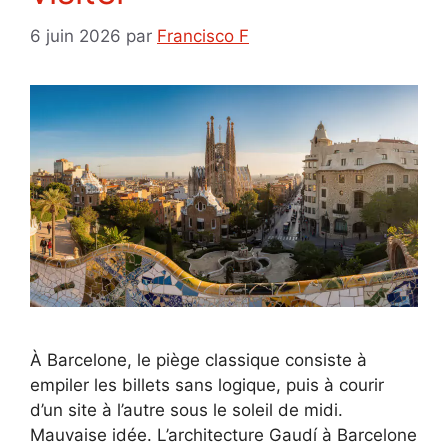
6 juin 2026
par
Francisco F
À Barcelone, le piège classique consiste à
empiler les billets sans logique, puis à courir
d’un site à l’autre sous le soleil de midi.
Mauvaise idée. L’architecture Gaudí à Barcelone