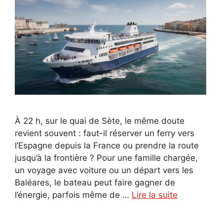
À 22 h, sur le quai de Sète, le même doute
revient souvent : faut-il réserver un ferry vers
l’Espagne depuis la France ou prendre la route
jusqu’à la frontière ? Pour une famille chargée,
un voyage avec voiture ou un départ vers les
Baléares, le bateau peut faire gagner de
l’énergie, parfois même de …
Lire la suite