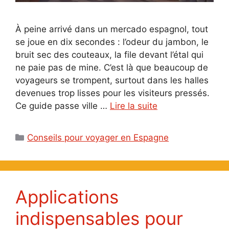
À peine arrivé dans un mercado espagnol, tout
se joue en dix secondes : l’odeur du jambon, le
bruit sec des couteaux, la file devant l’étal qui
ne paie pas de mine. C’est là que beaucoup de
voyageurs se trompent, surtout dans les halles
devenues trop lisses pour les visiteurs pressés.
Ce guide passe ville …
Lire la suite
Catégories
Conseils pour voyager en Espagne
Applications
indispensables pour