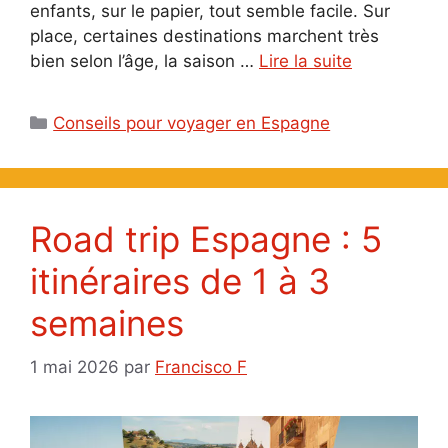
enfants, sur le papier, tout semble facile. Sur
place, certaines destinations marchent très
bien selon l’âge, la saison …
Lire la suite
Catégories
Conseils pour voyager en Espagne
Road trip Espagne : 5
itinéraires de 1 à 3
semaines
1 mai 2026
par
Francisco F