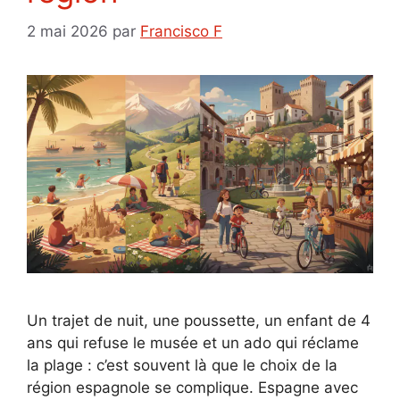
2 mai 2026
par
Francisco F
Un trajet de nuit, une poussette, un enfant de 4
ans qui refuse le musée et un ado qui réclame
la plage : c’est souvent là que le choix de la
région espagnole se complique. Espagne avec