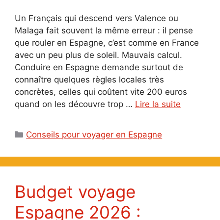
Un Français qui descend vers Valence ou
Malaga fait souvent la même erreur : il pense
que rouler en Espagne, c’est comme en France
avec un peu plus de soleil. Mauvais calcul.
Conduire en Espagne demande surtout de
connaître quelques règles locales très
concrètes, celles qui coûtent vite 200 euros
quand on les découvre trop …
Lire la suite
Catégories
Conseils pour voyager en Espagne
Budget voyage
Espagne 2026 :