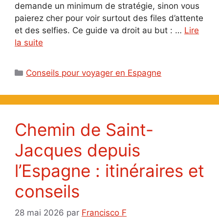
demande un minimum de stratégie, sinon vous
paierez cher pour voir surtout des files d’attente
et des selfies. Ce guide va droit au but : …
Lire
la suite
Catégories
Conseils pour voyager en Espagne
Chemin de Saint-
Jacques depuis
l’Espagne : itinéraires et
conseils
28 mai 2026
par
Francisco F