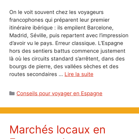
On le voit souvent chez les voyageurs
francophones qui préparent leur premier
itinéraire ibérique : ils empilent Barcelone,
Madrid, Séville, puis repartent avec l’impression
d’avoir vu le pays. Erreur classique. L’Espagne
hors des sentiers battus commence justement
là où les circuits standard s’arrêtent, dans des
bourgs de pierre, des vallées sèches et des
routes secondaires …
Lire la suite
Catégories
Conseils pour voyager en Espagne
Marchés locaux en