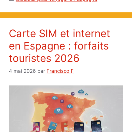
Carte SIM et internet
en Espagne : forfaits
touristes 2026
4 mai 2026
par
Francisco F