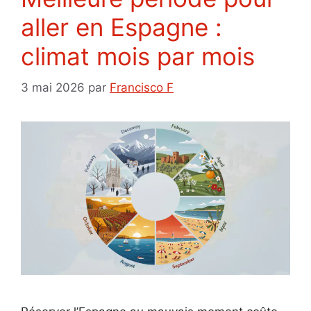
aller en Espagne :
climat mois par mois
3 mai 2026
par
Francisco F