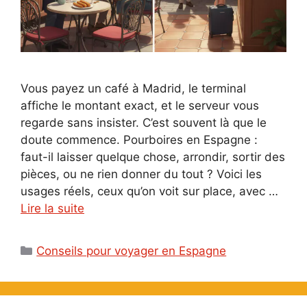
Vous payez un café à Madrid, le terminal
affiche le montant exact, et le serveur vous
regarde sans insister. C’est souvent là que le
doute commence. Pourboires en Espagne :
faut-il laisser quelque chose, arrondir, sortir des
pièces, ou ne rien donner du tout ? Voici les
usages réels, ceux qu’on voit sur place, avec …
Lire la suite
Catégories
Conseils pour voyager en Espagne