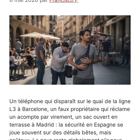
Un téléphone qui disparaît sur le quai de la ligne
L3 à Barcelone, un faux propriétaire qui réclame
un acompte par virement, un sac ouvert en
terrasse à Madrid : la sécurité en Espagne se
joue souvent sur des détails bêtes, mais