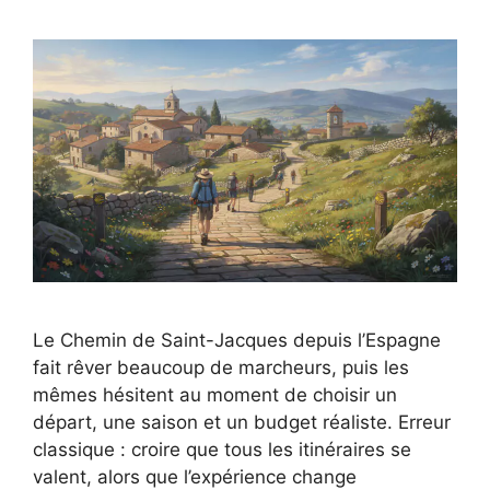
Le Chemin de Saint-Jacques depuis l’Espagne
fait rêver beaucoup de marcheurs, puis les
mêmes hésitent au moment de choisir un
départ, une saison et un budget réaliste. Erreur
classique : croire que tous les itinéraires se
valent, alors que l’expérience change