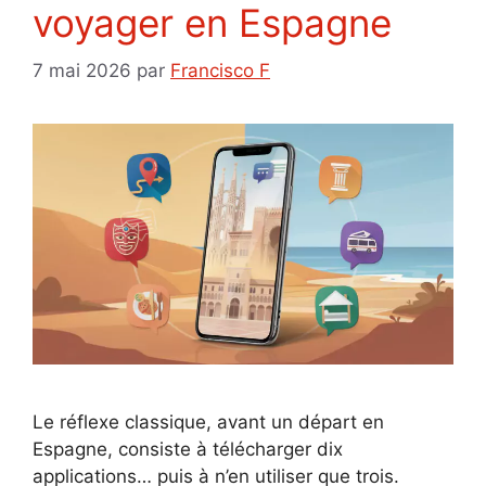
voyager en Espagne
7 mai 2026
par
Francisco F
Le réflexe classique, avant un départ en
Espagne, consiste à télécharger dix
applications… puis à n’en utiliser que trois.