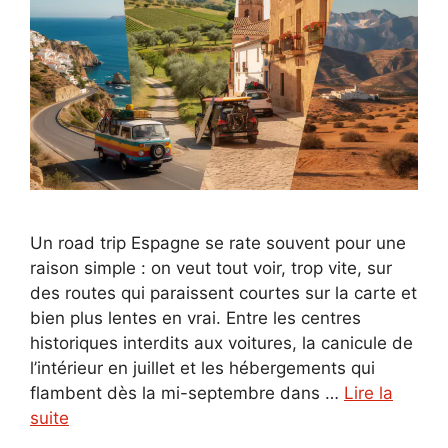
Un road trip Espagne se rate souvent pour une
raison simple : on veut tout voir, trop vite, sur
des routes qui paraissent courtes sur la carte et
bien plus lentes en vrai. Entre les centres
historiques interdits aux voitures, la canicule de
l’intérieur en juillet et les hébergements qui
flambent dès la mi-septembre dans …
Lire la
suite