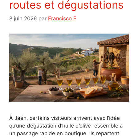
routes et dégustations
8 juin 2026
par
Francisco F
À Jaén, certains visiteurs arrivent avec l’idée
qu’une dégustation d’huile d’olive ressemble à
un passage rapide en boutique. Ils repartent