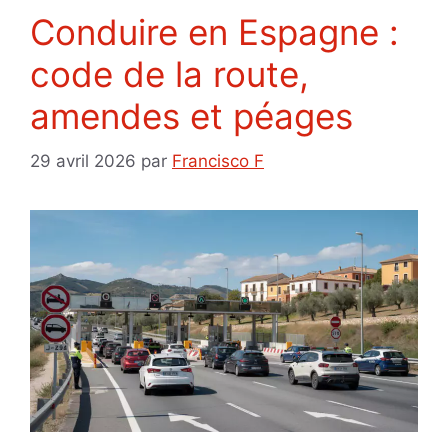
Conduire en Espagne :
code de la route,
amendes et péages
29 avril 2026
par
Francisco F