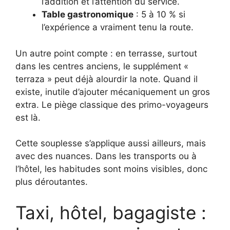
l’addition et l’attention du service.
Table gastronomique
: 5 à 10 % si
l’expérience a vraiment tenu la route.
Un autre point compte : en terrasse, surtout
dans les centres anciens, le supplément «
terraza » peut déjà alourdir la note. Quand il
existe, inutile d’ajouter mécaniquement un gros
extra. Le piège classique des primo-voyageurs
est là.
Cette souplesse s’applique aussi ailleurs, mais
avec des nuances. Dans les transports ou à
l’hôtel, les habitudes sont moins visibles, donc
plus déroutantes.
Taxi, hôtel, bagagiste :