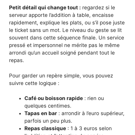
Petit détail qui change tout :
regardez si le
serveur apporte l’addition à table, encaisse
rapidement, explique les plats, ou s’il pose juste
le ticket sans un mot. Le niveau du geste se lit
souvent dans cette séquence finale. Un service
pressé et impersonnel ne mérite pas le même
arrondi qu’un accueil soigné pendant tout le
repas.
Pour garder un repère simple, vous pouvez
suivre cette logique :
Café ou boisson rapide
: rien ou
quelques centimes.
Tapas en bar
: arrondir à l’euro supérieur,
parfois un peu plus.
Repas classique
: 1 à 3 euros selon