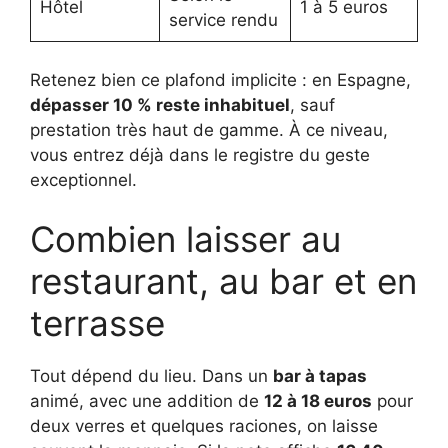
Hôtel
1 à 5 euros
service rendu
Retenez bien ce plafond implicite : en Espagne,
dépasser 10 % reste inhabituel
, sauf
prestation très haut de gamme. À ce niveau,
vous entrez déjà dans le registre du geste
exceptionnel.
Combien laisser au
restaurant, au bar et en
terrasse
Tout dépend du lieu. Dans un
bar à tapas
animé, avec une addition de
12 à 18 euros
pour
deux verres et quelques raciones, on laisse