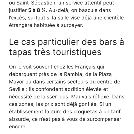
ou Saint-Sébastien, un service attentif peut
justifier
5 à 8 %
. Au-delà, on bascule dans
l’excès, surtout si la salle vise déjà une clientèle
étrangère habituée à surpayer.
Le cas particulier des bars à
tapas très touristiques
On le voit souvent chez les Français qui
débarquent près de la Rambla, de la Plaza
Mayor ou dans certains secteurs du centre de
Séville : ils confondent addition élevée et
nécessité de laisser plus. Mauvais réflexe. Dans
ces zones, les prix sont déjà gonflés. Si un
établissement facture des croquetas à un tarif
absurde, ce n’est pas à vous de surcompenser
encore.