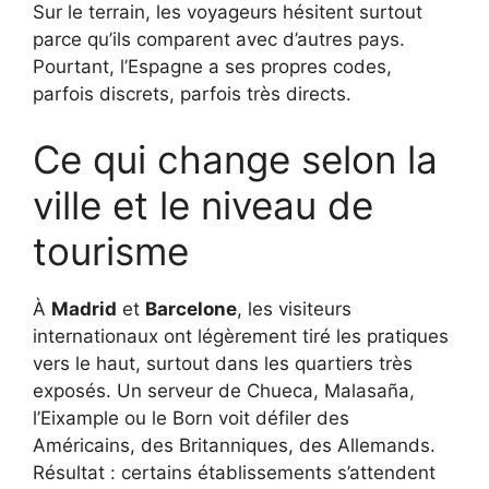
Sur le terrain, les voyageurs hésitent surtout
parce qu’ils comparent avec d’autres pays.
Pourtant, l’Espagne a ses propres codes,
parfois discrets, parfois très directs.
Ce qui change selon la
ville et le niveau de
tourisme
À
Madrid
et
Barcelone
, les visiteurs
internationaux ont légèrement tiré les pratiques
vers le haut, surtout dans les quartiers très
exposés. Un serveur de Chueca, Malasaña,
l’Eixample ou le Born voit défiler des
Américains, des Britanniques, des Allemands.
Résultat : certains établissements s’attendent