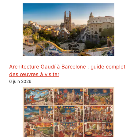
Architecture Gaudí à Barcelone : guide complet
des œuvres à visiter
6 juin 2026