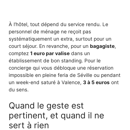
À l’hôtel, tout dépend du service rendu. Le
personnel de ménage ne reçoit pas
systématiquement un extra, surtout pour un
court séjour. En revanche, pour un
bagagiste
,
comptez
1 euro par valise
dans un
établissement de bon standing. Pour le
concierge qui vous débloque une réservation
impossible en pleine feria de Séville ou pendant
un week-end saturé à Valence,
3 à 5 euros
ont
du sens.
Quand le geste est
pertinent, et quand il ne
sert à rien