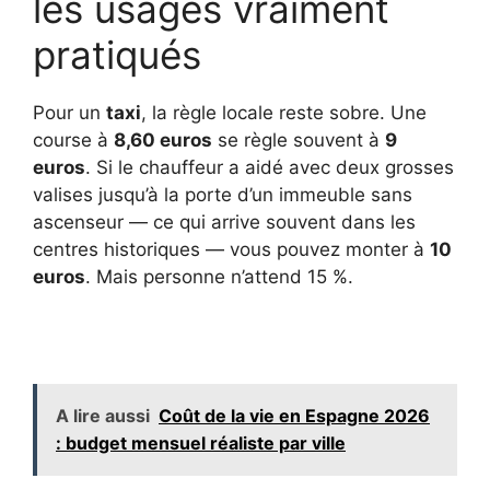
les usages vraiment
pratiqués
Pour un
taxi
, la règle locale reste sobre. Une
course à
8,60 euros
se règle souvent à
9
euros
. Si le chauffeur a aidé avec deux grosses
valises jusqu’à la porte d’un immeuble sans
ascenseur — ce qui arrive souvent dans les
centres historiques — vous pouvez monter à
10
euros
. Mais personne n’attend 15 %.
A lire aussi
Coût de la vie en Espagne 2026
: budget mensuel réaliste par ville