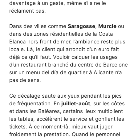
davantage à un geste, même s’ils ne le
réclament pas.
Dans des villes comme
Saragosse
,
Murcie
ou
dans des zones résidentielles de la Costa
Blanca hors front de mer, l’ambiance reste plus
locale. Là, le client qui arrondit d’un euro fait
déjà ce qu’il faut. Vouloir calquer les usages
d’un restaurant branché du centre de Barcelone
sur un menu del día de quartier à Alicante n’a
pas de sens.
Ce décalage saute aux yeux pendant les pics
de fréquentation. En
juillet-août
, sur les côtes
et dans les Baléares, certains lieux multiplient
les tables, accélèrent le service et gonflent les
tickets. À ce moment-là, mieux vaut juger
froidement la prestation. Quand le personnel