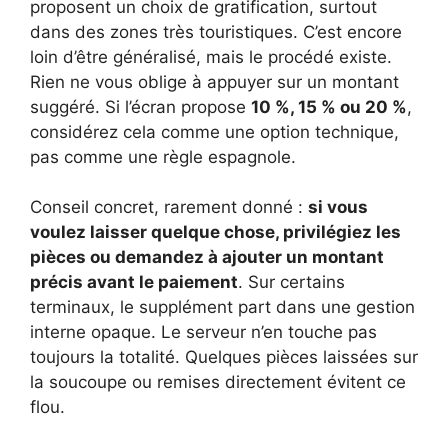
proposent un choix de gratification, surtout
dans des zones très touristiques. C’est encore
loin d’être généralisé, mais le procédé existe.
Rien ne vous oblige à appuyer sur un montant
suggéré. Si l’écran propose
10 %, 15 % ou 20 %
,
considérez cela comme une option technique,
pas comme une règle espagnole.
Conseil concret, rarement donné :
si vous
voulez laisser quelque chose, privilégiez les
pièces ou demandez à ajouter un montant
précis avant le paiement
. Sur certains
terminaux, le supplément part dans une gestion
interne opaque. Le serveur n’en touche pas
toujours la totalité. Quelques pièces laissées sur
la soucoupe ou remises directement évitent ce
flou.