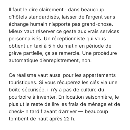
Il faut le dire clairement : dans beaucoup
d’hôtels standardisés, laisser de l’argent sans
échange humain n’apporte pas grand-chose.
Mieux vaut réserver ce geste aux vrais services
personnalisés. Un réceptionniste qui vous
obtient un taxi à 5 h du matin en période de
grève partielle, ça se remercie. Une procédure
automatique d’enregistrement, non.
Ce réalisme vaut aussi pour les appartements
touristiques. Si vous récupérez les clés via une
boîte sécurisée, il n’y a pas de culture du
pourboire à inventer. En location saisonnière, le
plus utile reste de lire les frais de ménage et de
check-in tardif avant d’arriver — beaucoup
tombent de haut après 22 h.