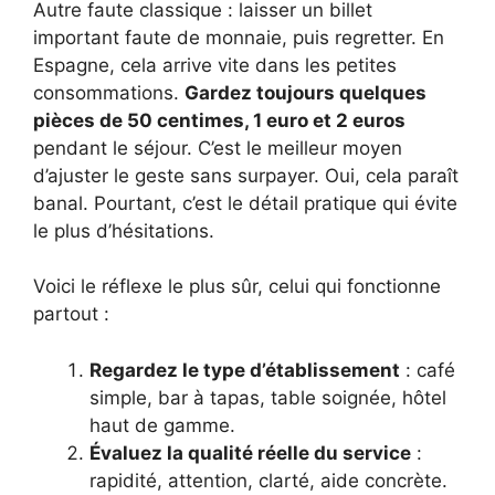
Autre faute classique : laisser un billet
important faute de monnaie, puis regretter. En
Espagne, cela arrive vite dans les petites
consommations.
Gardez toujours quelques
pièces de 50 centimes, 1 euro et 2 euros
pendant le séjour. C’est le meilleur moyen
d’ajuster le geste sans surpayer. Oui, cela paraît
banal. Pourtant, c’est le détail pratique qui évite
le plus d’hésitations.
Voici le réflexe le plus sûr, celui qui fonctionne
partout :
Regardez le type d’établissement
: café
simple, bar à tapas, table soignée, hôtel
haut de gamme.
Évaluez la qualité réelle du service
:
rapidité, attention, clarté, aide concrète.