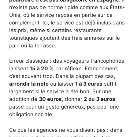
n’existe pas de norme rigide comme aux États-
Unis, où le service repose en partie sur ce
complément. Ici, le service est déjà inclus dans
les prix, même si certains restaurants
touristiques ajoutent des frais annexes sur le
pain ou la terrasse.
Erreur classique : des voyageurs francophones
laissent
15 à 20 %
par réflexe. Franchement,
c’est souvent trop. Dans la plupart des cas,
arrondir la note
ou laisser
1 à 3 euros
suffit
largement si le service a été bon. Sur une
addition de
30 euros
, donner
2 ou 3 euros
passe pour un geste généreux, pas pour une
obligation sociale.
Ce que les agences ne vous disent pas : dans