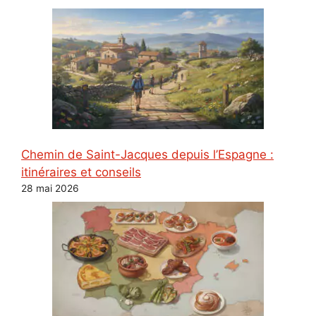
Chemin de Saint-Jacques depuis l’Espagne :
itinéraires et conseils
28 mai 2026