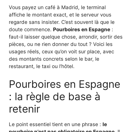
Vous payez un café à Madrid, le terminal
affiche le montant exact, et le serveur vous
regarde sans insister. C’est souvent là que le
doute commence.
Pourboires en Espagne
:
faut-il laisser quelque chose, arrondir, sortir des
pièces, ou ne rien donner du tout ? Voici les
usages réels, ceux qu’on voit sur place, avec
des montants concrets selon le bar, le
restaurant, le taxi ou l’hôtel.
Pourboires en Espagne
: la règle de base à
retenir
Le point essentiel tient en une phrase :
le
pourboire n’est pas obligatoire en Espagne
. Il