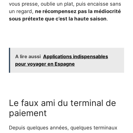
vous presse, oublie un plat, puis encaisse sans
un regard,
ne récompensez pas la médiocrité
sous prétexte que c’est la haute saison
.
A lire aussi
Applications indispensables
pour voyager en Espagne
Le faux ami du terminal de
paiement
Depuis quelques années, quelques terminaux