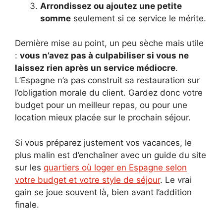
Arrondissez ou ajoutez une petite
somme
seulement si ce service le mérite.
Dernière mise au point, un peu sèche mais utile
:
vous n’avez pas à culpabiliser si vous ne
laissez rien après un service médiocre
.
L’Espagne n’a pas construit sa restauration sur
l’obligation morale du client. Gardez donc votre
budget pour un meilleur repas, ou pour une
location mieux placée sur le prochain séjour.
Si vous préparez justement vos vacances, le
plus malin est d’enchaîner avec un guide du site
sur les
quartiers où loger en Espagne selon
votre budget et votre style de séjour
. Le vrai
gain se joue souvent là, bien avant l’addition
finale.