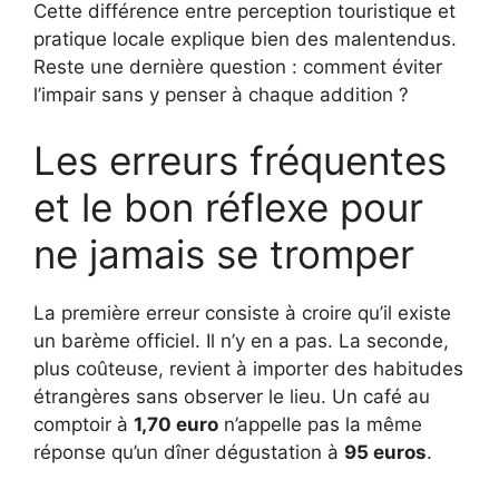
Cette différence entre perception touristique et
pratique locale explique bien des malentendus.
Reste une dernière question : comment éviter
l’impair sans y penser à chaque addition ?
Les erreurs fréquentes
et le bon réflexe pour
ne jamais se tromper
La première erreur consiste à croire qu’il existe
un barème officiel. Il n’y en a pas. La seconde,
plus coûteuse, revient à importer des habitudes
étrangères sans observer le lieu. Un café au
comptoir à
1,70 euro
n’appelle pas la même
réponse qu’un dîner dégustation à
95 euros
.