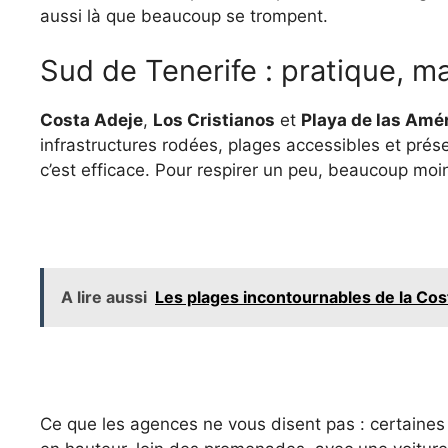
aussi là que beaucoup se trompent.
Sud de Tenerife : pratique, m
Costa Adeje
,
Los Cristianos
et
Playa de las Amé
infrastructures rodées, plages accessibles et prés
c’est efficace. Pour respirer un peu, beaucoup moi
A lire aussi
Les plages incontournables de la Co
Ce que les agences ne vous disent pas : certaines