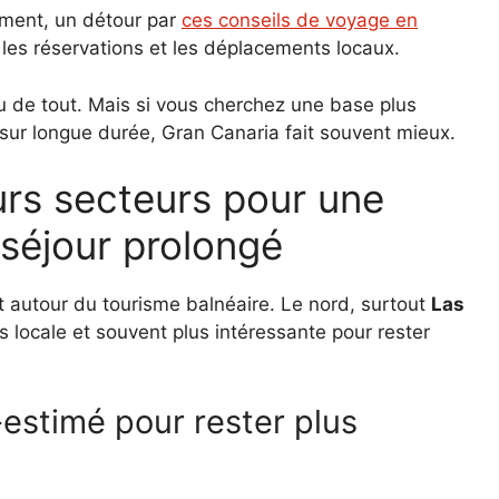
ement, un détour par
ces conseils de voyage en
 les réservations et les déplacements locaux.
u de tout. Mais si vous cherchez une base plus
 sur longue durée, Gran Canaria fait souvent mieux.
séjour prolongé
 autour du tourisme balnéaire. Le nord, surtout
Las
s locale et souvent plus intéressante pour rester