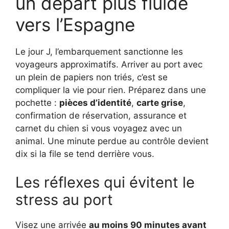
un départ plus fluide
vers l’Espagne
Le jour J, l’embarquement sanctionne les
voyageurs approximatifs. Arriver au port avec
un plein de papiers non triés, c’est se
compliquer la vie pour rien. Préparez dans une
pochette :
pièces d’identité
,
carte grise
,
confirmation de réservation, assurance et
carnet du chien si vous voyagez avec un
animal. Une minute perdue au contrôle devient
dix si la file se tend derrière vous.
Les réflexes qui évitent le
stress au port
Visez une arrivée
au moins 90 minutes avant