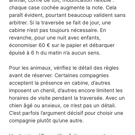
chaque case cochée augmente la note. Cela
paraît évident, pourtant beaucoup valident sans
arbitrer. Si la traversée se fait de jour, une
cabine n’est pas toujours nécessaire. En
revanche, pour une nuit avec enfants,
économiser 60 € sur le papier et débarquer
épuisé à 6 h du matin n’a aucun sens.
Pour les animaux, vérifiez le détail des règles
avant de réserver. Certaines compagnies
acceptent la présence en cabine, d’autres
imposent un chenil, d’autres encore limitent les
horaires de visite pendant la traversée. Avec un
chien âgé ou anxieux, ce n’est pas un détail.
C’est parfois l’argument décisif pour choisir une
compagnie plutôt qu’une autre.