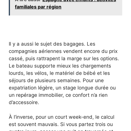
familiales par région
Il y a aussi le sujet des bagages. Les
compagnies aériennes vendent encore du prix
cassé, puis rattrapent la marge sur les options.
Le bateau supporte mieux les chargements
lourds, les vélos, le matériel de bébé et les
séjours de plusieurs semaines. Pour une
expatriation légère, un stage longue durée ou
un repérage immobilier, ce confort n’a rien
d’accessoire.
À l’inverse, pour un court week-end, le calcul
est souvent mauvais. Si vous partez trois ou