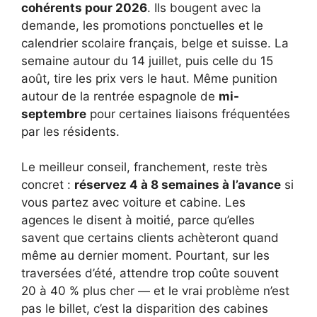
cohérents pour 2026
. Ils bougent avec la
demande, les promotions ponctuelles et le
calendrier scolaire français, belge et suisse. La
semaine autour du 14 juillet, puis celle du 15
août, tire les prix vers le haut. Même punition
autour de la rentrée espagnole de
mi-
septembre
pour certaines liaisons fréquentées
par les résidents.
Le meilleur conseil, franchement, reste très
concret :
réservez 4 à 8 semaines à l’avance
si
vous partez avec voiture et cabine. Les
agences le disent à moitié, parce qu’elles
savent que certains clients achèteront quand
même au dernier moment. Pourtant, sur les
traversées d’été, attendre trop coûte souvent
20 à 40 % plus cher — et le vrai problème n’est
pas le billet, c’est la disparition des cabines