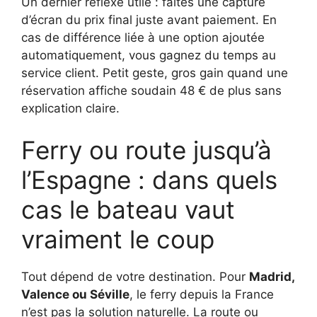
Un dernier réflexe utile : faites une capture
d’écran du prix final juste avant paiement. En
cas de différence liée à une option ajoutée
automatiquement, vous gagnez du temps au
service client. Petit geste, gros gain quand une
réservation affiche soudain 48 € de plus sans
explication claire.
Ferry ou route jusqu’à
l’Espagne : dans quels
cas le bateau vaut
vraiment le coup
Tout dépend de votre destination. Pour
Madrid,
Valence ou Séville
, le ferry depuis la France
n’est pas la solution naturelle. La route ou