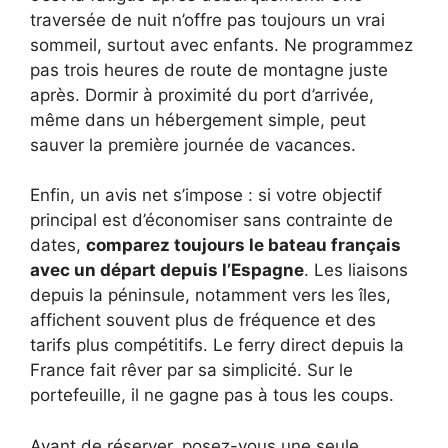
traversée de nuit n’offre pas toujours un vrai
sommeil, surtout avec enfants. Ne programmez
pas trois heures de route de montagne juste
après. Dormir à proximité du port d’arrivée,
même dans un hébergement simple, peut
sauver la première journée de vacances.
Enfin, un avis net s’impose : si votre objectif
principal est d’économiser sans contrainte de
dates,
comparez toujours le bateau français
avec un départ depuis l’Espagne
. Les liaisons
depuis la péninsule, notamment vers les îles,
affichent souvent plus de fréquence et des
tarifs plus compétitifs. Le ferry direct depuis la
France fait rêver par sa simplicité. Sur le
portefeuille, il ne gagne pas à tous les coups.
Avant de réserver, posez-vous une seule