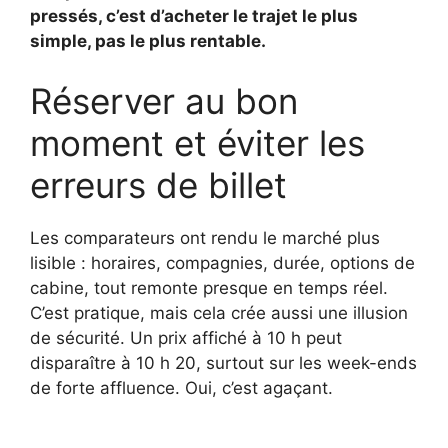
pressés, c’est d’acheter le trajet le plus
simple, pas le plus rentable.
Réserver au bon
moment et éviter les
erreurs de billet
Les comparateurs ont rendu le marché plus
lisible : horaires, compagnies, durée, options de
cabine, tout remonte presque en temps réel.
C’est pratique, mais cela crée aussi une illusion
de sécurité. Un prix affiché à 10 h peut
disparaître à 10 h 20, surtout sur les week-ends
de forte affluence. Oui, c’est agaçant.