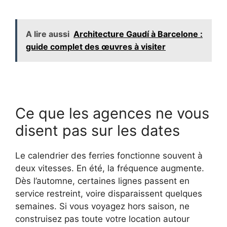
A lire aussi
Architecture Gaudí à Barcelone :
guide complet des œuvres à visiter
Ce que les agences ne vous
disent pas sur les dates
Le calendrier des ferries fonctionne souvent à
deux vitesses. En été, la fréquence augmente.
Dès l’automne, certaines lignes passent en
service restreint, voire disparaissent quelques
semaines. Si vous voyagez hors saison, ne
construisez pas toute votre location autour