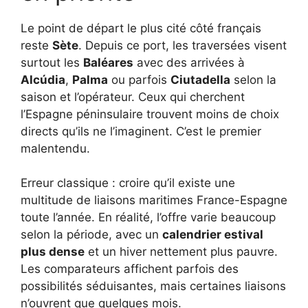
Le point de départ le plus cité côté français
reste
Sète
. Depuis ce port, les traversées visent
surtout les
Baléares
avec des arrivées à
Alcúdia
,
Palma
ou parfois
Ciutadella
selon la
saison et l’opérateur. Ceux qui cherchent
l’Espagne péninsulaire trouvent moins de choix
directs qu’ils ne l’imaginent. C’est le premier
malentendu.
Erreur classique : croire qu’il existe une
multitude de liaisons maritimes France-Espagne
toute l’année. En réalité, l’offre varie beaucoup
selon la période, avec un
calendrier estival
plus dense
et un hiver nettement plus pauvre.
Les comparateurs affichent parfois des
possibilités séduisantes, mais certaines liaisons
n’ouvrent que quelques mois.