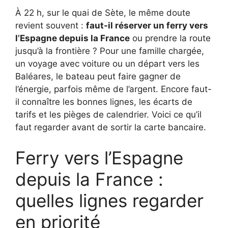
À 22 h, sur le quai de Sète, le même doute
revient souvent :
faut-il réserver un ferry vers
l’Espagne depuis la France
ou prendre la route
jusqu’à la frontière ? Pour une famille chargée,
un voyage avec voiture ou un départ vers les
Baléares, le bateau peut faire gagner de
l’énergie, parfois même de l’argent. Encore faut-
il connaître les bonnes lignes, les écarts de
tarifs et les pièges de calendrier. Voici ce qu’il
faut regarder avant de sortir la carte bancaire.
Ferry vers l’Espagne
depuis la France :
quelles lignes regarder
en priorité