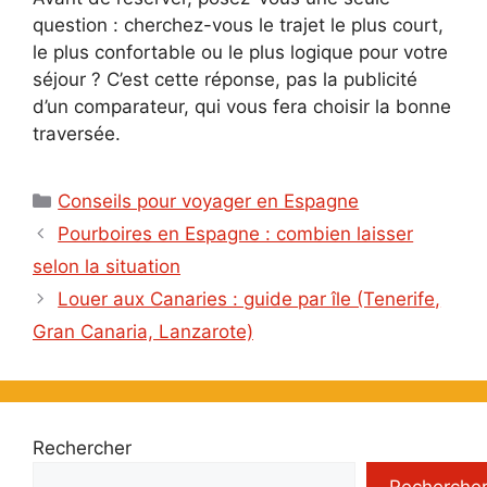
question : cherchez-vous le trajet le plus court,
le plus confortable ou le plus logique pour votre
séjour ? C’est cette réponse, pas la publicité
d’un comparateur, qui vous fera choisir la bonne
traversée.
Catégories
Conseils pour voyager en Espagne
Pourboires en Espagne : combien laisser
selon la situation
Louer aux Canaries : guide par île (Tenerife,
Gran Canaria, Lanzarote)
Rechercher
Recherche