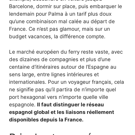
Barcelone, dormir sur place, puis embarquer le
lendemain pour Palma à un tarif plus doux
qu’une combinaison mal calée au départ de
France. Ce n’est pas glamour, mais sur un
budget vacances, la différence compte.
Le marché européen du ferry reste vaste, avec
des dizaines de compagnies et plus d’une
centaine d’itinéraires autour de l’Espagne au
sens large, entre lignes intérieures et
internationales. Pour un voyageur français, cela
ne signifie pas qu’il partira de n’importe quel
port hexagonal vers n’importe quelle ville
espagnole.
Il faut distinguer le réseau
espagnol global et les liaisons réellement
disponibles depuis la France.