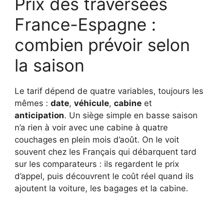
Prix des traversées
France-Espagne :
combien prévoir selon
la saison
Le tarif dépend de quatre variables, toujours les
mêmes :
date
,
véhicule
,
cabine
et
anticipation
. Un siège simple en basse saison
n’a rien à voir avec une cabine à quatre
couchages en plein mois d’août. On le voit
souvent chez les Français qui débarquent tard
sur les comparateurs : ils regardent le prix
d’appel, puis découvrent le coût réel quand ils
ajoutent la voiture, les bagages et la cabine.