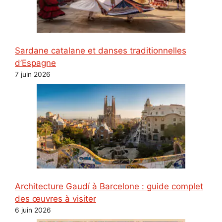
Sardane catalane et danses traditionnelles
d’Espagne
7 juin 2026
Architecture Gaudí à Barcelone : guide complet
des œuvres à visiter
6 juin 2026