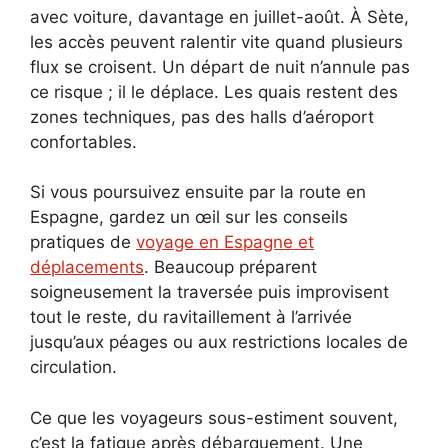
avec voiture, davantage en juillet-août. À Sète,
les accès peuvent ralentir vite quand plusieurs
flux se croisent. Un départ de nuit n’annule pas
ce risque ; il le déplace. Les quais restent des
zones techniques, pas des halls d’aéroport
confortables.
Si vous poursuivez ensuite par la route en
Espagne, gardez un œil sur les conseils
pratiques de
voyage en Espagne et
déplacements
. Beaucoup préparent
soigneusement la traversée puis improvisent
tout le reste, du ravitaillement à l’arrivée
jusqu’aux péages ou aux restrictions locales de
circulation.
Ce que les voyageurs sous-estiment souvent,
c’est la fatigue après débarquement. Une