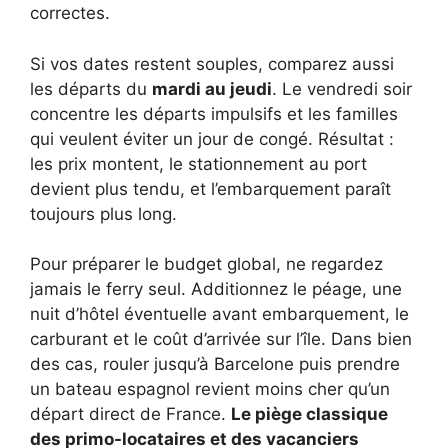
correctes.
Si vos dates restent souples, comparez aussi
les départs du
mardi au jeudi
. Le vendredi soir
concentre les départs impulsifs et les familles
qui veulent éviter un jour de congé. Résultat :
les prix montent, le stationnement au port
devient plus tendu, et l’embarquement paraît
toujours plus long.
Pour préparer le budget global, ne regardez
jamais le ferry seul. Additionnez le péage, une
nuit d’hôtel éventuelle avant embarquement, le
carburant et le coût d’arrivée sur l’île. Dans bien
des cas, rouler jusqu’à Barcelone puis prendre
un bateau espagnol revient moins cher qu’un
départ direct de France.
Le piège classique
des primo-locataires et des vacanciers