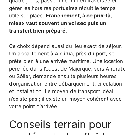
quatre jours, passer une nuit en traversée et
gérer les horaires portuaires réduit le temps
utile sur place.
Franchement, à ce prix-là,
mieux vaut souvent un vol sec puis un
transfert bien préparé.
Ce choix dépend aussi du lieu exact de séjour.
Un appartement à Alcúdia, près du port, se
prête bien à une arrivée maritime. Une location
perchée dans l’ouest de Majorque, vers Andratx
ou Sóller, demande ensuite plusieurs heures
d’organisation entre débarquement, circulation
et installation. Le moyen de transport idéal
n’existe pas ; il existe un moyen cohérent avec
votre point d’arrivée.
Conseils terrain pour