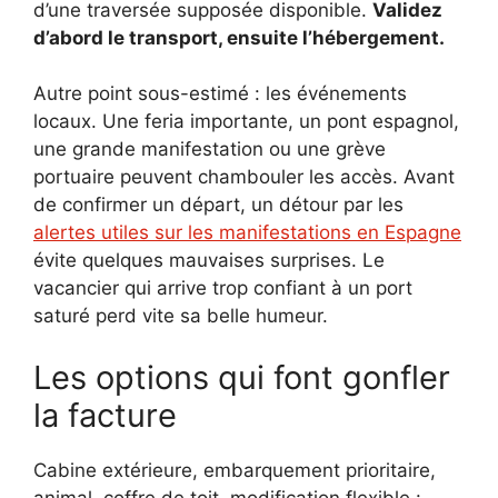
d’une traversée supposée disponible.
Validez
d’abord le transport, ensuite l’hébergement.
Autre point sous-estimé : les événements
locaux. Une feria importante, un pont espagnol,
une grande manifestation ou une grève
portuaire peuvent chambouler les accès. Avant
de confirmer un départ, un détour par les
alertes utiles sur les manifestations en Espagne
évite quelques mauvaises surprises. Le
vacancier qui arrive trop confiant à un port
saturé perd vite sa belle humeur.
Les options qui font gonfler
la facture
Cabine extérieure, embarquement prioritaire,
animal, coffre de toit, modification flexible :