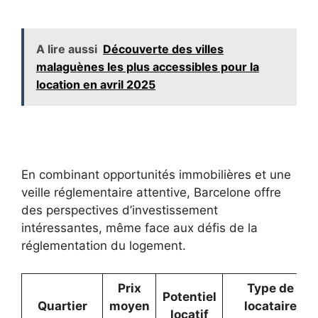
A lire aussi
Découverte des villes
malaguènes les plus accessibles pour la
location en avril 2025
En combinant opportunités immobilières et une
veille réglementaire attentive, Barcelone offre
des perspectives d’investissement
intéressantes, même face aux défis de la
réglementation du logement.
Prix
Type de
Potentiel
Quartier
moyen
locataire
locatif