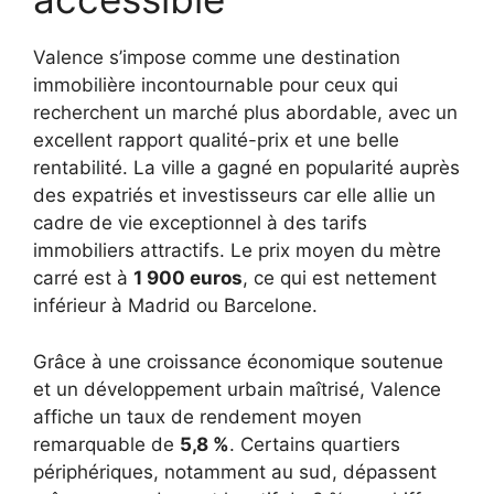
Valence s’impose comme une destination
immobilière incontournable pour ceux qui
recherchent un marché plus abordable, avec un
excellent rapport qualité-prix et une belle
rentabilité. La ville a gagné en popularité auprès
des expatriés et investisseurs car elle allie un
cadre de vie exceptionnel à des tarifs
immobiliers attractifs. Le prix moyen du mètre
carré est à
1 900 euros
, ce qui est nettement
inférieur à Madrid ou Barcelone.
Grâce à une croissance économique soutenue
et un développement urbain maîtrisé, Valence
affiche un taux de rendement moyen
remarquable de
5,8 %
. Certains quartiers
périphériques, notamment au sud, dépassent