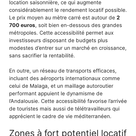
location saisonnière, ce qui augmente
considérablement le rendement locatif possible.
Le prix moyen au mètre carré est autour de
2
700 euros
, soit bien en-dessous des grandes
métropoles. Cette accessibilité permet aux
investisseurs disposant de budgets plus
modestes d’entrer sur un marché en croissance,
sans sacrifier la rentabilité.
En outre, un réseau de transports efficaces,
incluant des aéroports internationaux comme
celui de Malaga, et un maillage autoroutier
performant appuient le dynamisme de
l’Andalousie. Cette accessibilité favorise l’arrivée
de touristes mais aussi de télétravailleurs qui
apprécient le cadre de vie méditerranéen.
Zones à fort potentiel locatif