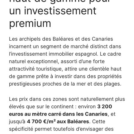
un investissement
premium
Les archipels des Baléares et des Canaries
incarnent un segment de marché distinct dans
l’investissement immobilier espagnol. Le cadre
naturel exceptionnel, assorti d’une forte
attractivité touristique, attire une clientèle haut
de gamme prête à investir dans des propriétés
prestigieuses proches de la mer et des plages.
Les prix dans ces zones sont naturellement plus
élevés que sur le continent : environ
3 200
euros au mètre carré dans les Canaries
, et
jusqu’à
4 700 €/m² aux Baléares
. Cette
spécificité permet toutefois d’envisager des