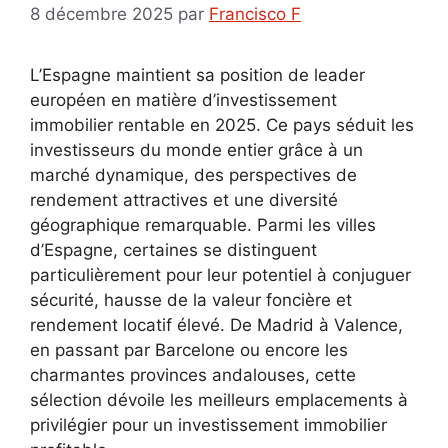
8 décembre 2025
par
Francisco F
L’Espagne maintient sa position de leader
européen en matière d’investissement
immobilier rentable en 2025. Ce pays séduit les
investisseurs du monde entier grâce à un
marché dynamique, des perspectives de
rendement attractives et une diversité
géographique remarquable. Parmi les villes
d’Espagne, certaines se distinguent
particulièrement pour leur potentiel à conjuguer
sécurité, hausse de la valeur foncière et
rendement locatif élevé. De Madrid à Valence,
en passant par Barcelone ou encore les
charmantes provinces andalouses, cette
sélection dévoile les meilleurs emplacements à
privilégier pour un investissement immobilier