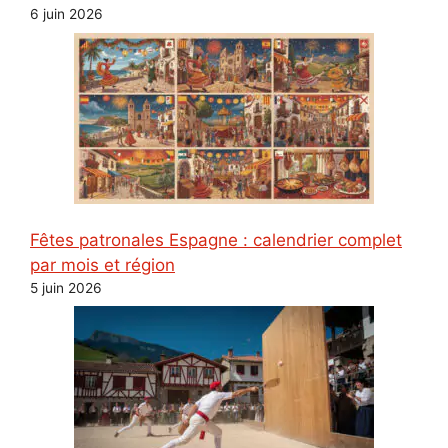
6 juin 2026
Fêtes patronales Espagne : calendrier complet
par mois et région
5 juin 2026