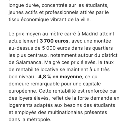
longue durée, concentrée sur les étudiants,
jeunes actifs et professionnels attirés par le
tissu économique vibrant de la ville.
Le prix moyen au mètre carré à Madrid atteint
actuellement
3 700 euros
, avec une montée
au-dessus de 5 000 euros dans les quartiers
les plus centraux, notamment autour du district
de Salamanca. Malgré ces prix élevés, le taux
de rentabilité locative se maintient à un très
bon niveau :
4,8 % en moyenne
, ce qui
demeure remarquable pour une capitale
européenne. Cette rentabilité est renforcée par
des loyers élevés, reflet de la forte demande en
logements adaptés aux besoins des étudiants
et employés des multinationales présentes
dans la métropole.