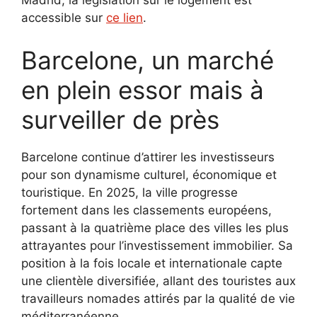
Madrid, la législation sur le logement est
accessible sur
ce lien
.
Barcelone, un marché
en plein essor mais à
surveiller de près
Barcelone continue d’attirer les investisseurs
pour son dynamisme culturel, économique et
touristique. En 2025, la ville progresse
fortement dans les classements européens,
passant à la quatrième place des villes les plus
attrayantes pour l’investissement immobilier. Sa
position à la fois locale et internationale capte
une clientèle diversifiée, allant des touristes aux
travailleurs nomades attirés par la qualité de vie
méditerranéenne.