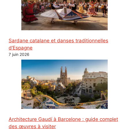
Sardane catalane et danses traditionnelles
d’Espagne
7 juin 2026
Architecture Gaudí à Barcelone : guide complet
des œuvres à visiter