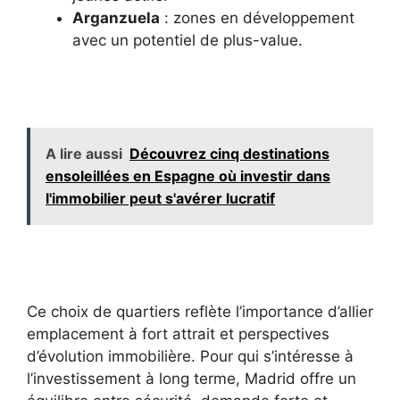
Arganzuela
: zones en développement
avec un potentiel de plus-value.
A lire aussi
Découvrez cinq destinations
ensoleillées en Espagne où investir dans
l'immobilier peut s'avérer lucratif
Ce choix de quartiers reflète l’importance d’allier
emplacement à fort attrait et perspectives
d’évolution immobilière. Pour qui s’intéresse à
l’investissement à long terme, Madrid offre un