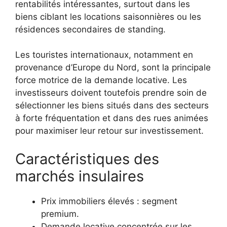
rentabilités intéressantes, surtout dans les
biens ciblant les locations saisonnières ou les
résidences secondaires de standing.
Les touristes internationaux, notamment en
provenance d’Europe du Nord, sont la principale
force motrice de la demande locative. Les
investisseurs doivent toutefois prendre soin de
sélectionner les biens situés dans des secteurs
à forte fréquentation et dans des rues animées
pour maximiser leur retour sur investissement.
Caractéristiques des
marchés insulaires
Prix immobiliers élevés : segment
premium.
Demande locative concentrée sur les