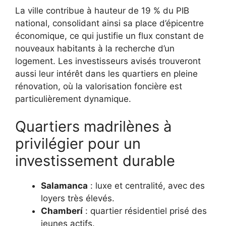
La ville contribue à hauteur de 19 % du PIB
national, consolidant ainsi sa place d’épicentre
économique, ce qui justifie un flux constant de
nouveaux habitants à la recherche d’un
logement. Les investisseurs avisés trouveront
aussi leur intérêt dans les quartiers en pleine
rénovation, où la valorisation foncière est
particulièrement dynamique.
Quartiers madrilènes à
privilégier pour un
investissement durable
Salamanca
: luxe et centralité, avec des
loyers très élevés.
Chamberí
: quartier résidentiel prisé des
jeunes actifs.