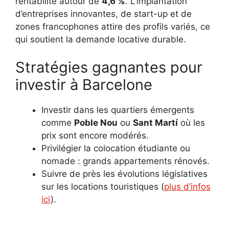
rentabilité autour de
4,6 %
. L’implantation
d’entreprises innovantes, de start-up et de
zones francophones attire des profils variés, ce
qui soutient la demande locative durable.
Stratégies gagnantes pour
investir à Barcelone
Investir dans les quartiers émergents
comme
Poble Nou
ou
Sant Martí
où les
prix sont encore modérés.
Privilégier la colocation étudiante ou
nomade : grands appartements rénovés.
Suivre de près les évolutions législatives
sur les locations touristiques (
plus d’infos
ici
).