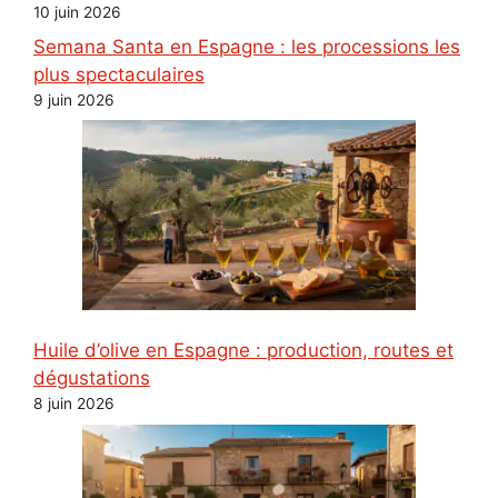
10 juin 2026
Semana Santa en Espagne : les processions les
plus spectaculaires
9 juin 2026
Huile d’olive en Espagne : production, routes et
dégustations
8 juin 2026