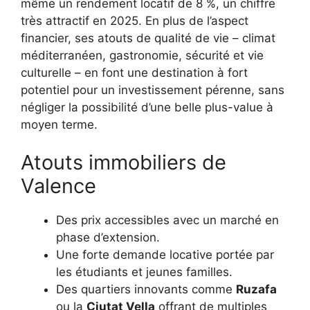
même un rendement locatif de 8 %, un chiffre
très attractif en 2025. En plus de l’aspect
financier, ses atouts de qualité de vie – climat
méditerranéen, gastronomie, sécurité et vie
culturelle – en font une destination à fort
potentiel pour un investissement pérenne, sans
négliger la possibilité d’une belle plus-value à
moyen terme.
Atouts immobiliers de
Valence
Des prix accessibles avec un marché en
phase d’extension.
Une forte demande locative portée par
les étudiants et jeunes familles.
Des quartiers innovants comme
Ruzafa
ou la
Ciutat Vella
offrant de multiples