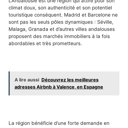
L’Andalousie est une région qui attire pour son
climat doux, son authenticité et son potentiel
touristique conséquent. Madrid et Barcelone ne
sont pas les seuls pôles dynamiques : Séville,
Malaga, Granada et d’autres villes andalouses
proposent des marchés immobiliers à la fois
abordables et très prometteurs.
A lire aussi
Découvrez les meilleures
adresses Airbnb à Valence, en Espagne
La région bénéficie d’une forte demande en