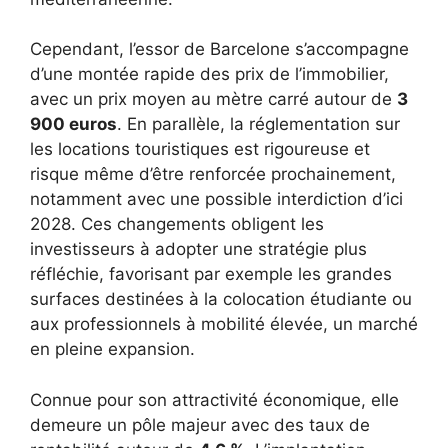
Cependant, l’essor de Barcelone s’accompagne
d’une montée rapide des prix de l’immobilier,
avec un prix moyen au mètre carré autour de
3
900 euros
. En parallèle, la réglementation sur
les locations touristiques est rigoureuse et
risque même d’être renforcée prochainement,
notamment avec une possible interdiction d’ici
2028. Ces changements obligent les
investisseurs à adopter une stratégie plus
réfléchie, favorisant par exemple les grandes
surfaces destinées à la colocation étudiante ou
aux professionnels à mobilité élevée, un marché
en pleine expansion.
Connue pour son attractivité économique, elle
demeure un pôle majeur avec des taux de