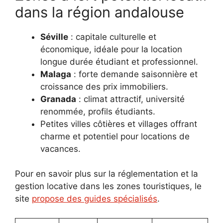
dans la région andalouse
Séville
: capitale culturelle et
économique, idéale pour la location
longue durée étudiant et professionnel.
Malaga
: forte demande saisonnière et
croissance des prix immobiliers.
Granada
: climat attractif, université
renommée, profils étudiants.
Petites villes côtières et villages offrant
charme et potentiel pour locations de
vacances.
Pour en savoir plus sur la réglementation et la
gestion locative dans les zones touristiques, le
site
propose des guides spécialisés
.