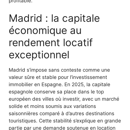
profitable.
Madrid : la capitale
économique au
rendement locatif
exceptionnel
Madrid s’impose sans conteste comme une
valeur sûre et stable pour l’investissement
immobilier en Espagne. En 2025, la capitale
espagnole conserve sa place dans le top
européen des villes où investir, avec un marché
solide et moins soumis aux variations
saisonnières comparé à d’autres destinations
touristiques. Cette stabilité s’explique en grande
partie par une demande soutenue en location