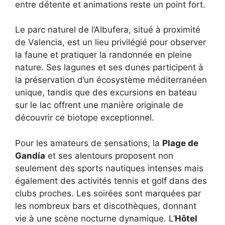
entre détente et animations reste un point fort.
Le parc naturel de l’Albufera, situé à proximité
de Valencia, est un lieu privilégié pour observer
la faune et pratiquer la randonnée en pleine
nature. Ses lagunes et ses dunes participent à
la préservation d’un écosystème méditerranéen
unique, tandis que des excursions en bateau
sur le lac offrent une manière originale de
découvrir ce biotope exceptionnel.
Pour les amateurs de sensations, la
Plage de
Gandía
et ses alentours proposent non
seulement des sports nautiques intenses mais
également des activités tennis et golf dans des
clubs proches. Les soirées sont marquées par
les nombreux bars et discothèques, donnant
vie à une scène nocturne dynamique. L’
Hôtel