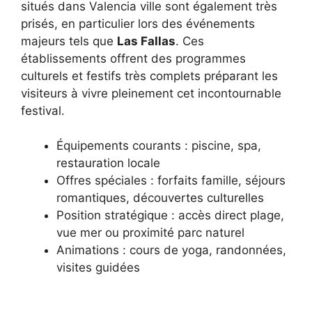
situés dans Valencia ville sont également très
prisés, en particulier lors des événements
majeurs tels que
Las Fallas
. Ces
établissements offrent des programmes
culturels et festifs très complets préparant les
visiteurs à vivre pleinement cet incontournable
festival.
Équipements courants : piscine, spa,
restauration locale
Offres spéciales : forfaits famille, séjours
romantiques, découvertes culturelles
Position stratégique : accès direct plage,
vue mer ou proximité parc naturel
Animations : cours de yoga, randonnées,
visites guidées