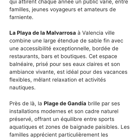
qui attirent chaque année un public varié, entre
familles, jeunes voyageurs et amateurs de
farniente.
La Playa de la Malvarrosa
à Valencia ville
combine une large étendue de sable fin avec
une accessibilité exceptionnelle, bordée de
restaurants, bars et boutiques. Cet espace
balnéaire, prisé pour ses eaux claires et son
ambiance vivante, est idéal pour des vacances
flexibles, mêlant relaxation et activités
nautiques.
Près de là, la
Plage de Gandía
brille par ses
installations modernes et son cadre naturel
préservé, offrant un équilibre entre sports
aquatiques et zones de baignade paisibles. Les
familles apprécient particulièrement les