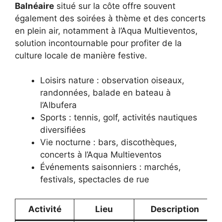
Balnéaire
situé sur la côte offre souvent
également des soirées à thème et des concerts
en plein air, notamment à l’Aqua Multieventos,
solution incontournable pour profiter de la
culture locale de manière festive.
Loisirs nature : observation oiseaux,
randonnées, balade en bateau à
l’Albufera
Sports : tennis, golf, activités nautiques
diversifiées
Vie nocturne : bars, discothèques,
concerts à l’Aqua Multieventos
Événements saisonniers : marchés,
festivals, spectacles de rue
Activité
Lieu
Description