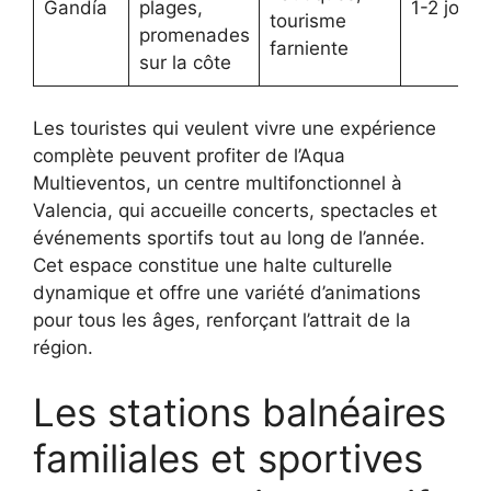
Gandía
plages,
1-2 jours
tourisme
promenades
farniente
sur la côte
Les touristes qui veulent vivre une expérience
complète peuvent profiter de l’Aqua
Multieventos, un centre multifonctionnel à
Valencia, qui accueille concerts, spectacles et
événements sportifs tout au long de l’année.
Cet espace constitue une halte culturelle
dynamique et offre une variété d’animations
pour tous les âges, renforçant l’attrait de la
région.
Les stations balnéaires
familiales et sportives