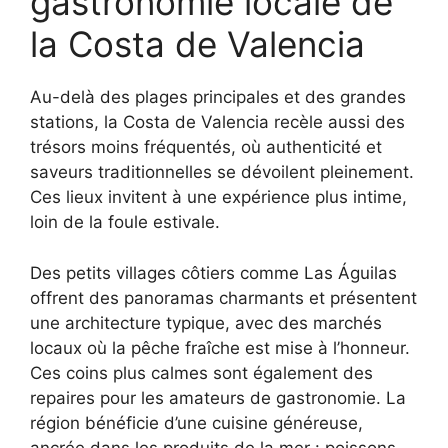
gastronomie locale de
la Costa de Valencia
Au-delà des plages principales et des grandes
stations, la Costa de Valencia recèle aussi des
trésors moins fréquentés, où authenticité et
saveurs traditionnelles se dévoilent pleinement.
Ces lieux invitent à une expérience plus intime,
loin de la foule estivale.
Des petits villages côtiers comme Las Águilas
offrent des panoramas charmants et présentent
une architecture typique, avec des marchés
locaux où la pêche fraîche est mise à l’honneur.
Ces coins plus calmes sont également des
repaires pour les amateurs de gastronomie. La
région bénéficie d’une cuisine généreuse,
ancrée dans les produits de la mer : poissons,