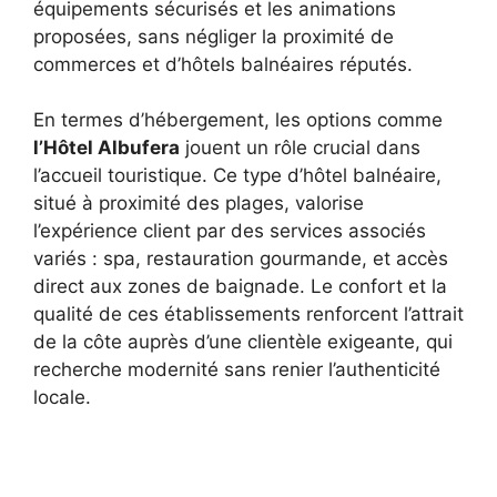
équipements sécurisés et les animations
proposées, sans négliger la proximité de
commerces et d’hôtels balnéaires réputés.
En termes d’hébergement, les options comme
l’Hôtel Albufera
jouent un rôle crucial dans
l’accueil touristique. Ce type d’hôtel balnéaire,
situé à proximité des plages, valorise
l’expérience client par des services associés
variés : spa, restauration gourmande, et accès
direct aux zones de baignade. Le confort et la
qualité de ces établissements renforcent l’attrait
de la côte auprès d’une clientèle exigeante, qui
recherche modernité sans renier l’authenticité
locale.