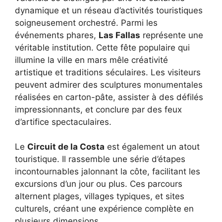
dynamique et un réseau d’activités touristiques
soigneusement orchestré. Parmi les
événements phares,
Las Fallas
représente une
véritable institution. Cette fête populaire qui
illumine la ville en mars mêle créativité
artistique et traditions séculaires. Les visiteurs
peuvent admirer des sculptures monumentales
réalisées en carton-pâte, assister à des défilés
impressionnants, et conclure par des feux
d’artifice spectaculaires.
Le
Circuit de la Costa
est également un atout
touristique. Il rassemble une série d’étapes
incontournables jalonnant la côte, facilitant les
excursions d’un jour ou plus. Ces parcours
alternent plages, villages typiques, et sites
culturels, créant une expérience complète en
plusieurs dimensions.