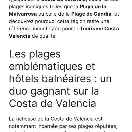
plages iconiques telles que la
Playa de la
Malvarrosa
ou celle de la
Plage de Gandía
, et
découvrez pourquoi cette région reste une
référence incontestée pour le
Tourisme Costa
Valencia
de qualité.
Les plages
emblématiques et
hôtels balnéaires : un
duo gagnant sur la
Costa de Valencia
La richesse de la Costa de Valencia est
notamment incarnée par ses plages réputées,