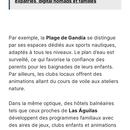
expatriés, digital nomads et familles
Par exemple, la
Plage de Gandía
se distingue
par ses espaces dédiés aux sports nautiques,
adaptés à tous les niveaux. Le plan d’eau est
surveillé, ce qui favorise la confiance des
parents pour les baignades de leurs enfants.
Par ailleurs, les clubs locaux offrent des
animations allant du cours de voile aux ateliers
nature.
Dans la même optique, des hôtels balnéaires
tels que ceux proches de
Las Águilas
développent des programmes familiaux avec
des aires de jeux, clubs enfants et animations