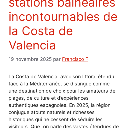
stations balnéaires
incontournables de
la Costa de
Valencia
19 novembre 2025
par
Francisco F
La Costa de Valencia, avec son littoral étendu
face à la Méditerranée, se distingue comme
une destination de choix pour les amateurs de
plages, de culture et d’expériences
authentiques espagnoles. En 2025, la région
conjugue atouts naturels et richesses
historiques qui ne cessent de séduire les
visiteurs. Que l’on parle des vastes étendues de