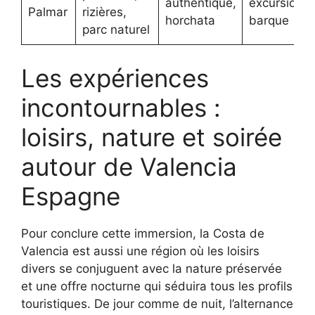
authentique,
excursions 
Palmar
rizières,
horchata
barque
parc naturel
Les expériences
incontournables :
loisirs, nature et soirée
autour de Valencia
Espagne
Pour conclure cette immersion, la Costa de
Valencia est aussi une région où les loisirs
divers se conjuguent avec la nature préservée
et une offre nocturne qui séduira tous les profils
touristiques. De jour comme de nuit, l’alternance