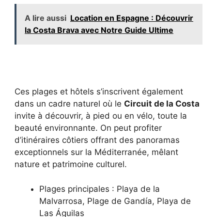
A lire aussi
Location en Espagne : Découvrir
la Costa Brava avec Notre Guide Ultime
Ces plages et hôtels s’inscrivent également
dans un cadre naturel où le
Circuit de la Costa
invite à découvrir, à pied ou en vélo, toute la
beauté environnante. On peut profiter
d’itinéraires côtiers offrant des panoramas
exceptionnels sur la Méditerranée, mêlant
nature et patrimoine culturel.
Plages principales : Playa de la
Malvarrosa, Plage de Gandía, Playa de
Las Águilas