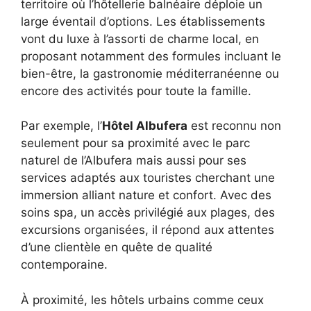
territoire où l’hôtellerie balnéaire déploie un
large éventail d’options. Les établissements
vont du luxe à l’assorti de charme local, en
proposant notamment des formules incluant le
bien-être, la gastronomie méditerranéenne ou
encore des activités pour toute la famille.
Par exemple, l’
Hôtel Albufera
est reconnu non
seulement pour sa proximité avec le parc
naturel de l’Albufera mais aussi pour ses
services adaptés aux touristes cherchant une
immersion alliant nature et confort. Avec des
soins spa, un accès privilégié aux plages, des
excursions organisées, il répond aux attentes
d’une clientèle en quête de qualité
contemporaine.
À proximité, les hôtels urbains comme ceux