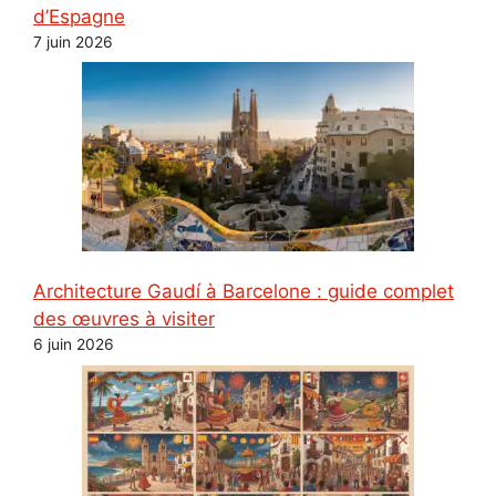
d’Espagne
7 juin 2026
Architecture Gaudí à Barcelone : guide complet
des œuvres à visiter
6 juin 2026