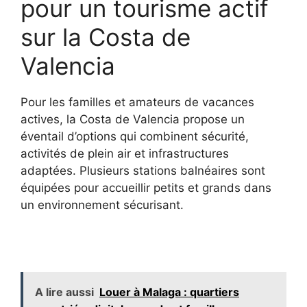
pour un tourisme actif
sur la Costa de
Valencia
Pour les familles et amateurs de vacances
actives, la Costa de Valencia propose un
éventail d’options qui combinent sécurité,
activités de plein air et infrastructures
adaptées. Plusieurs stations balnéaires sont
équipées pour accueillir petits et grands dans
un environnement sécurisant.
A lire aussi
Louer à Malaga : quartiers