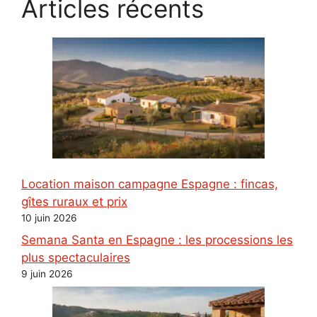
Articles récents
Location maison campagne Espagne : fincas,
gîtes ruraux et prix
10 juin 2026
Semana Santa en Espagne : les processions les
plus spectaculaires
9 juin 2026