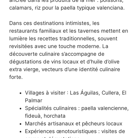
calamars, riz pour la paella typique valenciana.
Dans ces destinations intimistes, les
restaurants familiaux et les tavernes mettent en
lumière les recettes traditionnelles, souvent
revisitées avec une touche moderne. La
découverte culinaire s’accompagne de
dégustations de vins locaux et d’huile d’olive
extra vierge, vecteurs d’une identité culinaire
forte.
Villages à visiter : Las Águilas, Cullera, El
Palmar
Spécialités culinaires : paella valencienne,
fideuà, horchata
Marchés artisanaux et pêcheurs locaux
Expériences œnotouristiques : visites de