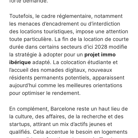
forte demande.
Toutefois, le cadre réglementaire, notamment
les menaces d’encadrement ou d’interdiction
des locations touristiques, impose une attention
toute particulière. La fin de la location de courte
durée dans certains secteurs d’ici 2028 modifie
la stratégie à adopter pour un
projet immo
ibérique
adapté. La colocation étudiante et
l’accueil des nomades digitaux, nouveaux
résidents permanents potentiels, apparaissent
aujourd’hui comme les meilleures orientations
pour optimiser le rendement.
En complément, Barcelone reste un haut lieu de
la culture, des affaires, de la recherche et des
startups, attirant un mix d’actifs jeunes et
qualifiés. Cela accentue le besoin en logements