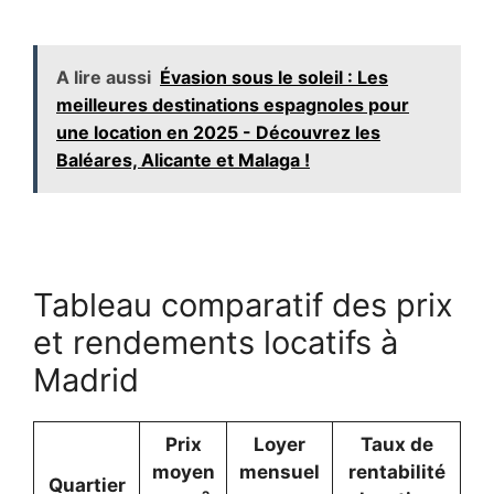
A lire aussi
Évasion sous le soleil : Les
meilleures destinations espagnoles pour
une location en 2025 - Découvrez les
Baléares, Alicante et Malaga !
Tableau comparatif des prix
et rendements locatifs à
Madrid
Prix
Loyer
Taux de
moyen
mensuel
rentabilité
Quartier