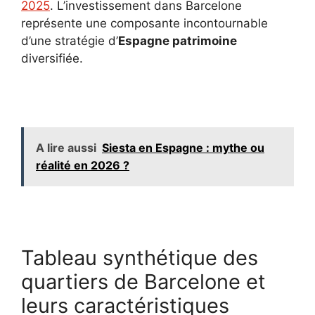
2025
. L’investissement dans Barcelone
représente une composante incontournable
d’une stratégie d’
Espagne patrimoine
diversifiée.
A lire aussi
Siesta en Espagne : mythe ou
réalité en 2026 ?
Tableau synthétique des
quartiers de Barcelone et
leurs caractéristiques