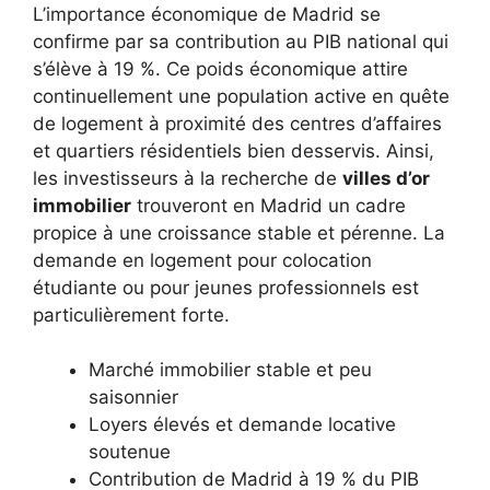
L’importance économique de Madrid se
confirme par sa contribution au PIB national qui
s’élève à 19 %. Ce poids économique attire
continuellement une population active en quête
de logement à proximité des centres d’affaires
et quartiers résidentiels bien desservis. Ainsi,
les investisseurs à la recherche de
villes d’or
immobilier
trouveront en Madrid un cadre
propice à une croissance stable et pérenne. La
demande en logement pour colocation
étudiante ou pour jeunes professionnels est
particulièrement forte.
Marché immobilier stable et peu
saisonnier
Loyers élevés et demande locative
soutenue
Contribution de Madrid à 19 % du PIB