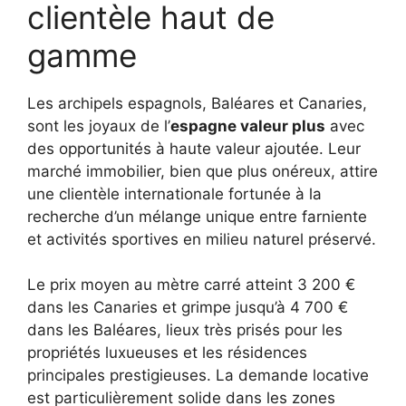
clientèle haut de
gamme
Les archipels espagnols, Baléares et Canaries,
sont les joyaux de l’
espagne valeur plus
avec
des opportunités à haute valeur ajoutée. Leur
marché immobilier, bien que plus onéreux, attire
une clientèle internationale fortunée à la
recherche d’un mélange unique entre farniente
et activités sportives en milieu naturel préservé.
Le prix moyen au mètre carré atteint 3 200 €
dans les Canaries et grimpe jusqu’à 4 700 €
dans les Baléares, lieux très prisés pour les
propriétés luxueuses et les résidences
principales prestigieuses. La demande locative
est particulièrement solide dans les zones