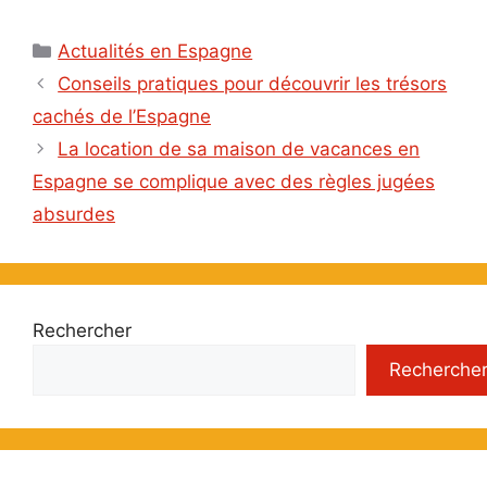
Catégories
Actualités en Espagne
Conseils pratiques pour découvrir les trésors
cachés de l’Espagne
La location de sa maison de vacances en
Espagne se complique avec des règles jugées
absurdes
Rechercher
Recherche