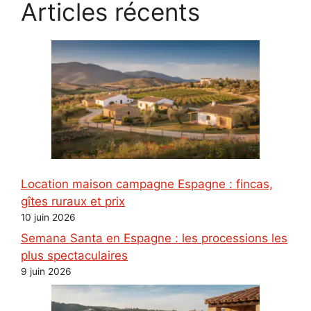
Articles récents
Location maison campagne Espagne : fincas,
gîtes ruraux et prix
10 juin 2026
Semana Santa en Espagne : les processions les
plus spectaculaires
9 juin 2026