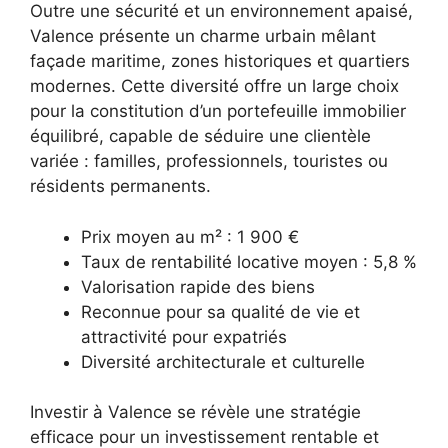
Outre une sécurité et un environnement apaisé,
Valence présente un charme urbain mêlant
façade maritime, zones historiques et quartiers
modernes. Cette diversité offre un large choix
pour la constitution d’un portefeuille immobilier
équilibré, capable de séduire une clientèle
variée : familles, professionnels, touristes ou
résidents permanents.
Prix moyen au m² : 1 900 €
Taux de rentabilité locative moyen : 5,8 %
Valorisation rapide des biens
Reconnue pour sa qualité de vie et
attractivité pour expatriés
Diversité architecturale et culturelle
Investir à Valence se révèle une stratégie
efficace pour un investissement rentable et