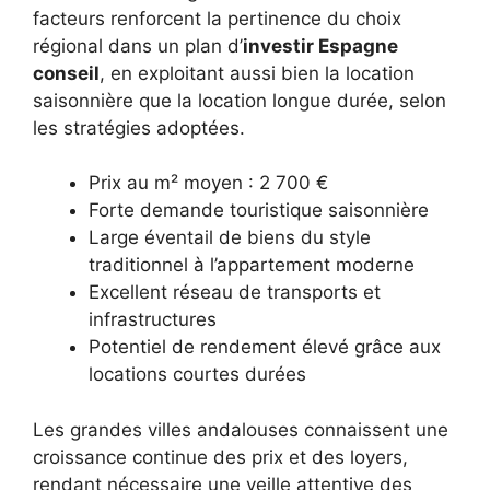
facteurs renforcent la pertinence du choix
régional dans un plan d’
investir Espagne
conseil
, en exploitant aussi bien la location
saisonnière que la location longue durée, selon
les stratégies adoptées.
Prix au m² moyen : 2 700 €
Forte demande touristique saisonnière
Large éventail de biens du style
traditionnel à l’appartement moderne
Excellent réseau de transports et
infrastructures
Potentiel de rendement élevé grâce aux
locations courtes durées
Les grandes villes andalouses connaissent une
croissance continue des prix et des loyers,
rendant nécessaire une veille attentive des