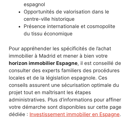
espagnol
Opportunités de valorisation dans le
centre-ville historique
Présence internationale et cosmopolite
du tissu économique
Pour appréhender les spécificités de l’achat
immobilier à Madrid et mener à bien votre
horizon immobilier Espagne
, il est conseillé de
consulter des experts familiers des procédures
locales et de la législation espagnole. Ces
conseils assurent une sécurisation optimale du
projet tout en maîtrisant les étapes
administratives. Plus d’informations pour affiner
votre démarche sont disponibles sur cette page
dédiée :
Investissement immobilier en Espagne
.