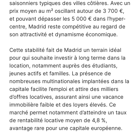
saisonniers typiques des villes côtières. Avec un
prix moyen au m² oscillant autour de 3 700 €,
et pouvant dépasser les 5 000 € dans l’hyper-
centre, Madrid reste compétitive au regard de
son attractivité et dynamisme économique.
Cette stabilité fait de Madrid un terrain idéal
pour qui souhaite investir à long terme dans la
location, notamment auprès des étudiants,
jeunes actifs et familles. La présence de
nombreuses multinationales implantées dans la
capitale facilite l’emploi et attire des milliers
d’offres locatives, assurant ainsi une vacance
immobilière faible et des loyers élevés. Ce
marché permet notamment d’atteindre un taux
de rentabilité locative moyen de 4,8 %,
avantage rare pour une capitale européenne.