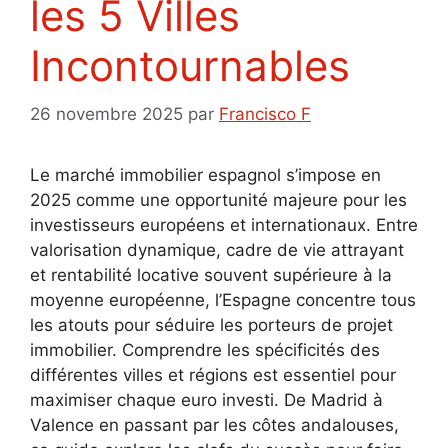
les 5 Villes
Incontournables
26 novembre 2025
par
Francisco F
Le marché immobilier espagnol s’impose en
2025 comme une opportunité majeure pour les
investisseurs européens et internationaux. Entre
valorisation dynamique, cadre de vie attrayant
et rentabilité locative souvent supérieure à la
moyenne européenne, l’Espagne concentre tous
les atouts pour séduire les porteurs de projet
immobilier. Comprendre les spécificités des
différentes villes et régions est essentiel pour
maximiser chaque euro investi. De Madrid à
Valence en passant par les côtes andalouses,