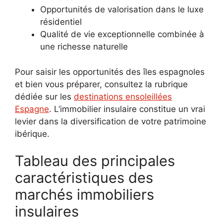
Opportunités de valorisation dans le luxe
résidentiel
Qualité de vie exceptionnelle combinée à
une richesse naturelle
Pour saisir les opportunités des îles espagnoles
et bien vous préparer, consultez la rubrique
dédiée sur les
destinations ensoleillées
Espagne
. L’immobilier insulaire constitue un vrai
levier dans la diversification de votre patrimoine
ibérique.
Tableau des principales
caractéristiques des
marchés immobiliers
insulaires