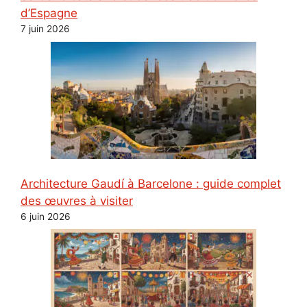
d’Espagne
7 juin 2026
Architecture Gaudí à Barcelone : guide complet
des œuvres à visiter
6 juin 2026