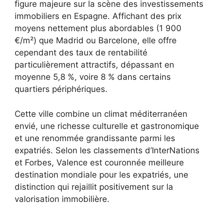
figure majeure sur la scène des investissements
immobiliers en Espagne. Affichant des prix
moyens nettement plus abordables (1 900
€/m²) que Madrid ou Barcelone, elle offre
cependant des taux de rentabilité
particulièrement attractifs, dépassant en
moyenne 5,8 %, voire 8 % dans certains
quartiers périphériques.
Cette ville combine un climat méditerranéen
envié, une richesse culturelle et gastronomique
et une renommée grandissante parmi les
expatriés. Selon les classements d’InterNations
et Forbes, Valence est couronnée meilleure
destination mondiale pour les expatriés, une
distinction qui rejaillit positivement sur la
valorisation immobilière.