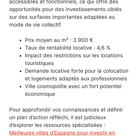
accessibles et fonctionnels, ce qui offre des
opportunités pour des investissements ciblés
sur des surfaces importantes adaptées au
mode de vie collectif.
Prix moyen au m² : 3 900 €
Taux de rentabilité locative : 4,6 %
Impact des restrictions sur les locations
touristiques
Demande locative forte pour la colocation
et logements adaptés aux professionnels
Ville cosmopolite avec un fort potentiel
économique
Pour approfondir vos connaissances et définir
un plan d’action réfléchi, il est judicieux
d’explorer les ressources spécialisées :
Meilleures villes d’Espagne pour investir en