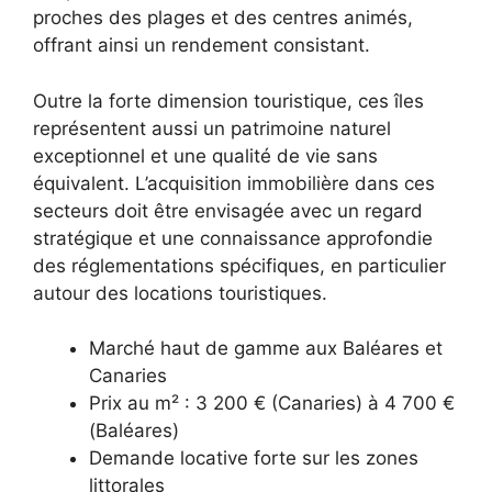
proches des plages et des centres animés,
offrant ainsi un rendement consistant.
Outre la forte dimension touristique, ces îles
représentent aussi un patrimoine naturel
exceptionnel et une qualité de vie sans
équivalent. L’acquisition immobilière dans ces
secteurs doit être envisagée avec un regard
stratégique et une connaissance approfondie
des réglementations spécifiques, en particulier
autour des locations touristiques.
Marché haut de gamme aux Baléares et
Canaries
Prix au m² : 3 200 € (Canaries) à 4 700 €
(Baléares)
Demande locative forte sur les zones
littorales