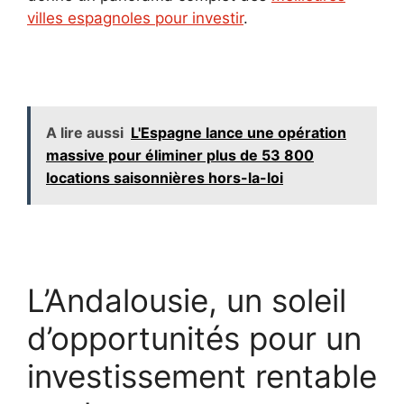
villes espagnoles pour investir
.
A lire aussi
L'Espagne lance une opération
massive pour éliminer plus de 53 800
locations saisonnières hors-la-loi
L’Andalousie, un soleil
d’opportunités pour un
investissement rentable