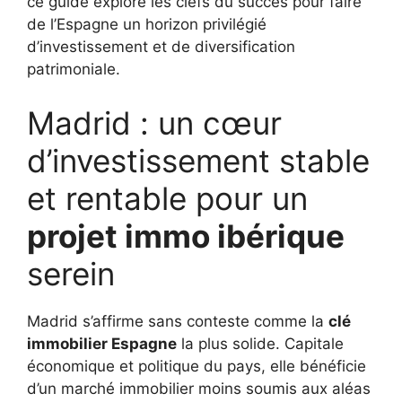
ce guide explore les clefs du succès pour faire
de l’Espagne un horizon privilégié
d’investissement et de diversification
patrimoniale.
Madrid : un cœur
d’investissement stable
et rentable pour un
projet immo ibérique
serein
Madrid s’affirme sans conteste comme la
clé
immobilier Espagne
la plus solide. Capitale
économique et politique du pays, elle bénéficie
d’un marché immobilier moins soumis aux aléas