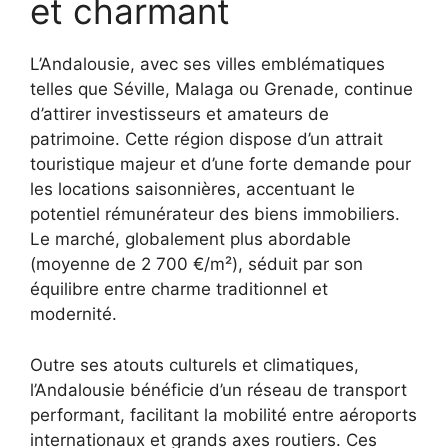
et charmant
L’Andalousie, avec ses villes emblématiques
telles que Séville, Malaga ou Grenade, continue
d’attirer investisseurs et amateurs de
patrimoine. Cette région dispose d’un attrait
touristique majeur et d’une forte demande pour
les locations saisonnières, accentuant le
potentiel rémunérateur des biens immobiliers.
Le marché, globalement plus abordable
(moyenne de 2 700 €/m²), séduit par son
équilibre entre charme traditionnel et
modernité.
Outre ses atouts culturels et climatiques,
l’Andalousie bénéficie d’un réseau de transport
performant, facilitant la mobilité entre aéroports
internationaux et grands axes routiers. Ces