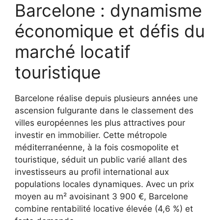
Barcelone : dynamisme
économique et défis du
marché locatif
touristique
Barcelone réalise depuis plusieurs années une
ascension fulgurante dans le classement des
villes européennes les plus attractives pour
investir en immobilier. Cette métropole
méditerranéenne, à la fois cosmopolite et
touristique, séduit un public varié allant des
investisseurs au profil international aux
populations locales dynamiques. Avec un prix
moyen au m² avoisinant 3 900 €, Barcelone
combine rentabilité locative élevée (4,6 %) et