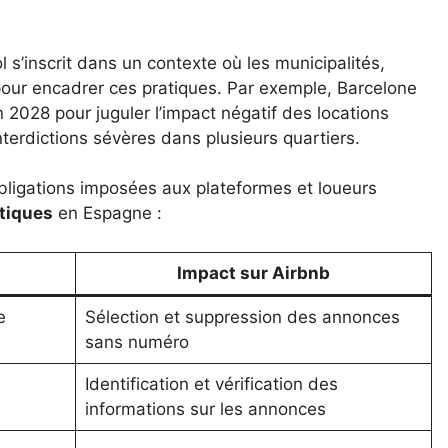
s’inscrit dans un contexte où les municipalités,
our encadrer ces pratiques. Par exemple, Barcelone
in 2028 pour juguler l’impact négatif des locations
terdictions sévères dans plusieurs quartiers.
obligations imposées aux plateformes et loueurs
stiques
en Espagne :
Impact sur Airbnb
e
Sélection et suppression des annonces
sans numéro
Identification et vérification des
informations sur les annonces