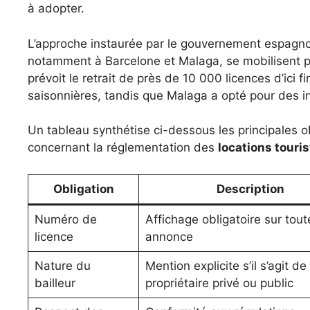
à adopter.
L’approche instaurée par le gouvernement espagnol 
notamment à Barcelone et Malaga, se mobilisent p
prévoit le retrait de près de 10 000 licences d’ici f
saisonnières, tandis que Malaga a opté pour des in
Un tableau synthétise ci-dessous les principales 
concernant la réglementation des
locations touri
Obligation
Description
Numéro de
Affichage obligatoire sur tout
licence
annonce
Nature du
Mention explicite s’il s’agit de
bailleur
propriétaire privé ou public