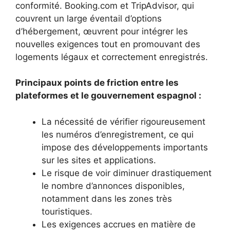
conformité. Booking.com et TripAdvisor, qui
couvrent un large éventail d’options
d’hébergement, œuvrent pour intégrer les
nouvelles exigences tout en promouvant des
logements légaux et correctement enregistrés.
Principaux points de friction entre les
plateformes et le gouvernement espagnol :
La nécessité de vérifier rigoureusement
les numéros d’enregistrement, ce qui
impose des développements importants
sur les sites et applications.
Le risque de voir diminuer drastiquement
le nombre d’annonces disponibles,
notamment dans les zones très
touristiques.
Les exigences accrues en matière de