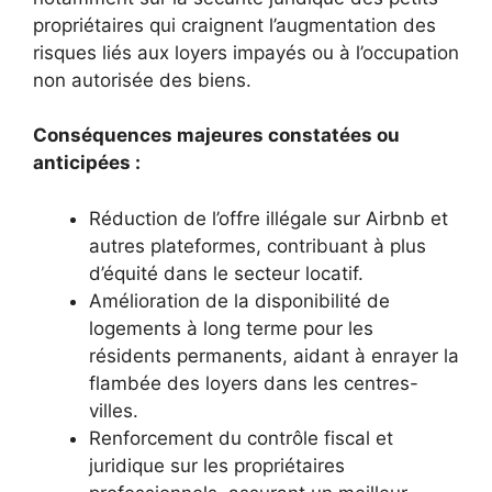
propriétaires qui craignent l’augmentation des
risques liés aux loyers impayés ou à l’occupation
non autorisée des biens.
Conséquences majeures constatées ou
anticipées :
Réduction de l’offre illégale sur Airbnb et
autres plateformes, contribuant à plus
d’équité dans le secteur locatif.
Amélioration de la disponibilité de
logements à long terme pour les
résidents permanents, aidant à enrayer la
flambée des loyers dans les centres-
villes.
Renforcement du contrôle fiscal et
juridique sur les propriétaires