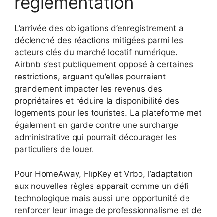
réglementation
L’arrivée des obligations d’enregistrement a
déclenché des réactions mitigées parmi les
acteurs clés du marché locatif numérique.
Airbnb s’est publiquement opposé à certaines
restrictions, arguant qu’elles pourraient
grandement impacter les revenus des
propriétaires et réduire la disponibilité des
logements pour les touristes. La plateforme met
également en garde contre une surcharge
administrative qui pourrait décourager les
particuliers de louer.
Pour HomeAway, FlipKey et Vrbo, l’adaptation
aux nouvelles règles apparaît comme un défi
technologique mais aussi une opportunité de
renforcer leur image de professionnalisme et de