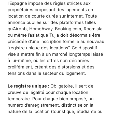
l’Espagne impose des règles strictes aux
propriétaires proposant des logements en
location de courte durée sur Internet. Toute
annonce publiée sur des plateformes telles
qu’Airbnb, HomeAway, Booking.com, Roomlala
ou même l’asiatique Tujia doit désormais être
précédée d’une inscription formelle au nouveau
“registre unique des locations”. Ce dispositif
vise à mettre fin à un marché longtemps laissé
à lui-même, où les offres non déclarées
proliféraient, créant des distorsions et des
tensions dans le secteur du logement.
Le registre unique :
Obligatoire, il sert de
preuve de légalité pour chaque location
temporaire. Pour chaque bien proposé, un
numéro d’enregistrement, distinct selon la
nature de la location (touristique, étudiante ou