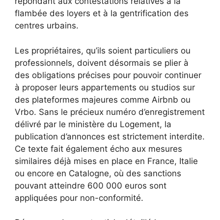
répondant aux contestations relatives à la
flambée des loyers et à la gentrification des
centres urbains.
Les propriétaires, qu’ils soient particuliers ou
professionnels, doivent désormais se plier à
des obligations précises pour pouvoir continuer
à proposer leurs appartements ou studios sur
des plateformes majeures comme Airbnb ou
Vrbo. Sans le précieux numéro d’enregistrement
délivré par le ministère du Logement, la
publication d’annonces est strictement interdite.
Ce texte fait également écho aux mesures
similaires déjà mises en place en France, Italie
ou encore en Catalogne, où des sanctions
pouvant atteindre 600 000 euros sont
appliquées pour non-conformité.