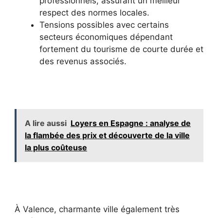
professionnels, assurant un meilleur
respect des normes locales.
Tensions possibles avec certains
secteurs économiques dépendant
fortement du tourisme de courte durée et
des revenus associés.
A lire aussi
Loyers en Espagne : analyse de
la flambée des prix et découverte de la ville
la plus coûteuse
À Valence, charmante ville également très