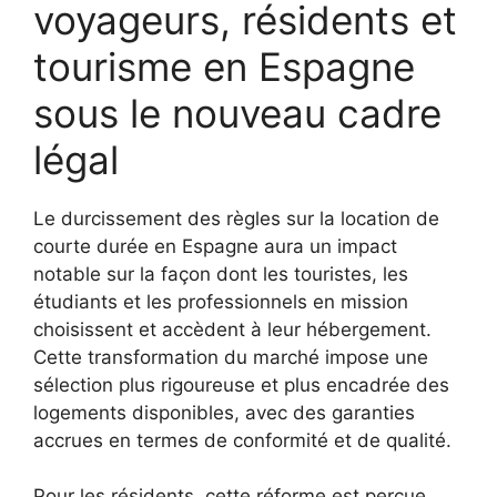
voyageurs, résidents et
tourisme en Espagne
sous le nouveau cadre
légal
Le durcissement des règles sur la location de
courte durée en Espagne aura un impact
notable sur la façon dont les touristes, les
étudiants et les professionnels en mission
choisissent et accèdent à leur hébergement.
Cette transformation du marché impose une
sélection plus rigoureuse et plus encadrée des
logements disponibles, avec des garanties
accrues en termes de conformité et de qualité.
Pour les résidents, cette réforme est perçue