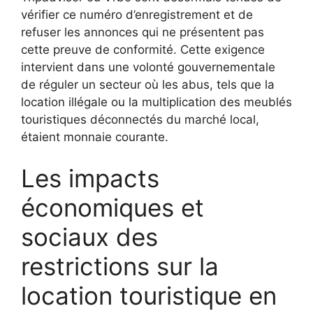
vérifier ce numéro d’enregistrement et de
refuser les annonces qui ne présentent pas
cette preuve de conformité. Cette exigence
intervient dans une volonté gouvernementale
de réguler un secteur où les abus, tels que la
location illégale ou la multiplication des meublés
touristiques déconnectés du marché local,
étaient monnaie courante.
Les impacts
économiques et
sociaux des
restrictions sur la
location touristique en