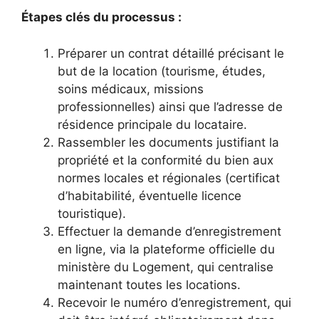
Étapes clés du processus :
Préparer un contrat détaillé précisant le
but de la location (tourisme, études,
soins médicaux, missions
professionnelles) ainsi que l’adresse de
résidence principale du locataire.
Rassembler les documents justifiant la
propriété et la conformité du bien aux
normes locales et régionales (certificat
d’habitabilité, éventuelle licence
touristique).
Effectuer la demande d’enregistrement
en ligne, via la plateforme officielle du
ministère du Logement, qui centralise
maintenant toutes les locations.
Recevoir le numéro d’enregistrement, qui