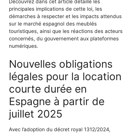
Découvrez dans cet article détaillé les
principales implications de cette loi, les
démarches à respecter et les impacts attendus
sur le marché espagnol des meublés
touristiques, ainsi que les réactions des acteurs
concernés, du gouvernement aux plateformes
numériques.
Nouvelles obligations
légales pour la location
courte durée en
Espagne à partir de
juillet 2025
Avec l’adoption du décret royal 1312/2024,