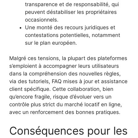
transparence et de responsabilité, qui
peuvent déstabiliser les propriétaires
occasionnels.
Une monté des recours juridiques et
contestations potentielles, notamment
sur le plan européen.
Malgré ces tensions, la plupart des plateformes
s’emploient à accompagner leurs utilisateurs
dans la compréhension des nouvelles règles,
via des tutoriels, FAQ mises à jour et assistance
client spécifique. Cette collaboration, bien
qu’encore fragile, risque d’évoluer vers un
contrôle plus strict du marché locatif en ligne,
avec un renforcement des bonnes pratiques.
Conséquences pour les