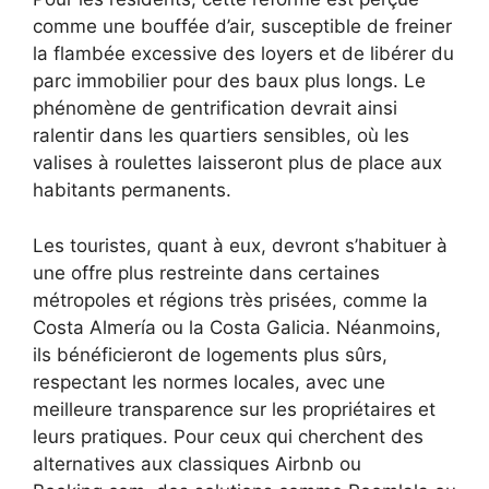
comme une bouffée d’air, susceptible de freiner
la flambée excessive des loyers et de libérer du
parc immobilier pour des baux plus longs. Le
phénomène de gentrification devrait ainsi
ralentir dans les quartiers sensibles, où les
valises à roulettes laisseront plus de place aux
habitants permanents.
Les touristes, quant à eux, devront s’habituer à
une offre plus restreinte dans certaines
métropoles et régions très prisées, comme la
Costa Almería ou la Costa Galicia. Néanmoins,
ils bénéficieront de logements plus sûrs,
respectant les normes locales, avec une
meilleure transparence sur les propriétaires et
leurs pratiques. Pour ceux qui cherchent des
alternatives aux classiques Airbnb ou