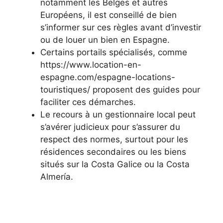
notamment les Belges et autres
Européens, il est conseillé de bien
s’informer sur ces règles avant d’investir
ou de louer un bien en Espagne.
Certains portails spécialisés, comme
https://www.location-en-
espagne.com/espagne-locations-
touristiques/ proposent des guides pour
faciliter ces démarches.
Le recours à un gestionnaire local peut
s’avérer judicieux pour s’assurer du
respect des normes, surtout pour les
résidences secondaires ou les biens
situés sur la Costa Galice ou la Costa
Almería.