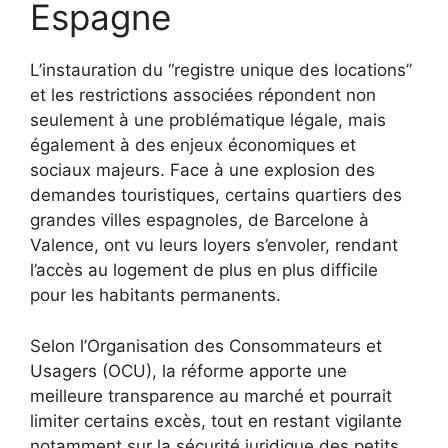
Espagne
L’instauration du “registre unique des locations”
et les restrictions associées répondent non
seulement à une problématique légale, mais
également à des enjeux économiques et
sociaux majeurs. Face à une explosion des
demandes touristiques, certains quartiers des
grandes villes espagnoles, de Barcelone à
Valence, ont vu leurs loyers s’envoler, rendant
l’accès au logement de plus en plus difficile
pour les habitants permanents.
Selon l’Organisation des Consommateurs et
Usagers (OCU), la réforme apporte une
meilleure transparence au marché et pourrait
limiter certains excès, tout en restant vigilante
notamment sur la sécurité juridique des petits