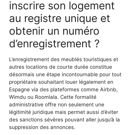
inscrire son logement
au registre unique et
obtenir un numéro
d’enregistrement ?
L’enregistrement des meublés touristiques et
autres locations de courte durée constitue
désormais une étape incontournable pour tout
propriétaire souhaitant louer légalement en
Espagne via des plateformes comme Airbnb,
Wimdu ou Roomlala. Cette formalité
administrative offre non seulement une
légitimité juridique mais permet aussi d’éviter
des sanctions sévères pouvant aller jusqu’à la
suppression des annonces.