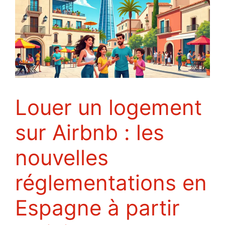
Louer un logement
sur Airbnb : les
nouvelles
réglementations en
Espagne à partir