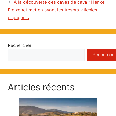
À la découverte des caves de cava : Henkell
Freixenet met en avant les trésors viticoles
espagnols
Rechercher
Recherche
Articles récents