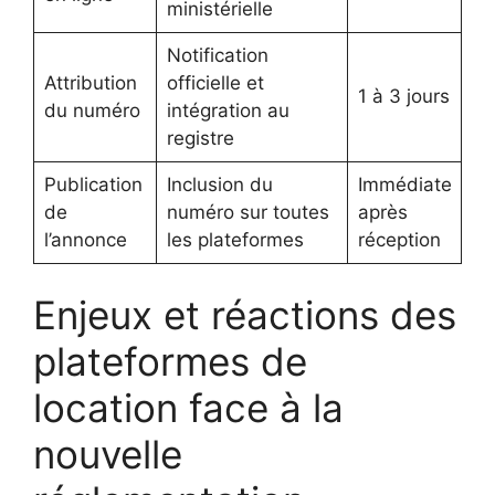
ministérielle
Notification
Attribution
officielle et
1 à 3 jours
du numéro
intégration au
registre
Publication
Inclusion du
Immédiate
de
numéro sur toutes
après
l’annonce
les plateformes
réception
Enjeux et réactions des
plateformes de
location face à la
nouvelle