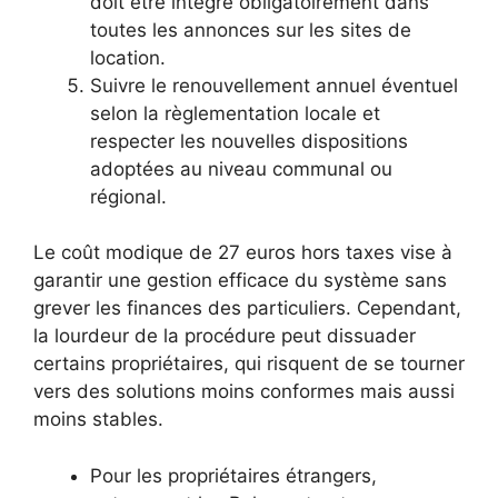
doit être intégré obligatoirement dans
toutes les annonces sur les sites de
location.
Suivre le renouvellement annuel éventuel
selon la règlementation locale et
respecter les nouvelles dispositions
adoptées au niveau communal ou
régional.
Le coût modique de 27 euros hors taxes vise à
garantir une gestion efficace du système sans
grever les finances des particuliers. Cependant,
la lourdeur de la procédure peut dissuader
certains propriétaires, qui risquent de se tourner
vers des solutions moins conformes mais aussi
moins stables.
Pour les propriétaires étrangers,