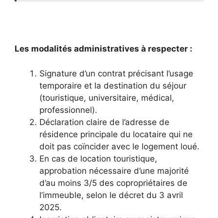
Les modalités administratives à respecter :
Signature d’un contrat précisant l’usage
temporaire et la destination du séjour
(touristique, universitaire, médical,
professionnel).
Déclaration claire de l’adresse de
résidence principale du locataire qui ne
doit pas coïncider avec le logement loué.
En cas de location touristique,
approbation nécessaire d’une majorité
d’au moins 3/5 des copropriétaires de
l’immeuble, selon le décret du 3 avril
2025.