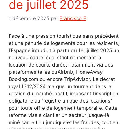
de juillet 2025
1 décembre 2025
par
Francisco F
Face à une pression touristique sans précédent
et une pénurie de logements pour les résidents,
l’Espagne introduit à partir du 1er juillet 2025 un
nouveau cadre légal strict concernant la
location de courte durée, notamment via des
plateformes telles qu’Airbnb, HomeAway,
Booking.com ou encore TripAdvisor. Le décret
royal 1312/2024 marque un tournant dans la
gestion du marché locatif, imposant l’inscription
obligatoire au “registre unique des locations”
pour toute offre de logement temporaire. Cette
réforme vise à clarifier un secteur jusque-là
miné par le flou juridique et les fraudes, tout en