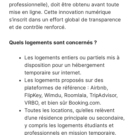
professionnelle), doit être obtenu avant toute
mise en ligne. Cette innovation numérique
s’inscrit dans un effort global de transparence
et de contrôle renforcé.
Quels logements sont concernés ?
Les logements entiers ou partiels mis à
disposition pour un hébergement
temporaire sur internet.
Les logements proposés sur des
plateformes de référence : Airbnb,
FlipKey, Wimdu, Roomlala, TripAdvisor,
VRBO, et bien sûr Booking.com.
Toutes les locations, qu’elles relèvent
d’une résidence principale ou secondaire,
y compris les logements étudiants et
professionnels en mission temporaire.