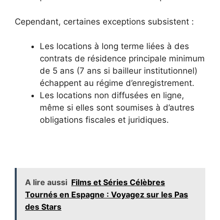
Cependant, certaines exceptions subsistent :
Les locations à long terme liées à des
contrats de résidence principale minimum
de 5 ans (7 ans si bailleur institutionnel)
échappent au régime d’enregistrement.
Les locations non diffusées en ligne,
même si elles sont soumises à d’autres
obligations fiscales et juridiques.
A lire aussi
Films et Séries Célèbres
Tournés en Espagne : Voyagez sur les Pas
des Stars