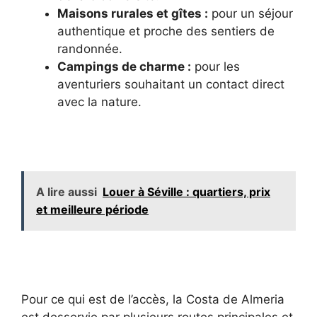
Maisons rurales et gîtes :
pour un séjour
authentique et proche des sentiers de
randonnée.
Campings de charme :
pour les
aventuriers souhaitant un contact direct
avec la nature.
A lire aussi
Louer à Séville : quartiers, prix
et meilleure période
Pour ce qui est de l’accès, la Costa de Almeria
est desservie par plusieurs routes principales et