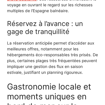
voyage en ouvrant le regard sur les richesses
multiples de l’Espagne balnéaire.
Réservez à l’avance : un
gage de tranquillité
La réservation anticipée permet d’accéder aux
meilleures offres, notamment pour les
hébergements éco-responsables très prisés. De
plus, certaines plages très fréquentées peuvent
impliquer une gestion des flux en saison
estivale, justifiant un planning rigoureux.
Gastronomie locale et
moments uniques en