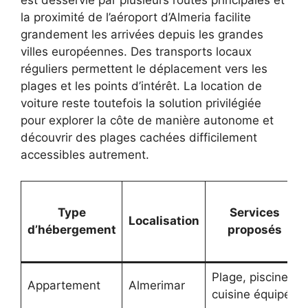
la proximité de l’aéroport d’Almeria facilite
grandement les arrivées depuis les grandes
villes européennes. Des transports locaux
réguliers permettent le déplacement vers les
plages et les points d’intérêt. La location de
voiture reste toutefois la solution privilégiée
pour explorer la côte de manière autonome et
découvrir des plages cachées difficilement
accessibles autrement.
Type
Services
Localisation
d’hébergement
proposés
Plage, piscine,
Appartement
Almerimar
cuisine équipée