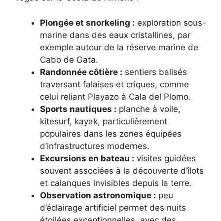
Plongée et snorkeling :
exploration sous-
marine dans des eaux cristallines, par
exemple autour de la réserve marine de
Cabo de Gata.
Randonnée côtière :
sentiers balisés
traversant falaises et criques, comme
celui reliant Playazo à Cala del Plomo.
Sports nautiques :
planche à voile,
kitesurf, kayak, particulièrement
populaires dans les zones équipées
d’infrastructures modernes.
Excursions en bateau :
visites guidées
souvent associées à la découverte d’îlots
et calanques invisibles depuis la terre.
Observation astronomique :
peu
d’éclairage artificiel permet des nuits
étoilées exceptionnelles, avec des