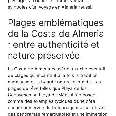
paysages à couper le souffle, véritables
symboles d’un voyage en Almeria réussi.
Plages emblématiques
de la Costa de Almeria
: entre authenticité et
nature préservée
La Costa de Almeria possède un riche éventail
de plages qui incarnent à la fois la tradition
andalouse et la beauté naturelle intacte. Les
plages de rêve telles que Playa de los
Genoveses ou Playa de Mónsul s’imposent
comme des exemples typiques d’une côte
encore préservée du bétonnage massif, offrant
des panoramas remarquables et une immersion