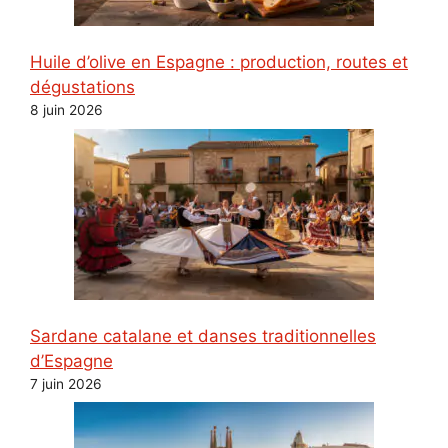
Huile d’olive en Espagne : production, routes et
dégustations
8 juin 2026
Sardane catalane et danses traditionnelles
d’Espagne
7 juin 2026