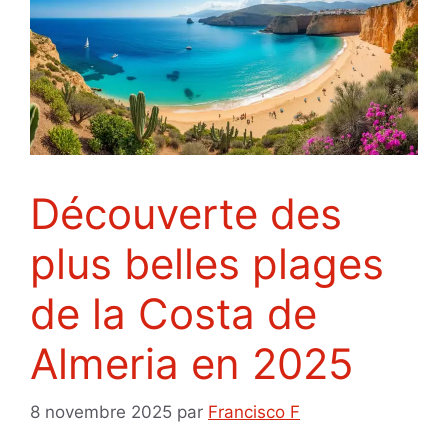
Découverte des
plus belles plages
de la Costa de
Almeria en 2025
8 novembre 2025
par
Francisco F