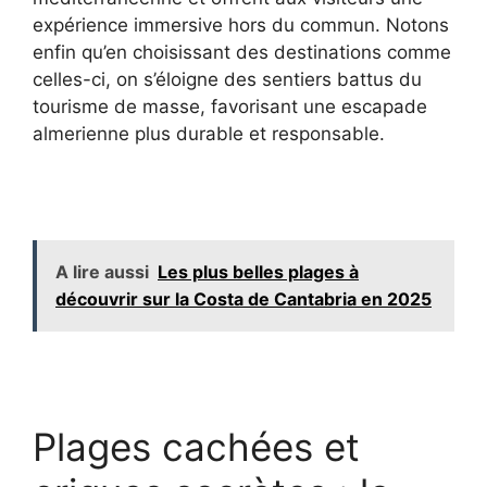
expérience immersive hors du commun. Notons
enfin qu’en choisissant des destinations comme
celles-ci, on s’éloigne des sentiers battus du
tourisme de masse, favorisant une escapade
almerienne plus durable et responsable.
A lire aussi
Les plus belles plages à
découvrir sur la Costa de Cantabria en 2025
Plages cachées et