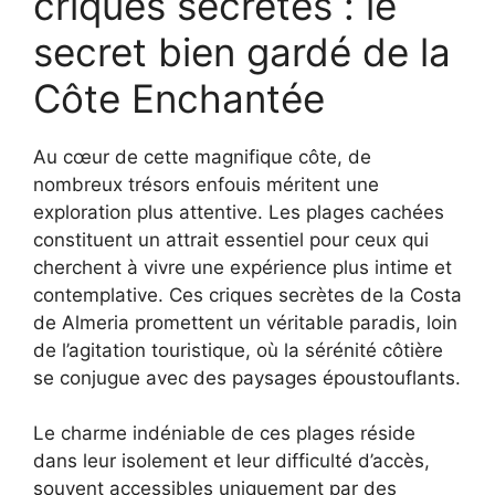
criques secrètes : le
secret bien gardé de la
Côte Enchantée
Au cœur de cette magnifique côte, de
nombreux trésors enfouis méritent une
exploration plus attentive. Les plages cachées
constituent un attrait essentiel pour ceux qui
cherchent à vivre une expérience plus intime et
contemplative. Ces criques secrètes de la Costa
de Almeria promettent un véritable paradis, loin
de l’agitation touristique, où la sérénité côtière
se conjugue avec des paysages époustouflants.
Le charme indéniable de ces plages réside
dans leur isolement et leur difficulté d’accès,
souvent accessibles uniquement par des