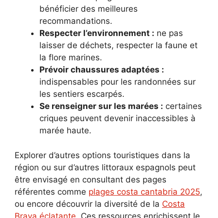
bénéficier des meilleures
recommandations.
Respecter l’environnement :
ne pas
laisser de déchets, respecter la faune et
la flore marines.
Prévoir chaussures adaptées :
indispensables pour les randonnées sur
les sentiers escarpés.
Se renseigner sur les marées :
certaines
criques peuvent devenir inaccessibles à
marée haute.
Explorer d’autres options touristiques dans la
région ou sur d’autres littoraux espagnols peut
être envisagé en consultant des pages
référentes comme
plages costa cantabria 2025
,
ou encore découvrir la diversité de la
Costa
Brava éclatante
. Ces ressources enrichissent le