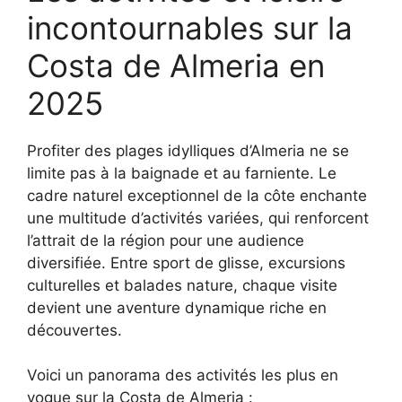
incontournables sur la
Costa de Almeria en
2025
Profiter des plages idylliques d’Almeria ne se
limite pas à la baignade et au farniente. Le
cadre naturel exceptionnel de la côte enchante
une multitude d’activités variées, qui renforcent
l’attrait de la région pour une audience
diversifiée. Entre sport de glisse, excursions
culturelles et balades nature, chaque visite
devient une aventure dynamique riche en
découvertes.
Voici un panorama des activités les plus en
vogue sur la Costa de Almeria :