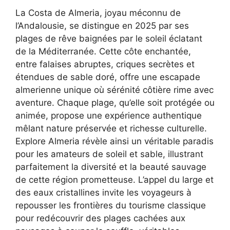
La Costa de Almeria, joyau méconnu de
l’Andalousie, se distingue en 2025 par ses
plages de rêve baignées par le soleil éclatant
de la Méditerranée. Cette côte enchantée,
entre falaises abruptes, criques secrètes et
étendues de sable doré, offre une escapade
almerienne unique où sérénité côtière rime avec
aventure. Chaque plage, qu’elle soit protégée ou
animée, propose une expérience authentique
mêlant nature préservée et richesse culturelle.
Explore Almeria révèle ainsi un véritable paradis
pour les amateurs de soleil et sable, illustrant
parfaitement la diversité et la beauté sauvage
de cette région prometteuse. L’appel du large et
des eaux cristallines invite les voyageurs à
repousser les frontières du tourisme classique
pour redécouvrir des plages cachées aux