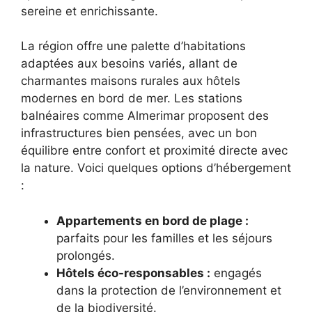
sereine et enrichissante.
La région offre une palette d’habitations
adaptées aux besoins variés, allant de
charmantes maisons rurales aux hôtels
modernes en bord de mer. Les stations
balnéaires comme Almerimar proposent des
infrastructures bien pensées, avec un bon
équilibre entre confort et proximité directe avec
la nature. Voici quelques options d’hébergement
:
Appartements en bord de plage :
parfaits pour les familles et les séjours
prolongés.
Hôtels éco-responsables :
engagés
dans la protection de l’environnement et
de la biodiversité.