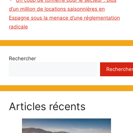
Un coup de tonnerre pour le secteur : plus
d’un million de locations saisonnières en
Espagne sous la menace d’une réglementation
radicale
Rechercher
Recherche
Articles récents