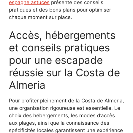
espagne astuces
présente des conseils
pratiques et des bons plans pour optimiser
chaque moment sur place.
Accès, hébergements
et conseils pratiques
pour une escapade
réussie sur la Costa de
Almeria
Pour profiter pleinement de la Costa de Almeria,
une organisation rigoureuse est essentielle. Le
choix des hébergements, les modes d’accès
aux plages, ainsi que la connaissance des
spécificités locales garantissent une expérience