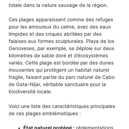
totale dans la nature sauvage de la région.
Ces plages apparaissent comme des refuges
pour les amoureux du calme, avec des eaux
limpides et des criques abritées par des
falaises aux formes sculpturales. Playa de los
Genoveses, par exemple, se déploie sur deux
kilomètres de sable doré et d’écosystèmes
variés. Cette plage est bordée par des dunes
mouvantes qui protègent un habitat naturel
fragile, faisant partie du parc naturel de Cabo
de Gata-Níjar, véritable sanctuaire pour la
biodiversité locale.
Voici une liste des caractéristiques principales
de ces plages emblématiques :
État naturel protégé :
réglementations