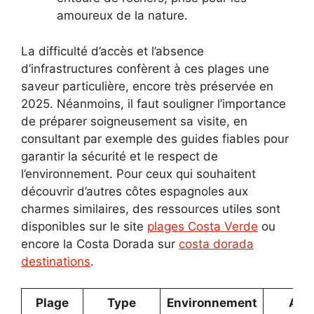
amoureux de la nature.
La difficulté d’accès et l’absence
d’infrastructures confèrent à ces plages une
saveur particulière, encore très préservée en
2025. Néanmoins, il faut souligner l’importance
de préparer soigneusement sa visite, en
consultant par exemple des guides fiables pour
garantir la sécurité et le respect de
l’environnement. Pour ceux qui souhaitent
découvrir d’autres côtes espagnoles aux
charmes similaires, des ressources utiles sont
disponibles sur le site
plages Costa Verde
ou
encore la Costa Dorada sur
costa dorada
destinations
.
Plage
Type
Environnement
Acti