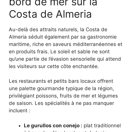
bord de mer sur la
Costa de Almeria
Au-delà des attraits naturels, la Costa de
Almeria séduit également par sa gastronomie
maritime, riche en saveurs méditerranéennes et
en produits frais. Le soleil et sable ne sont
qu’une partie de l’évasion sensorielle qui attend
les visiteurs sur cette côte enchantée.
Les restaurants et petits bars locaux offrent
une palette gourmande typique de la région,
privilégiant poissons, fruits de mer et légumes
de saison. Les spécialités à ne pas manquer
incluent :
Le gurullos con conejo :
plat traditionnel