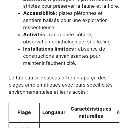
strictes pour préserver la faune et la flore.
Accessibilité :
pistes piétonnes et
sentiers balisés pour une exploration
respectueuse.
Activités :
randonnée côtière,
observation ornithologique, snorkeling.
Installations limitées :
absence de
constructions envahissantes pour
maintenir l’authenticité.
Le tableau ci-dessous offre un aperçu des
plages emblématiques avec leurs spécificités
environnementales et leurs accès :
Caractéristiques
Plage
Longueur
Acce
naturelles