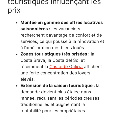
touristiques influençant les
prix
Montée en gamme des offres locatives
saisonnières :
les vacanciers
recherchent davantage de confort et de
services, ce qui pousse à la rénovation et
à l’amélioration des biens loués.
Zones touristiques très prisées :
la
Costa Brava, la Costa del Sol et
récemment la
Costa de Galicia
affichent
une forte concentration des loyers
élevés.
Extension de la saison touristique :
la
demande devient plus étalée dans
l’année, réduisant les périodes creuses
traditionnelles et augmentant la
rentabilité pour les propriétaires.