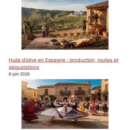
Huile d’olive en Espagne : production, routes et
dégustations
8 juin 2026