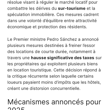
résolue visant à réguler le marché locatif pour
combattre les dérives du
sur-tourisme
et la
spéculation immobilière. Ces mesures cadrent
dans une volonté d’équilibre entre attractivité
économique et protection des résidents.
Le Premier ministre Pedro Sánchez a annoncé
plusieurs mesures destinées à freiner l’essor
des locations de courte durée, notamment à
travers une
hausse significative des taxes
sur
les propriétaires qui exploitent plusieurs biens
en location touristique. Cette décision répond à
la critique récurrente selon laquelle certains
loueurs payaient moins d’impôts que les hôtels,
créant une distorsion concurrentielle.
Mécanismes annoncés pour