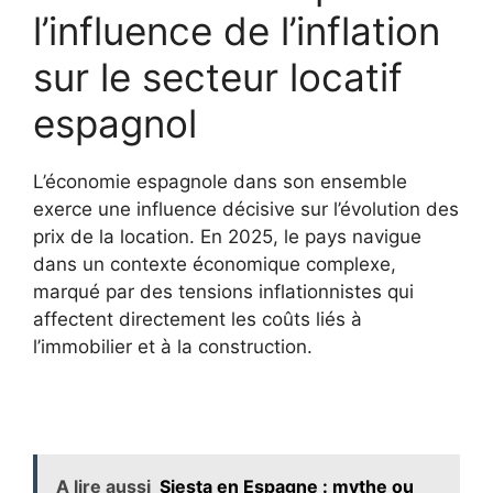
l’influence de l’inflation
sur le secteur locatif
espagnol
L’économie espagnole dans son ensemble
exerce une influence décisive sur l’évolution des
prix de la location. En 2025, le pays navigue
dans un contexte économique complexe,
marqué par des tensions inflationnistes qui
affectent directement les coûts liés à
l’immobilier et à la construction.
A lire aussi
Siesta en Espagne : mythe ou