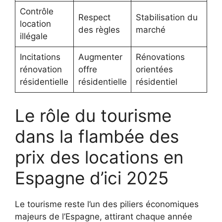
Contrôle
Respect
Stabilisation du
location
des règles
marché
illégale
Incitations
Augmenter
Rénovations
rénovation
offre
orientées
résidentielle
résidentielle
résidentiel
Le rôle du tourisme
dans la flambée des
prix des locations en
Espagne d’ici 2025
Le tourisme reste l’un des piliers économiques
majeurs de l’Espagne, attirant chaque année