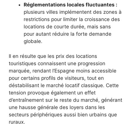
Réglementations locales fluctuantes :
plusieurs villes implémentent des zones à
restrictions pour limiter la croissance des
locations de courte durée, mais sans
pour autant réduire la forte demande
globale.
Il en résulte que les prix des locations
touristiques connaissent une progression
marquée, rendant l’Espagne moins accessible
pour certains profils de visiteurs, tout en
déstabilisant le marché locatif classique. Cette
tension provoque également un effet
d’entraînement sur le reste du marché, générant
une hausse générale des loyers dans les
secteurs périphériques aussi bien urbains que
ruraux.