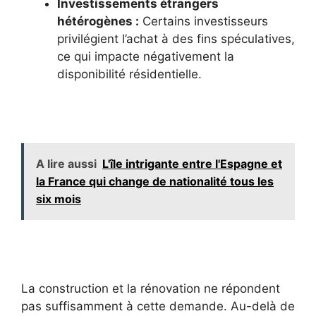
Investissements étrangers
hétérogènes :
Certains investisseurs
privilégient l’achat à des fins spéculatives,
ce qui impacte négativement la
disponibilité résidentielle.
A lire aussi
L'île intrigante entre l'Espagne et
la France qui change de nationalité tous les
six mois
La construction et la rénovation ne répondent
pas suffisamment à cette demande. Au-delà de