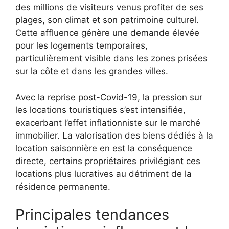
des millions de visiteurs venus profiter de ses
plages, son climat et son patrimoine culturel.
Cette affluence génère une demande élevée
pour les logements temporaires,
particulièrement visible dans les zones prisées
sur la côte et dans les grandes villes.
Avec la reprise post-Covid-19, la pression sur
les locations touristiques s’est intensifiée,
exacerbant l’effet inflationniste sur le marché
immobilier. La valorisation des biens dédiés à la
location saisonnière en est la conséquence
directe, certains propriétaires privilégiant ces
locations plus lucratives au détriment de la
résidence permanente.
Principales tendances