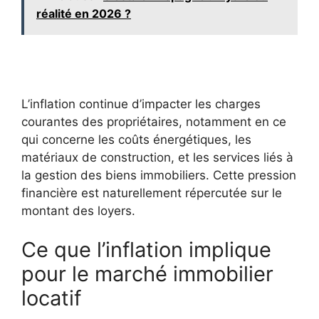
réalité en 2026 ?
L’inflation continue d’impacter les charges
courantes des propriétaires, notamment en ce
qui concerne les coûts énergétiques, les
matériaux de construction, et les services liés à
la gestion des biens immobiliers. Cette pression
financière est naturellement répercutée sur le
montant des loyers.
Ce que l’inflation implique
pour le marché immobilier
locatif