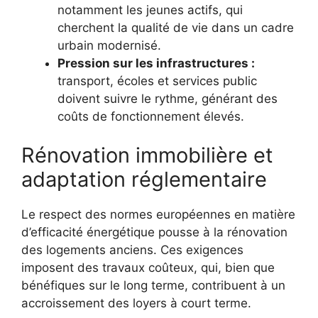
notamment les jeunes actifs, qui
cherchent la qualité de vie dans un cadre
urbain modernisé.
Pression sur les infrastructures :
transport, écoles et services public
doivent suivre le rythme, générant des
coûts de fonctionnement élevés.
Rénovation immobilière et
adaptation réglementaire
Le respect des normes européennes en matière
d’efficacité énergétique pousse à la rénovation
des logements anciens. Ces exigences
imposent des travaux coûteux, qui, bien que
bénéfiques sur le long terme, contribuent à un
accroissement des loyers à court terme.