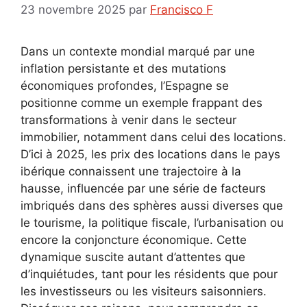
23 novembre 2025
par
Francisco F
Dans un contexte mondial marqué par une
inflation persistante et des mutations
économiques profondes, l’Espagne se
positionne comme un exemple frappant des
transformations à venir dans le secteur
immobilier, notamment dans celui des locations.
D’ici à 2025, les prix des locations dans le pays
ibérique connaissent une trajectoire à la
hausse, influencée par une série de facteurs
imbriqués dans des sphères aussi diverses que
le tourisme, la politique fiscale, l’urbanisation ou
encore la conjoncture économique. Cette
dynamique suscite autant d’attentes que
d’inquiétudes, tant pour les résidents que pour
les investisseurs ou les visiteurs saisonniers.