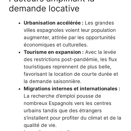
demande locative
Urbanisation accélérée :
Les grandes
villes espagnoles voient leur population
augmenter, attirée par les opportunités
économiques et culturelles.
Tourisme en expansion :
Avec la levée
des restrictions post-pandémie, les flux
touristiques reprennent de plus belle,
favorisant la location de courte durée et
la demande saisonnière.
Migrations internes et internationales :
La recherche d’emploi pousse de
nombreux Espagnols vers les centres
urbains tandis que des étrangers
s’installent pour profiter du climat et de la
qualité de vie.