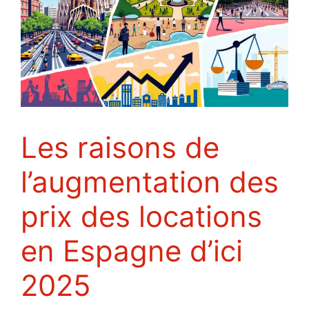
les raisons de
l’augmentation des
prix des locations
en Espagne d’ici
2025