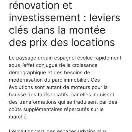
rénovation et
investissement : leviers
clés dans la montée
des prix des locations
Le paysage urbain espagnol évolue rapidement
sous l’effet conjugué de la croissance
démographique et des besoins de
modernisation du parc immobilier. Ces
évolutions sont autant de moteurs pour la
hausse des tarifs locatifs, car elles induisent
des transformations qui se traduisent par des
coûts supplémentaires répercutés sur le
marché.
L’évolution vers des espaces urbains plus