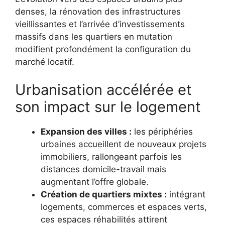
denses, la rénovation des infrastructures
vieillissantes et l’arrivée d’investissements
massifs dans les quartiers en mutation
modifient profondément la configuration du
marché locatif.
Urbanisation accélérée et
son impact sur le logement
Expansion des villes :
les périphéries
urbaines accueillent de nouveaux projets
immobiliers, rallongeant parfois les
distances domicile-travail mais
augmentant l’offre globale.
Création de quartiers mixtes :
intégrant
logements, commerces et espaces verts,
ces espaces réhabilités attirent