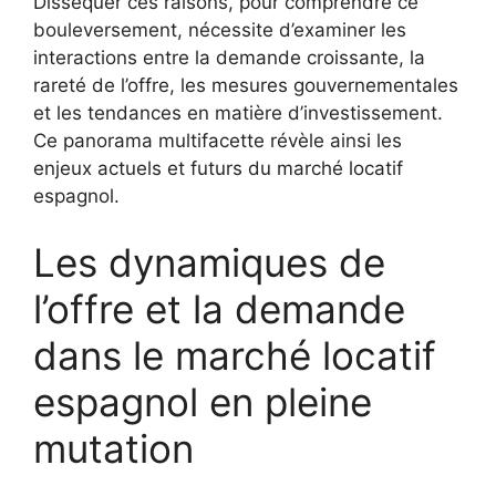
Disséquer ces raisons, pour comprendre ce
bouleversement, nécessite d’examiner les
interactions entre la demande croissante, la
rareté de l’offre, les mesures gouvernementales
et les tendances en matière d’investissement.
Ce panorama multifacette révèle ainsi les
enjeux actuels et futurs du marché locatif
espagnol.
Les dynamiques de
l’offre et la demande
dans le marché locatif
espagnol en pleine
mutation