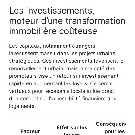
Les investissements,
moteur d’une transformation
immobilière coûteuse
Les capitaux, notamment étrangers,
investissent massif dans les projets urbains
stratégiques. Ces investissements favorisent le
renouvellement urbain, mais la majorité des
promoteurs vise un retour sur investissement
rapide en augmentant les loyers. Ce cercle
vertueux pour l’économie locale influe donc
directement sur l’accessibilité financière des
logements.
Conséquences
Effet sur les
Facteur
pour les