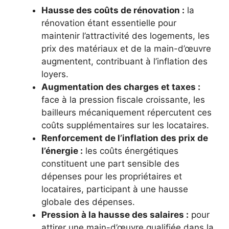
Hausse des coûts de rénovation :
la
rénovation étant essentielle pour
maintenir l’attractivité des logements, les
prix des matériaux et de la main-d’œuvre
augmentent, contribuant à l’inflation des
loyers.
Augmentation des charges et taxes :
face à la pression fiscale croissante, les
bailleurs mécaniquement répercutent ces
coûts supplémentaires sur les locataires.
Renforcement de l’inflation des prix de
l’énergie :
les coûts énergétiques
constituent une part sensible des
dépenses pour les propriétaires et
locataires, participant à une hausse
globale des dépenses.
Pression à la hausse des salaires :
pour
attirer une main-d’œuvre qualifiée dans la