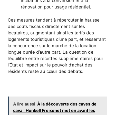
incitations à la conversion et à la
rénovation pour usage résidentiel.
Ces mesures tendent à répercuter la hausse
des coûts fiscaux directement sur les
locataires, augmentant ainsi les tarifs des
logements touristiques d’une part, et resserrant
la concurrence sur le marché de la location
longue durée d’autre part. La question de
l’équilibre entre recettes supplémentaires pour
l’État et impact sur le pouvoir d’achat des
résidents reste au cœur des débats.
A lire aussi
À la découverte des caves de
cava : Henkell Freixenet met en avant les