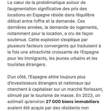
Le cœur de la problématique autour de
l’augmentation significative des prix des
locations en Espagne réside dans l’équilibre
délicat entre l’offre et la demande. Ces
dernières années, la demande de logements,
notamment pour la location, a cru de façon
soutenue. Cette explosion s’explique par
plusieurs facteurs convergents qui traduisent à
la fois une attractivité croissante de l’Espagne
pour les immigrants, les jeunes urbains et les
touristes étrangers.
D’un côté, l’Espagne attire toujours plus
d’investisseurs étrangers et nationaux qui
cherchent à capitaliser sur un marché florissant,
stimulé par le tourisme de masse. En 2023, on
estimait qu’environ
27 000 biens immobiliers
avaient été acquis par des résidents non