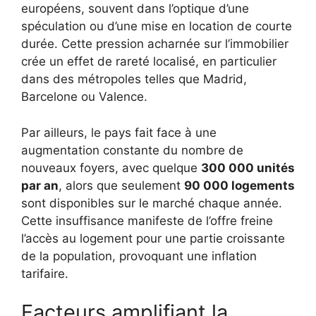
européens, souvent dans l’optique d’une
spéculation ou d’une mise en location de courte
durée. Cette pression acharnée sur l’immobilier
crée un effet de rareté localisé, en particulier
dans des métropoles telles que Madrid,
Barcelone ou Valence.
Par ailleurs, le pays fait face à une
augmentation constante du nombre de
nouveaux foyers, avec quelque
300 000 unités
par an
, alors que seulement
90 000 logements
sont disponibles sur le marché chaque année.
Cette insuffisance manifeste de l’offre freine
l’accès au logement pour une partie croissante
de la population, provoquant une inflation
tarifaire.
Facteurs amplifiant la