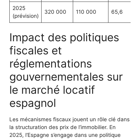
2025
320 000
110 000
65,6
(prévision)
Impact des politiques
fiscales et
réglementations
gouvernementales sur
le marché locatif
espagnol
Les mécanismes fiscaux jouent un rôle clé dans
la structuration des prix de l’immobilier. En
2025, l’Espagne s’engage dans une politique