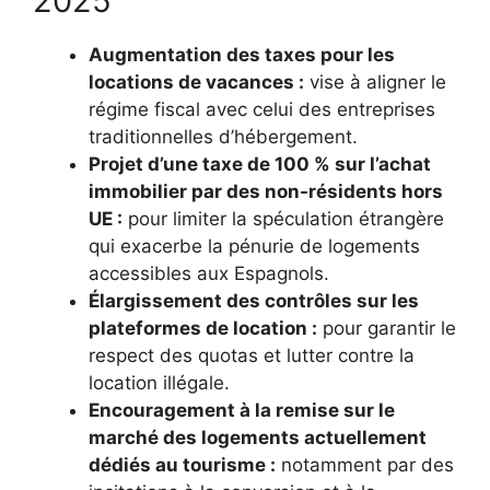
2025
Augmentation des taxes pour les
locations de vacances :
vise à aligner le
régime fiscal avec celui des entreprises
traditionnelles d’hébergement.
Projet d’une taxe de 100 % sur l’achat
immobilier par des non-résidents hors
UE :
pour limiter la spéculation étrangère
qui exacerbe la pénurie de logements
accessibles aux Espagnols.
Élargissement des contrôles sur les
plateformes de location :
pour garantir le
respect des quotas et lutter contre la
location illégale.
Encouragement à la remise sur le
marché des logements actuellement
dédiés au tourisme :
notamment par des