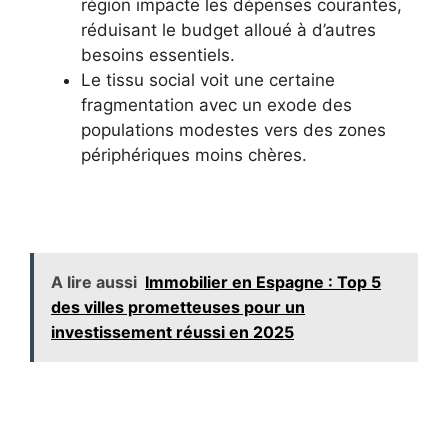
région impacte les dépenses courantes,
réduisant le budget alloué à d’autres
besoins essentiels.
Le tissu social voit une certaine
fragmentation avec un exode des
populations modestes vers des zones
périphériques moins chères.
A lire aussi
Immobilier en Espagne : Top 5
des villes prometteuses pour un
investissement réussi en 2025