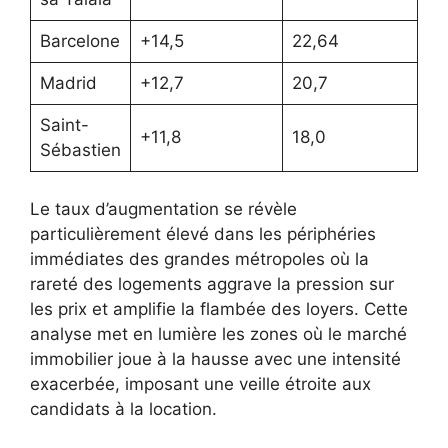
Barcelone
+14,5
22,64
Madrid
+12,7
20,7
Saint-
+11,8
18,0
Sébastien
Le taux d’augmentation se révèle
particulièrement élevé dans les périphéries
immédiates des grandes métropoles où la
rareté des logements aggrave la pression sur
les prix et amplifie la flambée des loyers. Cette
analyse met en lumière les zones où le marché
immobilier joue à la hausse avec une intensité
exacerbée, imposant une veille étroite aux
candidats à la location.