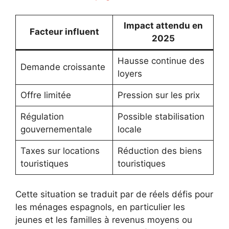
Impact attendu en
Facteur influent
2025
Hausse continue des
Demande croissante
loyers
Offre limitée
Pression sur les prix
Régulation
Possible stabilisation
gouvernementale
locale
Taxes sur locations
Réduction des biens
touristiques
touristiques
Cette situation se traduit par de réels défis pour
les ménages espagnols, en particulier les
jeunes et les familles à revenus moyens ou