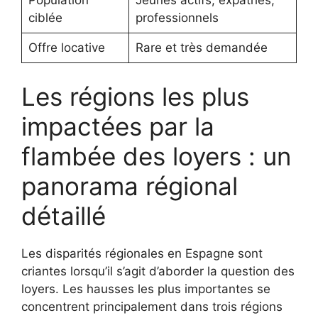
Population
Jeunes actifs, expatriés,
ciblée
professionnels
Offre locative
Rare et très demandée
Les régions les plus
impactées par la
flambée des loyers : un
panorama régional
détaillé
Les disparités régionales en Espagne sont
criantes lorsqu’il s’agit d’aborder la question des
loyers. Les hausses les plus importantes se
concentrent principalement dans trois régions