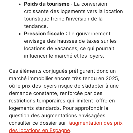
Poids du tourisme
: La conversion
croissante des logements vers la location
touristique freine l’inversion de la
tendance.
Pression fiscale
: Le gouvernement
envisage des hausses de taxes sur les
locations de vacances, ce qui pourrait
influencer le marché et les loyers.
Ces éléments conjugués préfigurent donc un
marché immobilier encore très tendu en 2025,
où le prix des loyers risque de s’adapter à une
demande constante, renforcée par des
restrictions temporaires qui limitent l’offre en
logements standards. Pour approfondir la
question des augmentations envisagées,
consulter ce dossier sur
l’augmentation des prix
des locations en Espagne
.