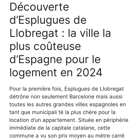
Découverte
d’Esplugues de
Llobregat : la ville la
plus coûteuse
d’Espagne pour le
logement en 2024
Pour la première fois, Esplugues de Llobregat
détrône non seulement Barcelone mais aussi
toutes les autres grandes villes espagnoles en
tant que municipali té la plus chère pour la
location d’un appartement. Située en périphérie
immédiate de la capitale catalane, cette
commune a vu son prix moyen au mètre carré