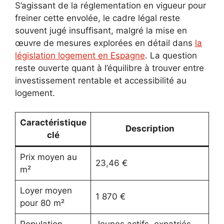
S’agissant de la réglementation en vigueur pour
freiner cette envolée, le cadre légal reste
souvent jugé insuffisant, malgré la mise en
œuvre de mesures explorées en détail dans
la
législation logement en Espagne
. La question
reste ouverte quant à l’équilibre à trouver entre
investissement rentable et accessibilité au
logement.
Caractéristique
Description
clé
Prix moyen au
23,46 €
m²
Loyer moyen
1 870 €
pour 80 m²