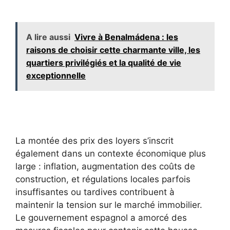
A lire aussi
Vivre à Benalmádena : les
raisons de choisir cette charmante ville, les
quartiers privilégiés et la qualité de vie
exceptionnelle
La montée des prix des loyers s’inscrit
également dans un contexte économique plus
large : inflation, augmentation des coûts de
construction, et régulations locales parfois
insuffisantes ou tardives contribuent à
maintenir la tension sur le marché immobilier.
Le gouvernement espagnol a amorcé des