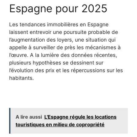
Espagne pour 2025
Les tendances immobilières en Espagne
laissent entrevoir une poursuite probable de
l’augmentation des loyers, une situation qui
appelle à surveiller de près les mécanismes à
l’œuvre. A la lumière des données récentes,
plusieurs hypothèses se dessinent sur
l’évolution des prix et les répercussions sur les
habitants.
A lire aussi
L'Espagne régule les locations
touristiques en milieu de copropriété