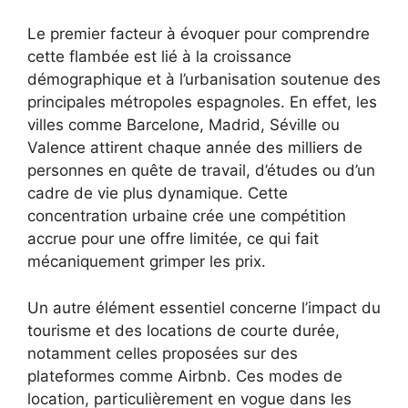
Le premier facteur à évoquer pour comprendre
cette flambée est lié à la croissance
démographique et à l’urbanisation soutenue des
principales métropoles espagnoles. En effet, les
villes comme Barcelone, Madrid, Séville ou
Valence attirent chaque année des milliers de
personnes en quête de travail, d’études ou d’un
cadre de vie plus dynamique. Cette
concentration urbaine crée une compétition
accrue pour une offre limitée, ce qui fait
mécaniquement grimper les prix.
Un autre élément essentiel concerne l’impact du
tourisme et des locations de courte durée,
notamment celles proposées sur des
plateformes comme Airbnb. Ces modes de
location, particulièrement en vogue dans les