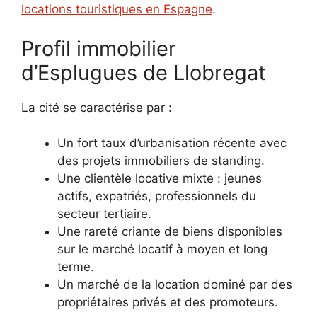
locations touristiques en Espagne
.
Profil immobilier
d’Esplugues de Llobregat
La cité se caractérise par :
Un fort taux d’urbanisation récente avec
des projets immobiliers de standing.
Une clientèle locative mixte : jeunes
actifs, expatriés, professionnels du
secteur tertiaire.
Une rareté criante de biens disponibles
sur le marché locatif à moyen et long
terme.
Un marché de la location dominé par des
propriétaires privés et des promoteurs.