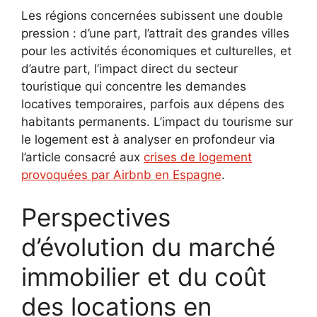
Les régions concernées subissent une double
pression : d’une part, l’attrait des grandes villes
pour les activités économiques et culturelles, et
d’autre part, l’impact direct du secteur
touristique qui concentre les demandes
locatives temporaires, parfois aux dépens des
habitants permanents. L’impact du tourisme sur
le logement est à analyser en profondeur via
l’article consacré aux
crises de logement
provoquées par Airbnb en Espagne
.
Perspectives
d’évolution du marché
immobilier et du coût
des locations en