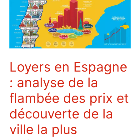
Loyers en Espagne
: analyse de la
flambée des prix et
découverte de la
ville la plus