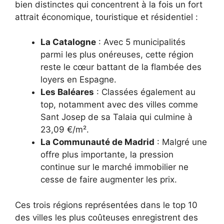
bien distinctes qui concentrent à la fois un fort
attrait économique, touristique et résidentiel :
La Catalogne
: Avec 5 municipalités
parmi les plus onéreuses, cette région
reste le cœur battant de la flambée des
loyers en Espagne.
Les Baléares
: Classées également au
top, notamment avec des villes comme
Sant Josep de sa Talaia qui culmine à
23,09 €/m².
La Communauté de Madrid
: Malgré une
offre plus importante, la pression
continue sur le marché immobilier ne
cesse de faire augmenter les prix.
Ces trois régions représentées dans le top 10
des villes les plus coûteuses enregistrent des