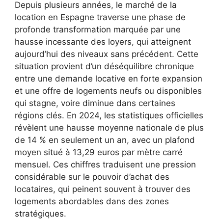
Depuis plusieurs années, le marché de la
location en Espagne traverse une phase de
profonde transformation marquée par une
hausse incessante des loyers, qui atteignent
aujourd’hui des niveaux sans précédent. Cette
situation provient d’un déséquilibre chronique
entre une demande locative en forte expansion
et une offre de logements neufs ou disponibles
qui stagne, voire diminue dans certaines
régions clés. En 2024, les statistiques officielles
révèlent une hausse moyenne nationale de plus
de 14 % en seulement un an, avec un plafond
moyen situé à 13,29 euros par mètre carré
mensuel. Ces chiffres traduisent une pression
considérable sur le pouvoir d’achat des
locataires, qui peinent souvent à trouver des
logements abordables dans des zones
stratégiques.