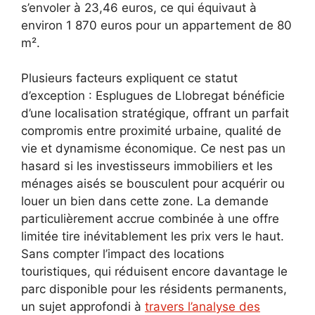
s’envoler à 23,46 euros, ce qui équivaut à
environ 1 870 euros pour un appartement de 80
m².
Plusieurs facteurs expliquent ce statut
d’exception : Esplugues de Llobregat bénéficie
d’une localisation stratégique, offrant un parfait
compromis entre proximité urbaine, qualité de
vie et dynamisme économique. Ce nest pas un
hasard si les investisseurs immobiliers et les
ménages aisés se bousculent pour acquérir ou
louer un bien dans cette zone. La demande
particulièrement accrue combinée à une offre
limitée tire inévitablement les prix vers le haut.
Sans compter l’impact des locations
touristiques, qui réduisent encore davantage le
parc disponible pour les résidents permanents,
un sujet approfondi à
travers l’analyse des