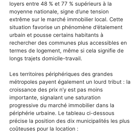
loyers entre 48 % et 77 % supérieurs à la
moyenne nationale, signe d’une tension
extrême sur le marché immobilier local. Cette
situation favorise un phénomène d’étalement
urbain et pousse certains habitants à
rechercher des communes plus accessibles en
termes de logement, même si cela signifie de
longs trajets domicile-travail.
Les territoires périphériques des grandes
métropoles payent également un lourd tribut : la
croissance des prix n’y est pas moins
importante, signalant une saturation
progressive du marché immobilier dans la
périphérie urbaine. Le tableau ci-dessous
précise la position des dix municipalités les plus
coûteuses pour la location :