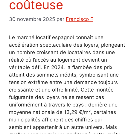
coûteuse
30 novembre 2025
par
Francisco F
Le marché locatif espagnol connaît une
accélération spectaculaire des loyers, plongeant
un nombre croissant de locataires dans une
réalité où l’accès au logement devient un
véritable défi. En 2024, la flambée des prix
atteint des sommets inédits, symbolisant une
tension extrême entre une demande toujours
croissante et une offre limité. Cette montée
fulgurante des loyers ne se ressent pas
uniformément à travers le pays : derrière une
moyenne nationale de 13,29 €/m², certaines
municipalités affichent des chiffres qui
semblent appartenir à un autre univers. Mais