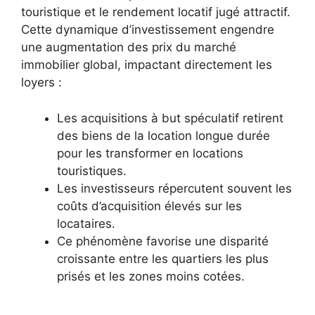
touristique et le rendement locatif jugé attractif.
Cette dynamique d’investissement engendre
une augmentation des prix du marché
immobilier global, impactant directement les
loyers :
Les acquisitions à but spéculatif retirent
des biens de la location longue durée
pour les transformer en locations
touristiques.
Les investisseurs répercutent souvent les
coûts d’acquisition élevés sur les
locataires.
Ce phénomène favorise une disparité
croissante entre les quartiers les plus
prisés et les zones moins cotées.