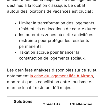
destinés à la location classique. Le débat
autour des locations de vacances est crucial :
Limiter la transformation des logements
résidentiels en locations de courte durée.
Instaurer des zones où cette activité est
restreinte pour protéger les résidents
permanents.
Taxation accrue pour financer la
construction de logements sociaux.
Les dernières analyses disponibles sur ce sujet,
notamment
la crise du logement liée à Airbnb
,
montrent que la conciliation entre tourisme et
marché locatif reste un défi majeur.
Solutions
Objectifs
Challenges