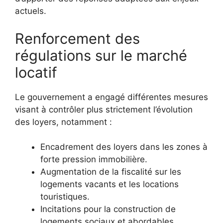
actuels.
Renforcement des
régulations sur le marché
locatif
Le gouvernement a engagé différentes mesures
visant à contrôler plus strictement l’évolution
des loyers, notamment :
Encadrement des loyers dans les zones à
forte pression immobilière.
Augmentation de la fiscalité sur les
logements vacants et les locations
touristiques.
Incitations pour la construction de
logements sociaux et abordables.