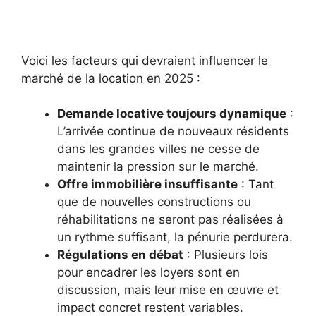
Voici les facteurs qui devraient influencer le
marché de la location en 2025 :
Demande locative toujours dynamique
:
L’arrivée continue de nouveaux résidents
dans les grandes villes ne cesse de
maintenir la pression sur le marché.
Offre immobilière insuffisante
: Tant
que de nouvelles constructions ou
réhabilitations ne seront pas réalisées à
un rythme suffisant, la pénurie perdurera.
Régulations en débat
: Plusieurs lois
pour encadrer les loyers sont en
discussion, mais leur mise en œuvre et
impact concret restent variables.