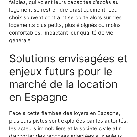
faibles, qui voient leurs capacités d’accès au
logement se restreindre drastiquement. Leur
choix souvent contraint se porte alors sur des
logements plus petits, plus éloignés ou moins
confortables, impactant leur qualité de vie
générale.
Solutions envisagées et
enjeux futurs pour le
marché de la location
en Espagne
Face à cette flambée des loyers en Espagne,
plusieurs pistes sont explorées par les autorités,
les acteurs immobiliers et la société civile afin
d’apporter des réponses adaptées aux enjeux