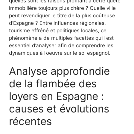
quelles sont les raisons profitant à cette quête
immobilière toujours plus chère ? Quelle ville
peut revendiquer le titre de la plus coûteuse
d’Espagne ? Entre influences régionales,
tourisme effréné et politiques locales, ce
phénomène a de multiples facettes qu’il est
essentiel d’analyser afin de comprendre les
dynamiques à l’oeuvre sur le sol espagnol.
Analyse approfondie
de la flambée des
loyers en Espagne :
causes et évolutions
récentes