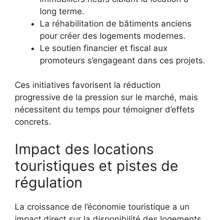
long terme.
La réhabilitation de bâtiments anciens
pour créer des logements modernes.
Le soutien financier et fiscal aux
promoteurs s’engageant dans ces projets.
Ces initiatives favorisent la réduction
progressive de la pression sur le marché, mais
nécessitent du temps pour témoigner d’effets
concrets.
Impact des locations
touristiques et pistes de
régulation
La croissance de l’économie touristique a un
impact direct sur la disponibilité des logements