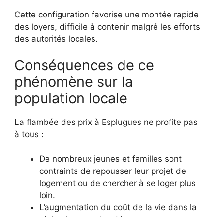
Cette configuration favorise une montée rapide
des loyers, difficile à contenir malgré les efforts
des autorités locales.
Conséquences de ce
phénomène sur la
population locale
La flambée des prix à Esplugues ne profite pas
à tous :
De nombreux jeunes et familles sont
contraints de repousser leur projet de
logement ou de chercher à se loger plus
loin.
L’augmentation du coût de la vie dans la