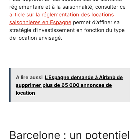
réglementaire et à la saisonnalité, consulter ce
article sur la réglementation des locations
saisonnières en Espagne
permet d’affiner sa
stratégie d’investissement en fonction du type
de location envisagé.
A lire aussi
L'Espagne demande à Airbnb de
supprimer plus de 65 000 annonces de
location
Barcelone : un potentiel