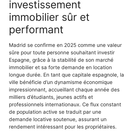
investissement
immobilier sûr et
performant
Madrid se confirme en 2025 comme une valeur
sûre pour toute personne souhaitant investir
Espagne, grâce à la stabilité de son marché
immobilier et sa forte demande en location
longue durée. En tant que capitale espagnole, la
ville bénéficie d’un dynamisme économique
impressionnant, accueillant chaque année des
milliers d’étudiants, jeunes actifs et
professionnels internationaux. Ce flux constant
de population active se traduit par une
demande locative soutenue, assurant un
rendement intéressant pour les propriétaires.