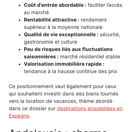
Coût d’entrée abordable :
faciliter l’accès
au marché
Rentabilité attractive :
rendement
supérieur à la moyenne nationale
Qualité de vie exceptionnelle :
sécurité,
gastronomie et culture
Peu de risques liés aux fluctuations
saisonnières :
marché résidentiel stable
Valorisation immobilière rapide :
tendance à la hausse continue des prix
Ce positionnement vaut également pour ceux
qui souhaitent investir dans des biens tournés
vers la location de vacances, thème abordé
dans ce dossier sur
destinations ensoleillées en
Espagne
.