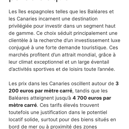
Les îles espagnoles telles que les Baléares et
les Canaries incarnent une destination
privilégiée pour investir dans un segment haut
de gamme. Ce choix séduit principalement une
clientèle à la recherche d’un investissement luxe
conjugué à une forte demande touristique. Ces
marchés profitent d’un attrait mondial, grâce à
leur climat exceptionnel et un large éventail
d’activités sportives et de loisirs toute l’année.
Les prix dans les Canaries oscillent autour de
3
200 euros par mètre carré
, tandis que les
Baléares atteignent jusqu’à
4 700 euros par
mètre carré
. Ces tarifs élevés trouvent
toutefois une justification dans le potentiel
locatif solide, surtout pour des biens situés en
bord de mer ou à proximité des zones