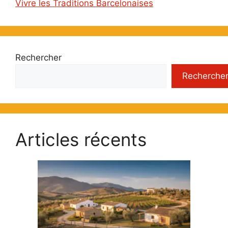
Vivre les Traditions Barcelonaises
Rechercher
Recherche
Articles récents