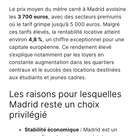
Le prix moyen du mètre carré à Madrid avoisine
les
3 700 euros
, avec des secteurs premiums
où le tarif grimpe jusqu’à 5 000 euros. Malgré
ces tarifs élevés, la rentabilité locative atteint
environ
4,8 %
, un chiffre exceptionnel pour une
capitale européenne. Ce rendement élevé
s’explique notamment par les loyers en
constante augmentation dans les quartiers
centraux et le succès des locations destinées
aux étudiants et jeunes cadres.
Les raisons pour lesquelles
Madrid reste un choix
privilégié
Stabilité économique :
Madrid est un