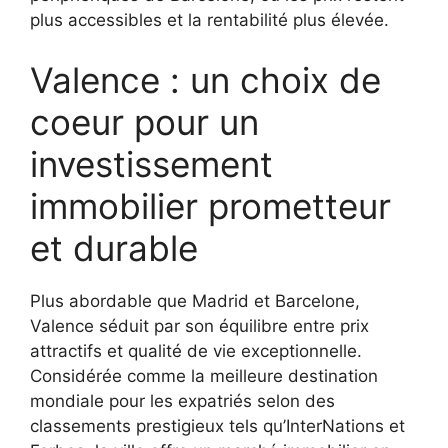
plus accessibles et la rentabilité plus élevée.
Valence : un choix de
coeur pour un
investissement
immobilier prometteur
et durable
Plus abordable que Madrid et Barcelone,
Valence séduit par son équilibre entre prix
attractifs et qualité de vie exceptionnelle.
Considérée comme la meilleure destination
mondiale pour les expatriés selon des
classements prestigieux tels qu’InterNations et