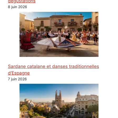
dégustations
8 juin 2026
Sardane catalane et danses traditionnelles
d’Espagne
7 juin 2026