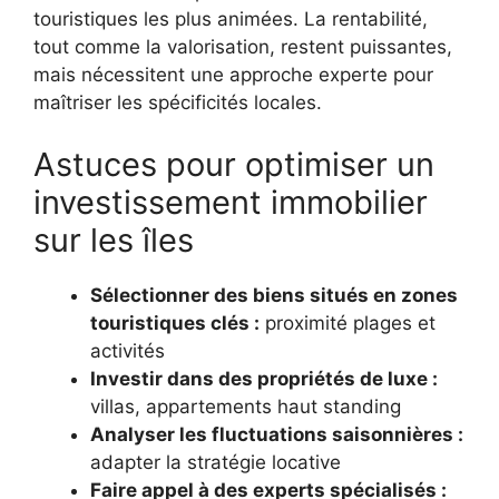
touristiques les plus animées. La rentabilité,
tout comme la valorisation, restent puissantes,
mais nécessitent une approche experte pour
maîtriser les spécificités locales.
Astuces pour optimiser un
investissement immobilier
sur les îles
Sélectionner des biens situés en zones
touristiques clés :
proximité plages et
activités
Investir dans des propriétés de luxe :
villas, appartements haut standing
Analyser les fluctuations saisonnières :
adapter la stratégie locative
Faire appel à des experts spécialisés :