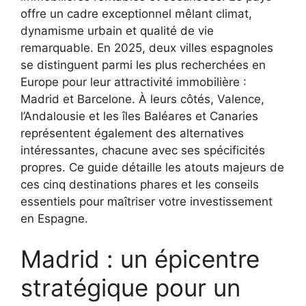
offre un cadre exceptionnel mêlant climat,
dynamisme urbain et qualité de vie
remarquable. En 2025, deux villes espagnoles
se distinguent parmi les plus recherchées en
Europe pour leur attractivité immobilière :
Madrid et Barcelone. À leurs côtés, Valence,
l’Andalousie et les îles Baléares et Canaries
représentent également des alternatives
intéressantes, chacune avec ses spécificités
propres. Ce guide détaille les atouts majeurs de
ces cinq destinations phares et les conseils
essentiels pour maîtriser votre investissement
en Espagne.
Madrid : un épicentre
stratégique pour un