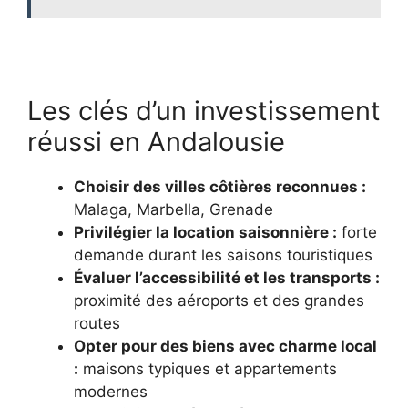
Les clés d’un investissement
réussi en Andalousie
Choisir des villes côtières reconnues :
Malaga, Marbella, Grenade
Privilégier la location saisonnière :
forte
demande durant les saisons touristiques
Évaluer l’accessibilité et les transports :
proximité des aéroports et des grandes
routes
Opter pour des biens avec charme local
:
maisons typiques et appartements
modernes