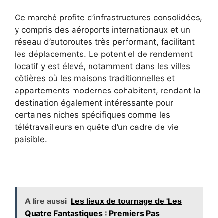
Ce marché profite d’infrastructures consolidées,
y compris des aéroports internationaux et un
réseau d’autoroutes très performant, facilitant
les déplacements. Le potentiel de rendement
locatif y est élevé, notamment dans les villes
côtières où les maisons traditionnelles et
appartements modernes cohabitent, rendant la
destination également intéressante pour
certaines niches spécifiques comme les
télétravailleurs en quête d’un cadre de vie
paisible.
A lire aussi
Les lieux de tournage de 'Les
Quatre Fantastiques : Premiers Pas