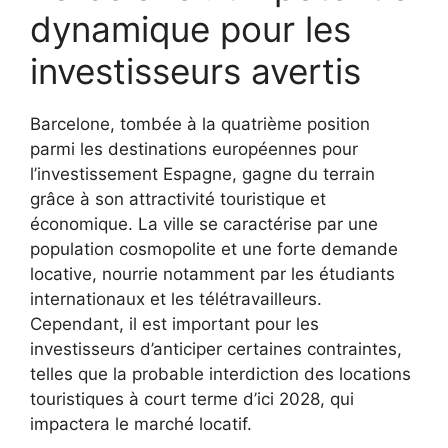
dynamique pour les
investisseurs avertis
Barcelone, tombée à la quatrième position
parmi les destinations européennes pour
l’investissement Espagne, gagne du terrain
grâce à son attractivité touristique et
économique. La ville se caractérise par une
population cosmopolite et une forte demande
locative, nourrie notamment par les étudiants
internationaux et les télétravailleurs.
Cependant, il est important pour les
investisseurs d’anticiper certaines contraintes,
telles que la probable interdiction des locations
touristiques à court terme d’ici 2028, qui
impactera le marché locatif.