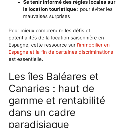
Se tenir informé des règles locales sur
la location touristique :
pour éviter les
mauvaises surprises
Pour mieux comprendre les défis et
potentialités de la location saisonnière en
Espagne, cette ressource sur
l’immobilier en
Espagne et la fin de certaines discriminations
est essentielle.
Les îles Baléares et
Canaries : haut de
gamme et rentabilité
dans un cadre
paradisiaque