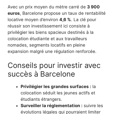
Avec un prix moyen du mètre carré de
3 900
euros
, Barcelone propose un taux de rentabilité
locative moyen d’environ
4,6 %
. La clé pour
réussir son investissement ici consiste à
privilégier les biens spacieux destinés à la
colocation étudiante et aux travailleurs
nomades, segments locatifs en pleine
expansion malgré une régulation renforcée.
Conseils pour investir avec
succès à Barcelone
Privilégier les grandes surfaces :
la
colocation séduit les jeunes actifs et
étudiants étrangers.
Surveiller la réglementation :
suivre les
évolutions légales qui pourraient limiter