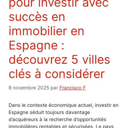
pour investir avec
succès en
immobilier en
Espagne :
découvrez 5 villes
clés à considérer
8 novembre 2025
par
Francisco F
Dans le contexte économique actuel, investir en
Espagne séduit toujours davantage
d’acquéreurs à la recherche d’opportunités
immobilières rentables et sécurisées. Le pays