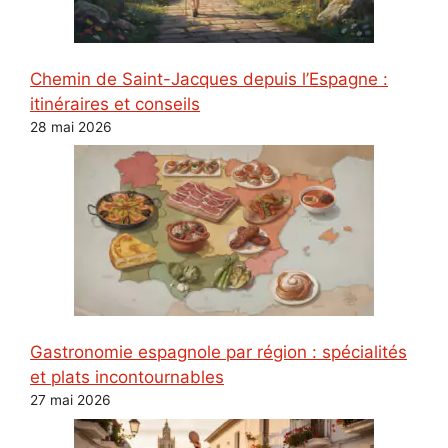
Chemin de Saint-Jacques depuis l’Espagne :
itinéraires et conseils
28 mai 2026
Gastronomie espagnole par région : spécialités
et plats incontournables
27 mai 2026