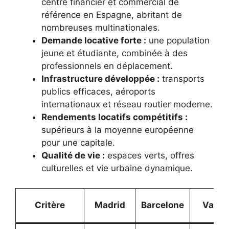
centre financier et commercial de
référence en Espagne, abritant de
nombreuses multinationales.
Demande locative forte :
une population
jeune et étudiante, combinée à des
professionnels en déplacement.
Infrastructure développée :
transports
publics efficaces, aéroports
internationaux et réseau routier moderne.
Rendements locatifs compétitifs :
supérieurs à la moyenne européenne
pour une capitale.
Qualité de vie :
espaces verts, offres
culturelles et vie urbaine dynamique.
Critère
Madrid
Barcelone
Valen