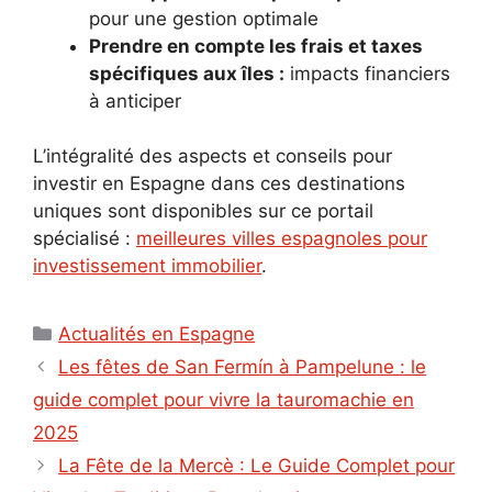
pour une gestion optimale
Prendre en compte les frais et taxes
spécifiques aux îles :
impacts financiers
à anticiper
L’intégralité des aspects et conseils pour
investir en Espagne dans ces destinations
uniques sont disponibles sur ce portail
spécialisé :
meilleures villes espagnoles pour
investissement immobilier
.
Catégories
Actualités en Espagne
Les fêtes de San Fermín à Pampelune : le
guide complet pour vivre la tauromachie en
2025
La Fête de la Mercè : Le Guide Complet pour