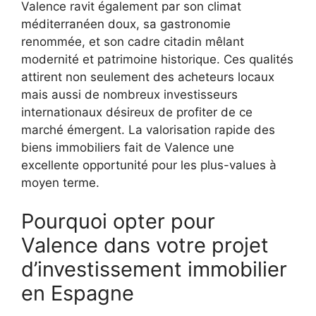
Valence ravit également par son climat
méditerranéen doux, sa gastronomie
renommée, et son cadre citadin mêlant
modernité et patrimoine historique. Ces qualités
attirent non seulement des acheteurs locaux
mais aussi de nombreux investisseurs
internationaux désireux de profiter de ce
marché émergent. La valorisation rapide des
biens immobiliers fait de Valence une
excellente opportunité pour les plus-values à
moyen terme.
Pourquoi opter pour
Valence dans votre projet
d’investissement immobilier
en Espagne