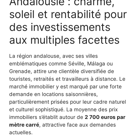
Andalousie : charme,
soleil et rentabilité pour
des investissements
aux multiples facettes
La région andalouse, avec ses villes
emblématiques comme Séville, Málaga ou
Grenade, attire une clientèle diversifiée de
touristes, retraités et travailleurs à distance. Le
marché immobilier y est marqué par une forte
demande en locations saisonnières,
particulièrement prisées pour leur cadre naturel
et culturel sophistiqué. La moyenne des prix
immobiliers s’établit autour de
2 700 euros par
mètre carré
, attractive face aux demandes
actuelles.