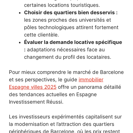
certaines locations touristiques.
Choisir des quartiers bien desservis :
les zones proches des universités et
pôles technologiques attirent fortement
cette clientèle.
Évaluer la demande locative spécifique
:
adaptations nécessaires face au
changement du profil des locataires.
Pour mieux comprendre le marché de Barcelone
et ses perspectives, le guide
immobilier
Espagne villes 2025
offre un panorama détaillé
des tendances actuelles en Espagne
Investissement Réussi.
Les investisseurs expérimentés capitalisent sur
la modernisation et l’attraction des quartiers
périphériques de Barcelone, où les prix restent