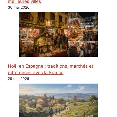
meilleures villes
30 mai 2026
Noël en Espagne : traditions, marchés et
différences avec la France
29 mai 2026