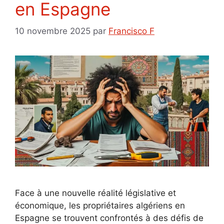
en Espagne
10 novembre 2025
par
Francisco F
Face à une nouvelle réalité législative et
économique, les propriétaires algériens en
Espagne se trouvent confrontés à des défis de