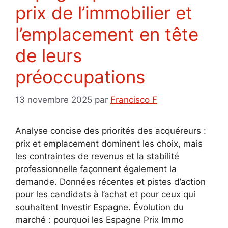
prix de l’immobilier et
l’emplacement en tête
de leurs
préoccupations
13 novembre 2025
par
Francisco F
Analyse concise des priorités des acquéreurs :
prix et emplacement dominent les choix, mais
les contraintes de revenus et la stabilité
professionnelle façonnent également la
demande. Données récentes et pistes d’action
pour les candidats à l’achat et pour ceux qui
souhaitent Investir Espagne. Évolution du
marché : pourquoi les Espagne Prix Immo