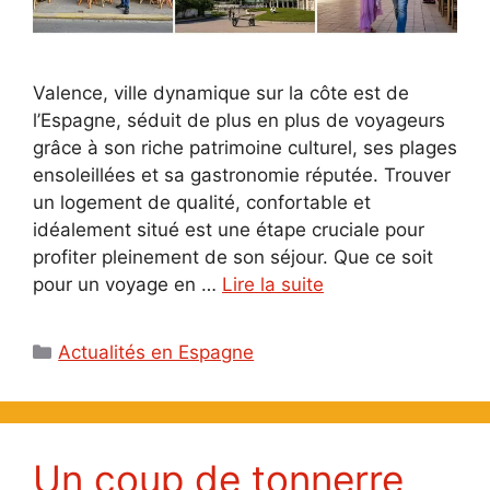
Valence, ville dynamique sur la côte est de
l’Espagne, séduit de plus en plus de voyageurs
grâce à son riche patrimoine culturel, ses plages
ensoleillées et sa gastronomie réputée. Trouver
un logement de qualité, confortable et
idéalement situé est une étape cruciale pour
profiter pleinement de son séjour. Que ce soit
pour un voyage en …
Lire la suite
Catégories
Actualités en Espagne
Un coup de tonnerre