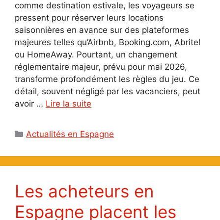
comme destination estivale, les voyageurs se
pressent pour réserver leurs locations
saisonnières en avance sur des plateformes
majeures telles qu’Airbnb, Booking.com, Abritel
ou HomeAway. Pourtant, un changement
réglementaire majeur, prévu pour mai 2026,
transforme profondément les règles du jeu. Ce
détail, souvent négligé par les vacanciers, peut
avoir …
Lire la suite
Catégories
Actualités en Espagne
Les acheteurs en
Espagne placent les