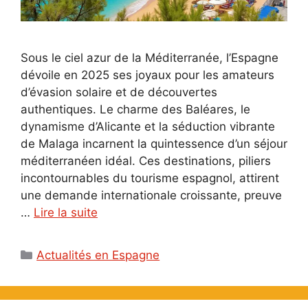
Sous le ciel azur de la Méditerranée, l’Espagne
dévoile en 2025 ses joyaux pour les amateurs
d’évasion solaire et de découvertes
authentiques. Le charme des Baléares, le
dynamisme d’Alicante et la séduction vibrante
de Malaga incarnent la quintessence d’un séjour
méditerranéen idéal. Ces destinations, piliers
incontournables du tourisme espagnol, attirent
une demande internationale croissante, preuve
…
Lire la suite
Catégories
Actualités en Espagne