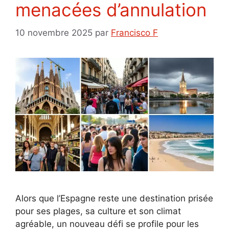
menacées d’annulation
10 novembre 2025
par
Francisco F
Alors que l’Espagne reste une destination prisée
pour ses plages, sa culture et son climat
agréable, un nouveau défi se profile pour les