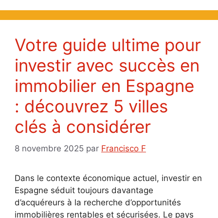
Votre guide ultime pour
investir avec succès en
immobilier en Espagne
: découvrez 5 villes
clés à considérer
8 novembre 2025
par
Francisco F
Dans le contexte économique actuel, investir en
Espagne séduit toujours davantage
d’acquéreurs à la recherche d’opportunités
immobilières rentables et sécurisées. Le pays