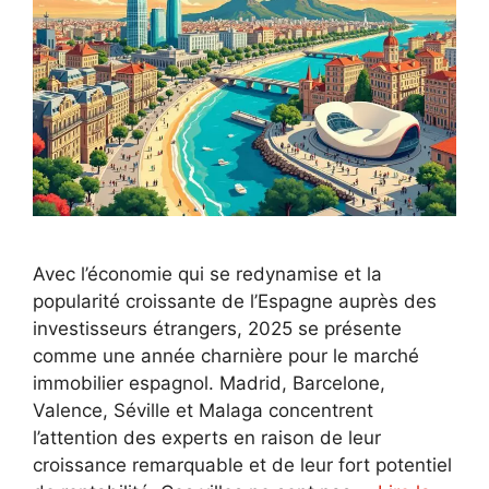
Avec l’économie qui se redynamise et la
popularité croissante de l’Espagne auprès des
investisseurs étrangers, 2025 se présente
comme une année charnière pour le marché
immobilier espagnol. Madrid, Barcelone,
Valence, Séville et Malaga concentrent
l’attention des experts en raison de leur
croissance remarquable et de leur fort potentiel