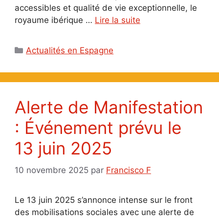
accessibles et qualité de vie exceptionnelle, le
royaume ibérique …
Lire la suite
Catégories
Actualités en Espagne
Alerte de Manifestation
: Événement prévu le
13 juin 2025
10 novembre 2025
par
Francisco F
Le 13 juin 2025 s’annonce intense sur le front
des mobilisations sociales avec une alerte de