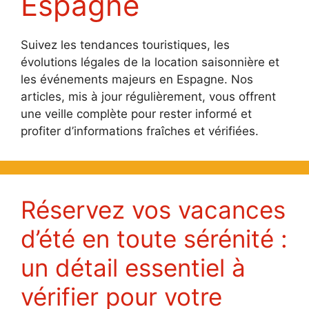
Espagne
Suivez les tendances touristiques, les
évolutions légales de la location saisonnière et
les événements majeurs en Espagne. Nos
articles, mis à jour régulièrement, vous offrent
une veille complète pour rester informé et
profiter d’informations fraîches et vérifiées.
Réservez vos vacances
d’été en toute sérénité :
un détail essentiel à
vérifier pour votre