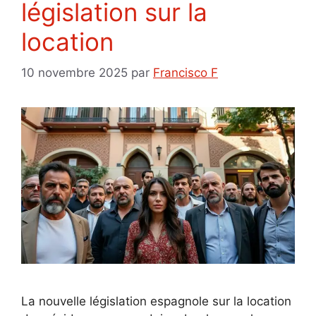
législation sur la
location
10 novembre 2025
par
Francisco F
La nouvelle législation espagnole sur la location