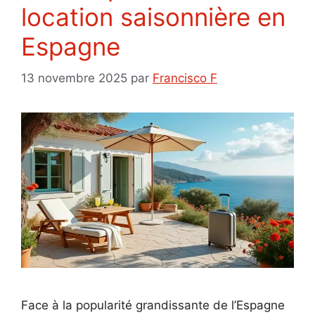
location saisonnière en
Espagne
13 novembre 2025
par
Francisco F
Face à la popularité grandissante de l’Espagne