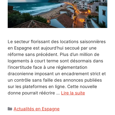
Le secteur florissant des locations saisonnières
en Espagne est aujourd’hui secoué par une
réforme sans précédent. Plus d’un million de
logements à court terme sont désormais dans
l’incertitude face à une réglementation
draconienne imposant un encadrement strict et
un contrôle sans faille des annonces publiées
sur les plateformes en ligne. Cette nouvelle
donne pourrait réécrire …
Lire la suite
Catégories
Actualités en Espagne