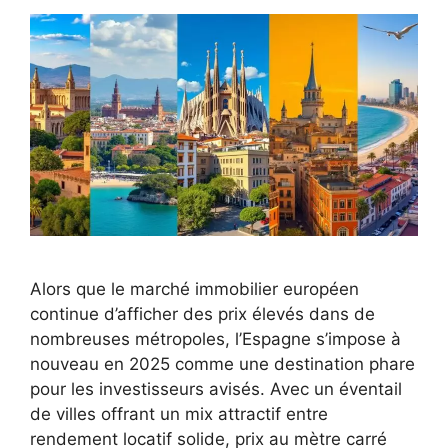
Alors que le marché immobilier européen
continue d’afficher des prix élevés dans de
nombreuses métropoles, l’Espagne s’impose à
nouveau en 2025 comme une destination phare
pour les investisseurs avisés. Avec un éventail
de villes offrant un mix attractif entre
rendement locatif solide, prix au mètre carré