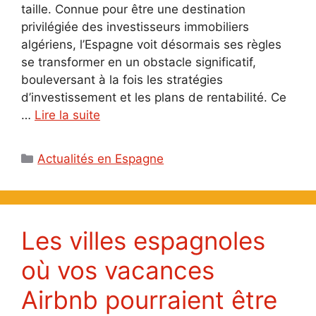
taille. Connue pour être une destination
privilégiée des investisseurs immobiliers
algériens, l’Espagne voit désormais ses règles
se transformer en un obstacle significatif,
bouleversant à la fois les stratégies
d’investissement et les plans de rentabilité. Ce
…
Lire la suite
Catégories
Actualités en Espagne
Les villes espagnoles
où vos vacances
Airbnb pourraient être