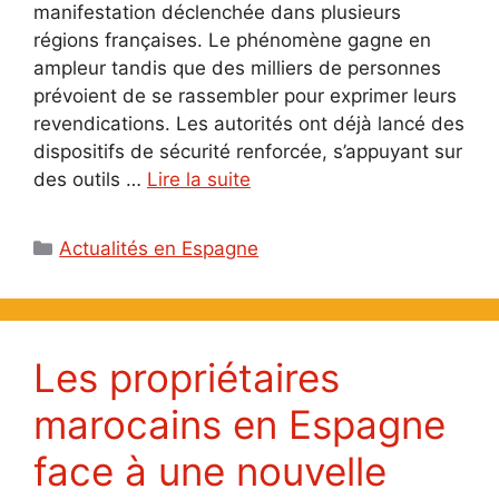
manifestation déclenchée dans plusieurs
régions françaises. Le phénomène gagne en
ampleur tandis que des milliers de personnes
prévoient de se rassembler pour exprimer leurs
revendications. Les autorités ont déjà lancé des
dispositifs de sécurité renforcée, s’appuyant sur
des outils …
Lire la suite
Catégories
Actualités en Espagne
Les propriétaires
marocains en Espagne
face à une nouvelle