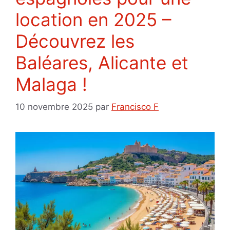
location en 2025 –
Découvrez les
Baléares, Alicante et
Malaga !
10 novembre 2025
par
Francisco F