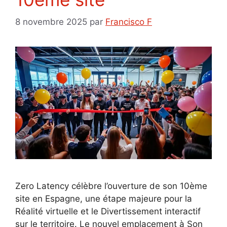
8 novembre 2025
par
Francisco F
Zero Latency célèbre l’ouverture de son 10ème
site en Espagne, une étape majeure pour la
Réalité virtuelle et le Divertissement interactif
sur le territoire. Le nouvel emplacement à Son