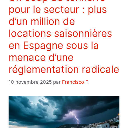
pour le secteur : plus
d’un million de
locations saisonnières
en Espagne sous la
menace d’une
réglementation radicale
10 novembre 2025
par
Francisco F