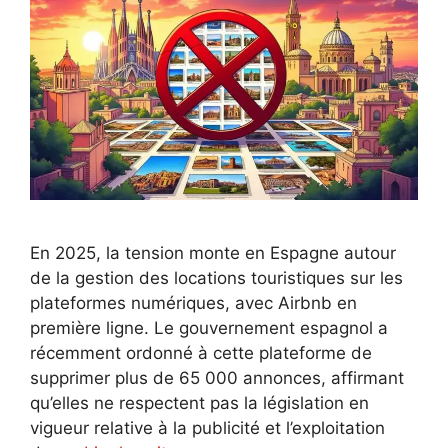
En 2025, la tension monte en Espagne autour
de la gestion des locations touristiques sur les
plateformes numériques, avec Airbnb en
première ligne. Le gouvernement espagnol a
récemment ordonné à cette plateforme de
supprimer plus de 65 000 annonces, affirmant
qu’elles ne respectent pas la législation en
vigueur relative à la publicité et l’exploitation