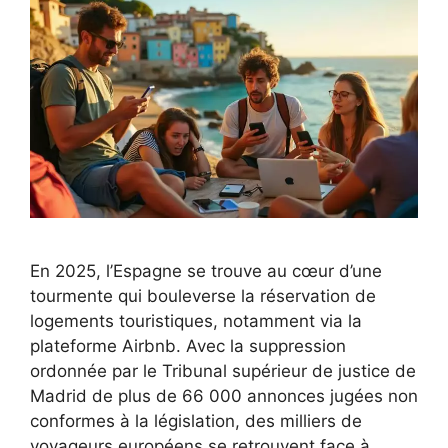
En 2025, l’Espagne se trouve au cœur d’une
tourmente qui bouleverse la réservation de
logements touristiques, notamment via la
plateforme Airbnb. Avec la suppression
ordonnée par le Tribunal supérieur de justice de
Madrid de plus de 66 000 annonces jugées non
conformes à la législation, des milliers de
voyageurs européens se retrouvent face à