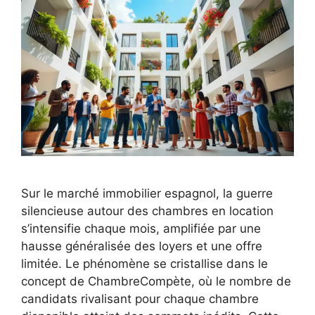
Sur le marché immobilier espagnol, la guerre
silencieuse autour des chambres en location
s’intensifie chaque mois, amplifiée par une
hausse généralisée des loyers et une offre
limitée. Le phénomène se cristallise dans le
concept de ChambreCompète, où le nombre de
candidats rivalisant pour chaque chambre