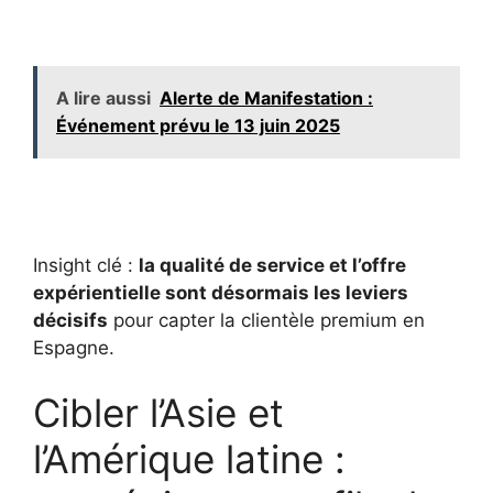
A lire aussi
Alerte de Manifestation :
Événement prévu le 13 juin 2025
Insight clé :
la qualité de service et l’offre
expérientielle sont désormais les leviers
décisifs
pour capter la clientèle premium en
Espagne.
Cibler l’Asie et
l’Amérique latine :