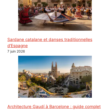
Sardane catalane et danses traditionnelles
d’Espagne
7 juin 2026
Architecture Gaudí à Barcelone : guide complet