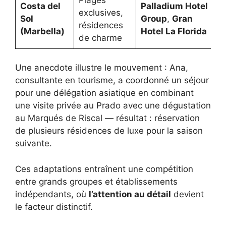
Costa del
Palladium Hotel
exclusives,
Sol
Group
,
Gran
résidences
(Marbella)
Hotel La Florida
de charme
Une anecdote illustre le mouvement : Ana,
consultante en tourisme, a coordonné un séjour
pour une délégation asiatique en combinant
une visite privée au Prado avec une dégustation
au Marqués de Riscal — résultat : réservation
de plusieurs résidences de luxe pour la saison
suivante.
Ces adaptations entraînent une compétition
entre grands groupes et établissements
indépendants, où
l’attention au détail
devient
le facteur distinctif.