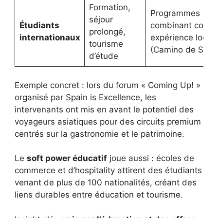
Formation,
Programmes
séjour
Étudiants
combinant cours 
prolongé,
internationaux
expérience local
tourisme
(Camino de Sant
d’étude
Exemple concret : lors du forum « Coming Up! »
organisé par Spain is Excellence, les
intervenants ont mis en avant le potentiel des
voyageurs asiatiques pour des circuits premium
centrés sur la gastronomie et le patrimoine.
Le
soft power éducatif
joue aussi : écoles de
commerce et d’hospitality attirent des étudiants
venant de plus de 100 nationalités, créant des
liens durables entre éducation et tourisme.