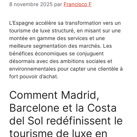
8 novembre 2025
par
Francisco F
L’Espagne accélère sa transformation vers un
tourisme de luxe structuré, en misant sur une
montée en gamme des services et une
meilleure segmentation des marchés. Les
bénéfices économiques se conjuguent
désormais avec des ambitions sociales et
environnementales pour capter une clientèle à
fort pouvoir d’achat.
Comment Madrid,
Barcelone et la Costa
del Sol redéfinissent le
tourisme de luxe en