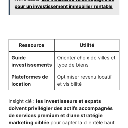
pour un investissement immobilier rentable
Ressource
Utilité
Guide
Orienter choix de villes et
investissements
type de biens
Plateformes de
Optimiser revenu locatif
location
et visibilité
Insight clé :
les investisseurs et expats
doivent privilégier des actifs accompagnés
de services premium et d’une stratégie
marketing ciblée
pour capter la clientèle haut