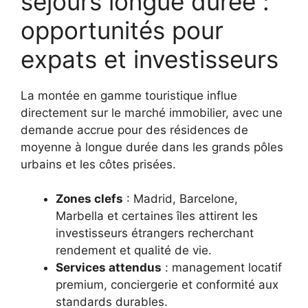
séjours longue durée :
opportunités pour
expats et investisseurs
La montée en gamme touristique influe
directement sur le marché immobilier, avec une
demande accrue pour des résidences de
moyenne à longue durée dans les grands pôles
urbains et les côtes prisées.
Zones clefs
: Madrid, Barcelone,
Marbella et certaines îles attirent les
investisseurs étrangers recherchant
rendement et qualité de vie.
Services attendus
: management locatif
premium, conciergerie et conformité aux
standards durables.