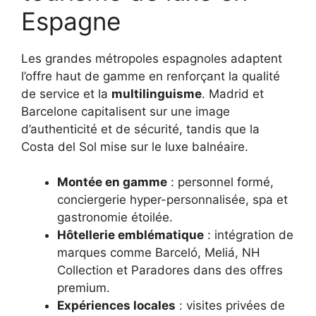
Espagne
Les grandes métropoles espagnoles adaptent
l’offre haut de gamme en renforçant la qualité
de service et la
multilinguisme
. Madrid et
Barcelone capitalisent sur une image
d’authenticité et de sécurité, tandis que la
Costa del Sol mise sur le luxe balnéaire.
Montée en gamme
: personnel formé,
conciergerie hyper-personnalisée, spa et
gastronomie étoilée.
Hôtellerie emblématique
: intégration de
marques comme Barceló, Meliá, NH
Collection et Paradores dans des offres
premium.
Expériences locales
: visites privées de