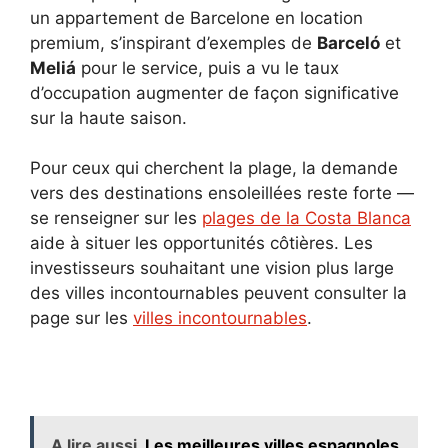
un appartement de Barcelone en location
premium, s’inspirant d’exemples de
Barceló
et
Meliá
pour le service, puis a vu le taux
d’occupation augmenter de façon significative
sur la haute saison.
Pour ceux qui cherchent la plage, la demande
vers des destinations ensoleillées reste forte —
se renseigner sur les
plages de la Costa Blanca
aide à situer les opportunités côtières. Les
investisseurs souhaitant une vision plus large
des villes incontournables peuvent consulter la
page sur les
villes incontournables
.
A lire aussi
Les meilleures villes espagnoles