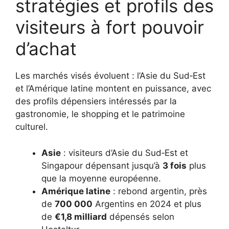
stratégies et profils des
visiteurs à fort pouvoir
d’achat
Les marchés visés évoluent : l’Asie du Sud‑Est
et l’Amérique latine montent en puissance, avec
des profils dépensiers intéressés par la
gastronomie, le shopping et le patrimoine
culturel.
Asie
: visiteurs d’Asie du Sud‑Est et
Singapour dépensant jusqu’à
3 fois
plus
que la moyenne européenne.
Amérique latine
: rebond argentin, près
de
700 000
Argentins en 2024 et plus
de
€1,8 milliard
dépensés selon