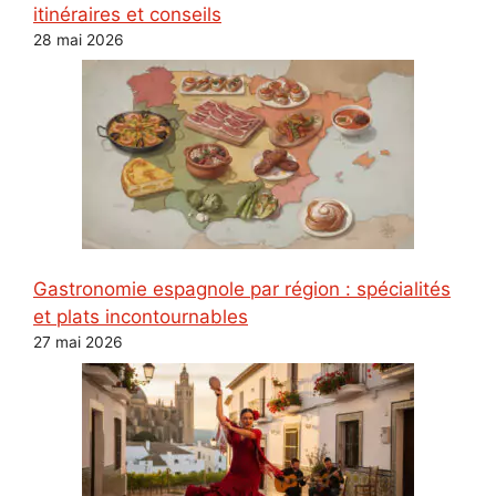
itinéraires et conseils
28 mai 2026
Gastronomie espagnole par région : spécialités
et plats incontournables
27 mai 2026