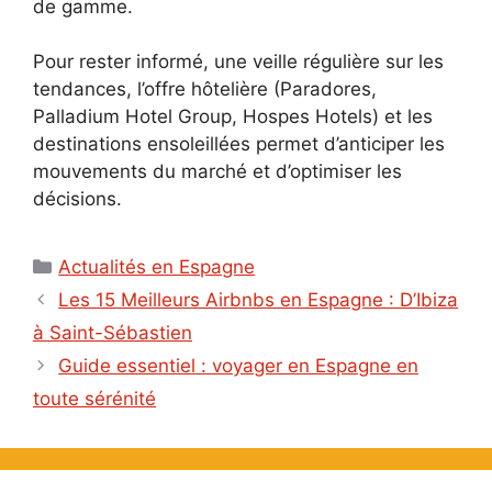
de gamme.
Pour rester informé, une veille régulière sur les
tendances, l’offre hôtelière (Paradores,
Palladium Hotel Group, Hospes Hotels) et les
destinations ensoleillées permet d’anticiper les
mouvements du marché et d’optimiser les
décisions.
Catégories
Actualités en Espagne
Les 15 Meilleurs Airbnbs en Espagne : D’Ibiza
à Saint-Sébastien
Guide essentiel : voyager en Espagne en
toute sérénité