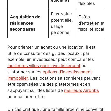
étudiants
flexibles
Plus-value
Acquisition de
Coûts
potentielle,
résidences
d’entretien et
usage
secondaires
fiscalité locale
personnel
Pour orienter un achat ou une location, il est
utile de consulter des guides locaux : par
exemple, un investisseur peut comparer les
meilleures villes pour investissement
ou
s’informer sur les
options d’investissement
immobilier
. Les locations saisonnières peuvent
être optimisées via des plateformes et en
s’appuyant sur des listes de
meilleurs Airbnbs
pour calibrer l’offre.
Un cas pratique : une famille argentine convertit