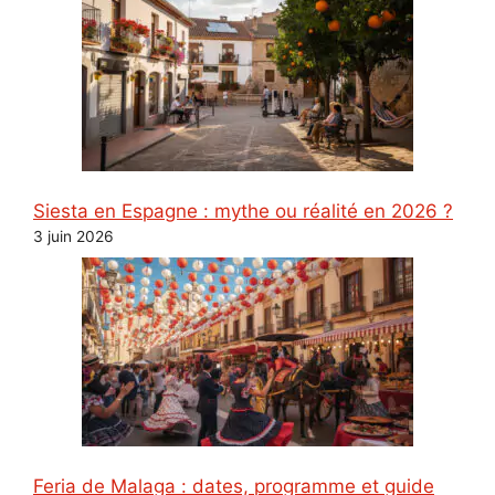
Siesta en Espagne : mythe ou réalité en 2026 ?
3 juin 2026
Feria de Malaga : dates, programme et guide