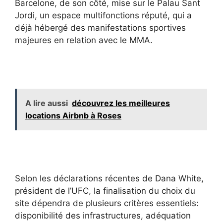
Barcelone, de son côté, mise sur le Palau Sant
Jordi, un espace multifonctions réputé, qui a
déjà hébergé des manifestations sportives
majeures en relation avec le MMA.
A lire aussi
découvrez les meilleures
locations Airbnb à Roses
Selon les déclarations récentes de Dana White,
président de l’UFC, la finalisation du choix du
site dépendra de plusieurs critères essentiels:
disponibilité des infrastructures, adéquation