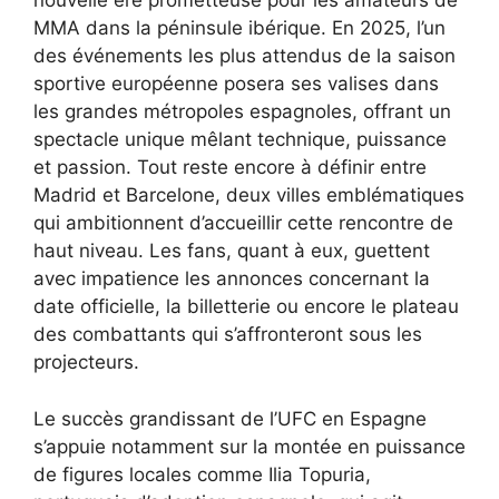
nouvelle ère prometteuse pour les amateurs de
MMA dans la péninsule ibérique. En 2025, l’un
des événements les plus attendus de la saison
sportive européenne posera ses valises dans
les grandes métropoles espagnoles, offrant un
spectacle unique mêlant technique, puissance
et passion. Tout reste encore à définir entre
Madrid et Barcelone, deux villes emblématiques
qui ambitionnent d’accueillir cette rencontre de
haut niveau. Les fans, quant à eux, guettent
avec impatience les annonces concernant la
date officielle, la billetterie ou encore le plateau
des combattants qui s’affronteront sous les
projecteurs.
Le succès grandissant de l’UFC en Espagne
s’appuie notamment sur la montée en puissance
de figures locales comme Ilia Topuria,