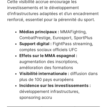
Cette visibilité accrue encourage les
investissements et le développement
d’infrastructures adaptées et d’un encadrement
renforcé, essentiel pour la pérennité du sport.
Médias principaux :
MMAFighting,
CombatPrestige, Eurosport, SportPlus
Support digital :
FightPass streaming,
comptes sociaux officiels UFC
Effets sur le MMA espagnol :
augmentation des inscriptions,
amélioration des formations
Visibilité internationale :
diffusion dans
plus de 100 pays européens
Incidence sur les investissements :
développement infrastructures,
sponsoring accru