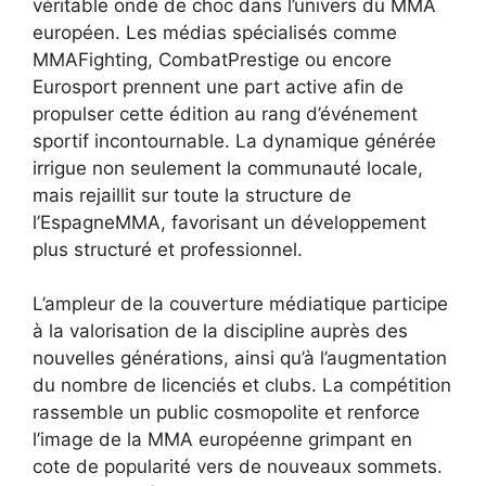
véritable onde de choc dans l’univers du MMA
européen. Les médias spécialisés comme
MMAFighting, CombatPrestige ou encore
Eurosport prennent une part active afin de
propulser cette édition au rang d’événement
sportif incontournable. La dynamique générée
irrigue non seulement la communauté locale,
mais rejaillit sur toute la structure de
l’EspagneMMA, favorisant un développement
plus structuré et professionnel.
L’ampleur de la couverture médiatique participe
à la valorisation de la discipline auprès des
nouvelles générations, ainsi qu’à l’augmentation
du nombre de licenciés et clubs. La compétition
rassemble un public cosmopolite et renforce
l’image de la MMA européenne grimpant en
cote de popularité vers de nouveaux sommets.