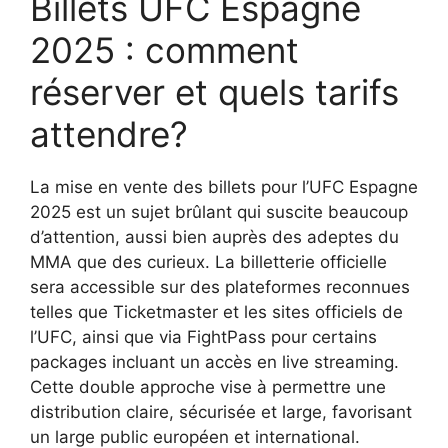
Billets UFC Espagne
2025 : comment
réserver et quels tarifs
attendre?
La mise en vente des billets pour l’UFC Espagne
2025 est un sujet brûlant qui suscite beaucoup
d’attention, aussi bien auprès des adeptes du
MMA que des curieux. La billetterie officielle
sera accessible sur des plateformes reconnues
telles que Ticketmaster et les sites officiels de
l’UFC, ainsi que via FightPass pour certains
packages incluant un accès en live streaming.
Cette double approche vise à permettre une
distribution claire, sécurisée et large, favorisant
un large public européen et international.