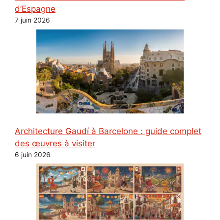
d’Espagne
7 juin 2026
Architecture Gaudí à Barcelone : guide complet
des œuvres à visiter
6 juin 2026