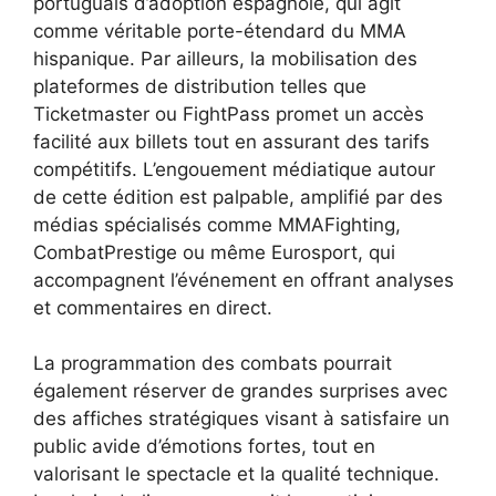
portuguais d’adoption espagnole, qui agit
comme véritable porte-étendard du MMA
hispanique. Par ailleurs, la mobilisation des
plateformes de distribution telles que
Ticketmaster ou FightPass promet un accès
facilité aux billets tout en assurant des tarifs
compétitifs. L’engouement médiatique autour
de cette édition est palpable, amplifié par des
médias spécialisés comme MMAFighting,
CombatPrestige ou même Eurosport, qui
accompagnent l’événement en offrant analyses
et commentaires en direct.
La programmation des combats pourrait
également réserver de grandes surprises avec
des affiches stratégiques visant à satisfaire un
public avide d’émotions fortes, tout en
valorisant le spectacle et la qualité technique.