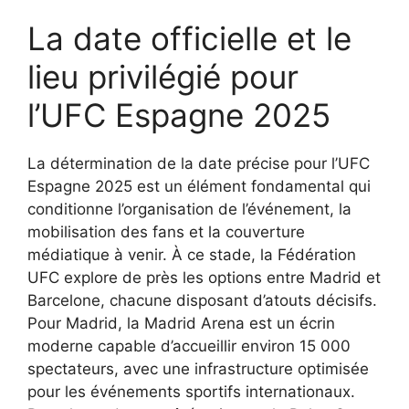
La date officielle et le
lieu privilégié pour
l’UFC Espagne 2025
La détermination de la date précise pour l’UFC
Espagne 2025 est un élément fondamental qui
conditionne l’organisation de l’événement, la
mobilisation des fans et la couverture
médiatique à venir. À ce stade, la Fédération
UFC explore de près les options entre Madrid et
Barcelone, chacune disposant d’atouts décisifs.
Pour Madrid, la Madrid Arena est un écrin
moderne capable d’accueillir environ 15 000
spectateurs, avec une infrastructure optimisée
pour les événements sportifs internationaux.