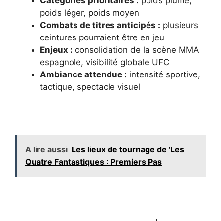
Catégories prioritaires :
poids plume,
poids léger, poids moyen
Combats de titres anticipés :
plusieurs
ceintures pourraient être en jeu
Enjeux :
consolidation de la scène MMA
espagnole, visibilité globale UFC
Ambiance attendue :
intensité sportive,
tactique, spectacle visuel
A lire aussi
Les lieux de tournage de 'Les
Quatre Fantastiques : Premiers Pas