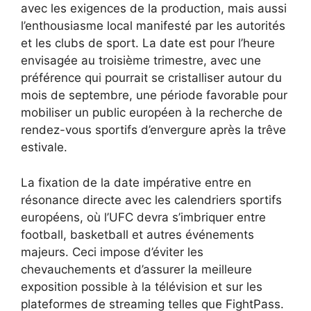
avec les exigences de la production, mais aussi
l’enthousiasme local manifesté par les autorités
et les clubs de sport. La date est pour l’heure
envisagée au troisième trimestre, avec une
préférence qui pourrait se cristalliser autour du
mois de septembre, une période favorable pour
mobiliser un public européen à la recherche de
rendez-vous sportifs d’envergure après la trêve
estivale.
La fixation de la date impérative entre en
résonance directe avec les calendriers sportifs
européens, où l’UFC devra s’imbriquer entre
football, basketball et autres événements
majeurs. Ceci impose d’éviter les
chevauchements et d’assurer la meilleure
exposition possible à la télévision et sur les
plateformes de streaming telles que FightPass.