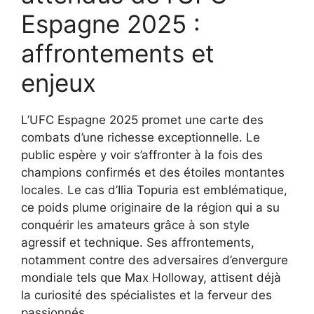
Espagne 2025 :
affrontements et
enjeux
L’UFC Espagne 2025 promet une carte des
combats d’une richesse exceptionnelle. Le
public espère y voir s’affronter à la fois des
champions confirmés et des étoiles montantes
locales. Le cas d’Ilia Topuria est emblématique,
ce poids plume originaire de la région qui a su
conquérir les amateurs grâce à son style
agressif et technique. Ses affrontements,
notamment contre des adversaires d’envergure
mondiale tels que Max Holloway, attisent déjà
la curiosité des spécialistes et la ferveur des
passionnés.