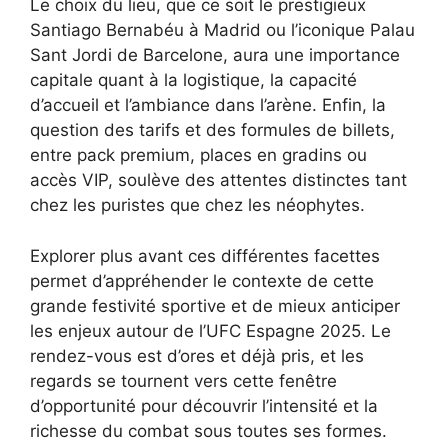
Le choix du lieu, que ce soit le prestigieux
Santiago Bernabéu à Madrid ou l’iconique Palau
Sant Jordi de Barcelone, aura une importance
capitale quant à la logistique, la capacité
d’accueil et l’ambiance dans l’arène. Enfin, la
question des tarifs et des formules de billets,
entre pack premium, places en gradins ou
accès VIP, soulève des attentes distinctes tant
chez les puristes que chez les néophytes.
Explorer plus avant ces différentes facettes
permet d’appréhender le contexte de cette
grande festivité sportive et de mieux anticiper
les enjeux autour de l’UFC Espagne 2025. Le
rendez-vous est d’ores et déjà pris, et les
regards se tournent vers cette fenêtre
d’opportunité pour découvrir l’intensité et la
richesse du combat sous toutes ses formes.