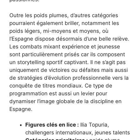
Outre les poids plumes, d’autres catégories
pourraient également briller, notamment les
poids légers, mi-moyens et moyens, où
l’Espagne dispose désormais d’une belle relève.
Les combats mixant expérience et jeunesse
sont particulièrement prisés car ils composent
un storytelling sportif captivant. Il ne s’agit pas
uniquement de victoires ou défaites mais aussi
de stratégies d’évolution professionnelle vers la
conquête de titres mondiaux. Ce type de
programmation est aussi un levier pour
dynamiser l’image globale de la discipline en
Espagne.
Figures clés en lice :
Ilia Topuria,
challengers internationaux, jeunes talents