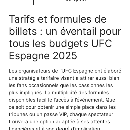
Tarifs et formules de
billets : un éventail pour
tous les budgets UFC
Espagne 2025
Les organisateurs de l’UFC Espagne ont élaboré
une stratégie tarifaire visant à attirer aussi bien
les fans occasionnels que les passionnés les
plus impliqués. La multiplicité des formules
disponibles facilite l’accès à l’événement. Que
ce soit pour obtenir une simple place dans les
tribunes ou un passe VIP, chaque spectateur
trouvera une option adaptée à ses attentes
financières et à son degré d’implication.