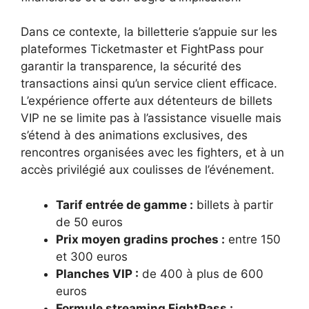
Dans ce contexte, la billetterie s’appuie sur les
plateformes Ticketmaster et FightPass pour
garantir la transparence, la sécurité des
transactions ainsi qu’un service client efficace.
L’expérience offerte aux détenteurs de billets
VIP ne se limite pas à l’assistance visuelle mais
s’étend à des animations exclusives, des
rencontres organisées avec les fighters, et à un
accès privilégié aux coulisses de l’événement.
Tarif entrée de gamme :
billets à partir
de 50 euros
Prix moyen gradins proches :
entre 150
et 300 euros
Planches VIP :
de 400 à plus de 600
euros
Formule streaming FightPass :