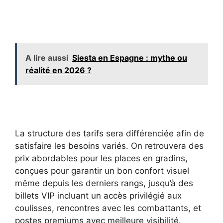
A lire aussi
Siesta en Espagne : mythe ou
réalité en 2026 ?
La structure des tarifs sera différenciée afin de
satisfaire les besoins variés. On retrouvera des
prix abordables pour les places en gradins,
conçues pour garantir un bon confort visuel
même depuis les derniers rangs, jusqu’à des
billets VIP incluant un accès privilégié aux
coulisses, rencontres avec les combattants, et
postes premiums avec meilleure visibilité.