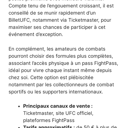
Compte tenu de l’engouement croissant, il est
conseillé de se munir rapidement d’un
BilletUFC, notamment via Ticketmaster, pour
maximiser ses chances de participer à cet
événement d’exception.
En complément, les amateurs de combats
pourront choisir des formules plus complètes,
associant l’accès physique à un pass FightPass,
idéal pour vivre chaque instant même depuis
chez soi. Cette option est plébiscitée
notamment par les collectionneurs de combat
sportifs ou les supporters internationaux.
Principaux canaux de vente :
Ticketmaster, site UFC officiel,
plateformes FightPass
Tarifs approximatifs :
de 50 € à plus de