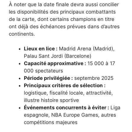
À noter que la date finale devra aussi concilier
les disponibilités des principaux combattants
de la carte, dont certains champions en titre
ont déjà des échéances prévues dans d’autres
continents.
Lieux en lice :
Madrid Arena (Madrid),
Palau Sant Jordi (Barcelone)
Capacité approximative :
15 000 à 17
000 spectateurs
Période privilégiée :
septembre 2025
Principaux critères de sélection :
logistique, fiscalité locale, attractivité,
illustre histoire sportive
Événements concurrents à éviter :
Liga
espagnole, NBA Europe Games, autres
compétitions majeures