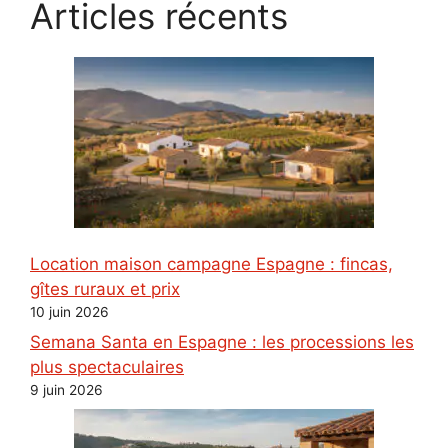
Articles récents
Location maison campagne Espagne : fincas,
gîtes ruraux et prix
10 juin 2026
Semana Santa en Espagne : les processions les
plus spectaculaires
9 juin 2026