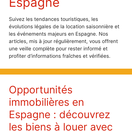
Espagne
Suivez les tendances touristiques, les
évolutions légales de la location saisonnière et
les événements majeurs en Espagne. Nos
articles, mis à jour régulièrement, vous offrent
une veille complète pour rester informé et
profiter d’informations fraîches et vérifiées.
Opportunités
immobilières en
Espagne : découvrez
les biens à louer avec