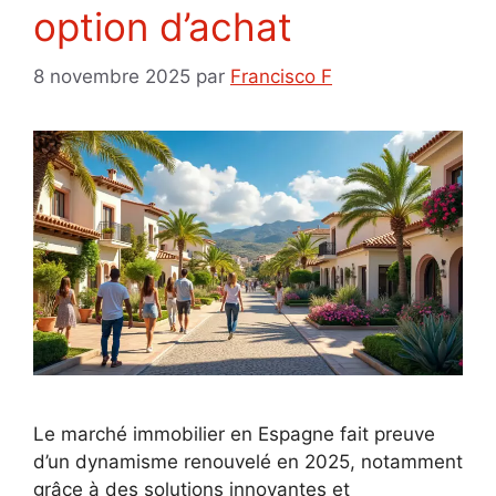
option d’achat
8 novembre 2025
par
Francisco F
Le marché immobilier en Espagne fait preuve
d’un dynamisme renouvelé en 2025, notamment
grâce à des solutions innovantes et