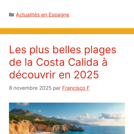
Catégories
Actualités en Espagne
Les plus belles plages
de la Costa Calida à
découvrir en 2025
8 novembre 2025
par
Francisco F