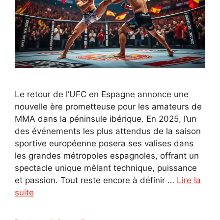
Le retour de l’UFC en Espagne annonce une
nouvelle ère prometteuse pour les amateurs de
MMA dans la péninsule ibérique. En 2025, l’un
des événements les plus attendus de la saison
sportive européenne posera ses valises dans
les grandes métropoles espagnoles, offrant un
spectacle unique mêlant technique, puissance
et passion. Tout reste encore à définir …
Lire la
suite