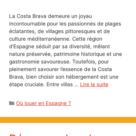
La Costa Brava demeure un joyau
incontournable pour les passionnés de plages
éclatantes, de villages pittoresques et de
culture méditerranéenne. Cette région
d’Espagne séduit par sa diversité, mêlant
nature préservée, patrimoine historique et une
gastronomie savoureuse. Toutefois, pour
pleinement savourer l’essence de la Costa
Brava, bien choisir son hébergement est une
étape cruciale. Entre villas …
Lire la suite
Catégories
Où louer en Espagne ?