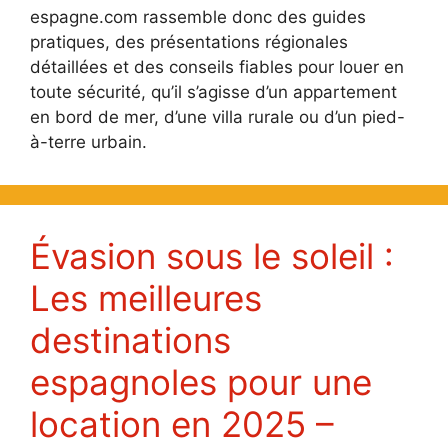
espagne.com rassemble donc des guides
pratiques, des présentations régionales
détaillées et des conseils fiables pour louer en
toute sécurité, qu’il s’agisse d’un appartement
en bord de mer, d’une villa rurale ou d’un pied-
à-terre urbain.
Évasion sous le soleil :
Les meilleures
destinations
espagnoles pour une
location en 2025 –