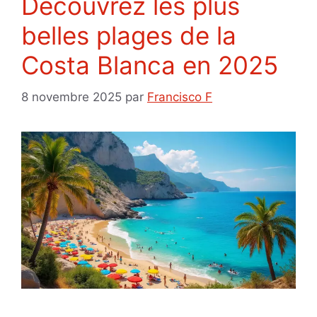
Découvrez les plus
belles plages de la
Costa Blanca en 2025
8 novembre 2025
par
Francisco F