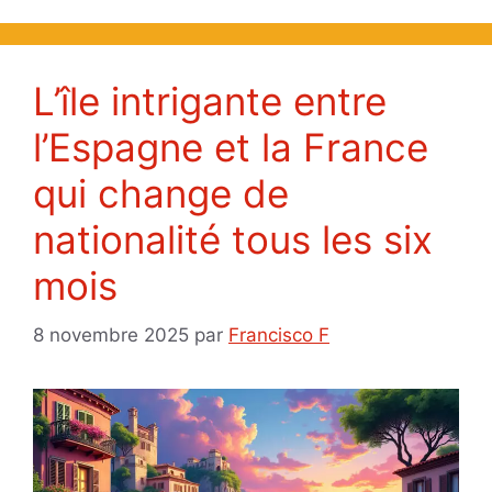
L’île intrigante entre
l’Espagne et la France
qui change de
nationalité tous les six
mois
8 novembre 2025
par
Francisco F