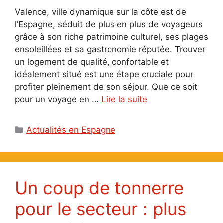
Valence, ville dynamique sur la côte est de
l’Espagne, séduit de plus en plus de voyageurs
grâce à son riche patrimoine culturel, ses plages
ensoleillées et sa gastronomie réputée. Trouver
un logement de qualité, confortable et
idéalement situé est une étape cruciale pour
profiter pleinement de son séjour. Que ce soit
pour un voyage en …
Lire la suite
Catégories
Actualités en Espagne
Un coup de tonnerre
pour le secteur : plus