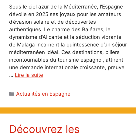
Sous le ciel azur de la Méditerranée, l’Espagne
dévoile en 2025 ses joyaux pour les amateurs
d’évasion solaire et de découvertes
authentiques. Le charme des Baléares, le
dynamisme d’Alicante et la séduction vibrante
de Malaga incarnent la quintessence d’un séjour
méditerranéen idéal. Ces destinations, piliers
incontournables du tourisme espagnol, attirent
une demande internationale croissante, preuve
…
Lire la suite
Catégories
Actualités en Espagne
Découvrez les