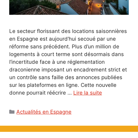
Le secteur florissant des locations saisonnières
en Espagne est aujourd’hui secoué par une
réforme sans précédent. Plus d’un million de
logements à court terme sont désormais dans
l’incertitude face à une réglementation
draconienne imposant un encadrement strict et
un contrôle sans faille des annonces publiées
sur les plateformes en ligne. Cette nouvelle
donne pourrait réécrire …
Lire la suite
Catégories
Actualités en Espagne