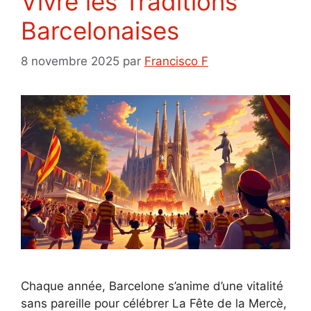
Vivre les Traditions
Barcelonaises
8 novembre 2025
par
Francisco F
Chaque année, Barcelone s’anime d’une vitalité
sans pareille pour célébrer La Fête de la Mercè,