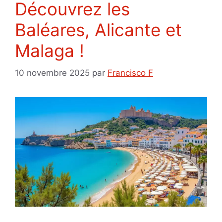
Découvrez les
Baléares, Alicante et
Malaga !
10 novembre 2025
par
Francisco F