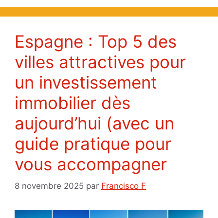
Espagne : Top 5 des
villes attractives pour
un investissement
immobilier dès
aujourd’hui (avec un
guide pratique pour
vous accompagner
8 novembre 2025
par
Francisco F