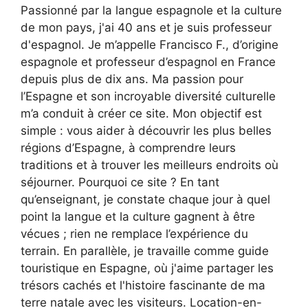
Passionné par la langue espagnole et la culture
de mon pays, j'ai 40 ans et je suis professeur
d'espagnol. Je m’appelle Francisco F., d’origine
espagnole et professeur d’espagnol en France
depuis plus de dix ans. Ma passion pour
l’Espagne et son incroyable diversité culturelle
m’a conduit à créer ce site. Mon objectif est
simple : vous aider à découvrir les plus belles
régions d’Espagne, à comprendre leurs
traditions et à trouver les meilleurs endroits où
séjourner. Pourquoi ce site ? En tant
qu’enseignant, je constate chaque jour à quel
point la langue et la culture gagnent à être
vécues ; rien ne remplace l’expérience du
terrain. En parallèle, je travaille comme guide
touristique en Espagne, où j'aime partager les
trésors cachés et l'histoire fascinante de ma
terre natale avec les visiteurs. Location-en-