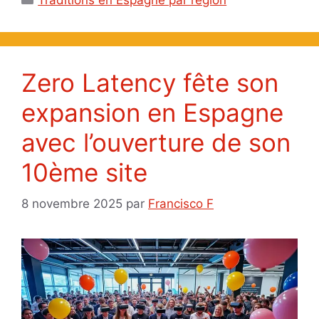
Zero Latency fête son
expansion en Espagne
avec l’ouverture de son
10ème site
8 novembre 2025
par
Francisco F