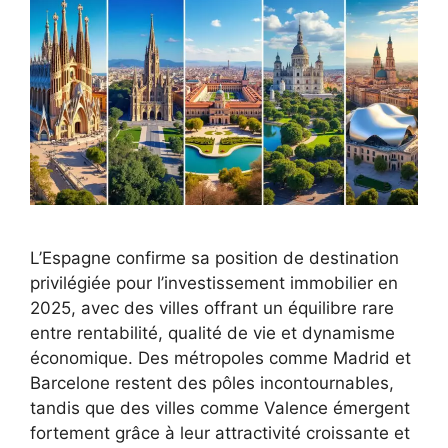
L’Espagne confirme sa position de destination
privilégiée pour l’investissement immobilier en
2025, avec des villes offrant un équilibre rare
entre rentabilité, qualité de vie et dynamisme
économique. Des métropoles comme Madrid et
Barcelone restent des pôles incontournables,
tandis que des villes comme Valence émergent
fortement grâce à leur attractivité croissante et