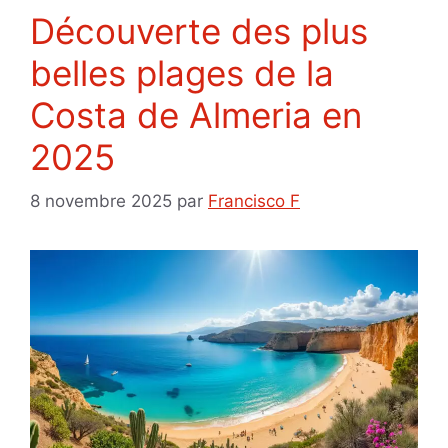
Découverte des plus
belles plages de la
Costa de Almeria en
2025
8 novembre 2025
par
Francisco F