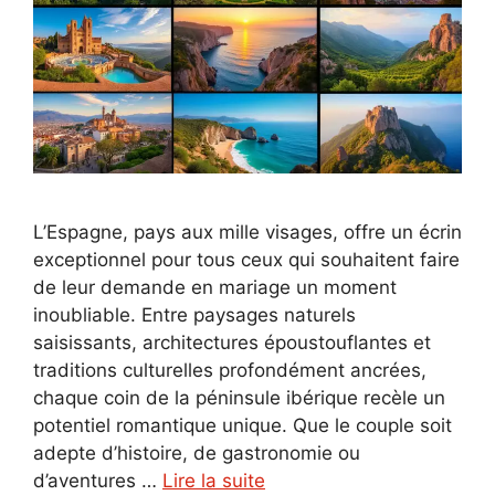
L’Espagne, pays aux mille visages, offre un écrin
exceptionnel pour tous ceux qui souhaitent faire
de leur demande en mariage un moment
inoubliable. Entre paysages naturels
saisissants, architectures époustouflantes et
traditions culturelles profondément ancrées,
chaque coin de la péninsule ibérique recèle un
potentiel romantique unique. Que le couple soit
adepte d’histoire, de gastronomie ou
d’aventures …
Lire la suite