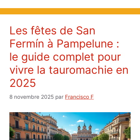
Les fêtes de San
Fermín à Pampelune :
le guide complet pour
vivre la tauromachie en
2025
8 novembre 2025
par
Francisco F