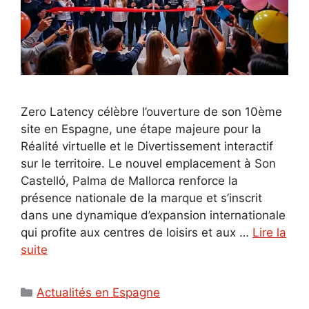
Zero Latency célèbre l’ouverture de son 10ème
site en Espagne, une étape majeure pour la
Réalité virtuelle et le Divertissement interactif
sur le territoire. Le nouvel emplacement à Son
Castelló, Palma de Mallorca renforce la
présence nationale de la marque et s’inscrit
dans une dynamique d’expansion internationale
qui profite aux centres de loisirs et aux …
Lire la
suite
Catégories
Actualités en Espagne