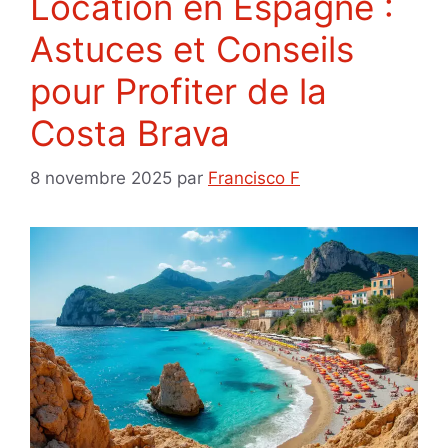
Location en Espagne :
Astuces et Conseils
pour Profiter de la
Costa Brava
8 novembre 2025
par
Francisco F