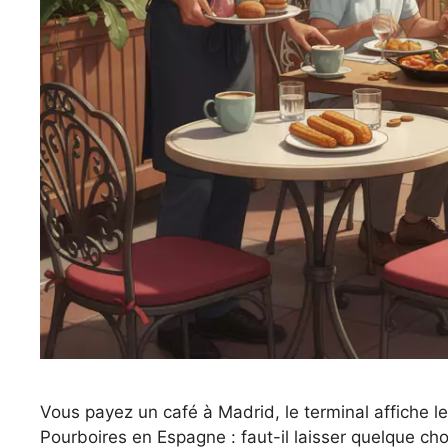
Vous payez un café à Madrid, le terminal affiche l
Pourboires en Espagne : faut-il laisser quelque chos