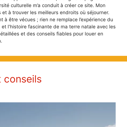
ité culturelle m’a conduit à créer ce site. Mon
 et à trouver les meilleurs endroits où séjourner.
nt à être vécues ; rien ne remplace l’expérience du
 et l'histoire fascinante de ma terre natale avec les
aillées et des conseils fiables pour louer en
n.
t conseils