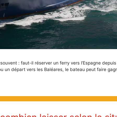
ouvent : faut-il réserver un ferry vers l’Espagne depuis 
ou un départ vers les Baléares, le bateau peut faire ga